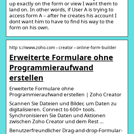
up exactly on the form or view I want them to
land on. In other words, if User A is trying to
access form A – after he creates his account I
dont want him to have to find his way to the
form on his own.
http s://www.zoho.com › creator › online-form-builder
Erweiterte Formulare ohne
Programmieraufwand
erstellen
Erweiterte Formulare ohne
Programmieraufwand erstellen | Zoho Creator
Scannen Sie Dateien und Bilder, um Daten zu
digitalisieren. Connect to 600+ tools.
Synchronisieren Sie Daten und Aktionen
zwischen Zoho Creator und dem Rest …
Benutzerfreundlicher Drag-and-drop-Formular-