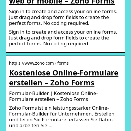
web or mobile – Zoho Forms
Sign in to create and access your online forms.
Just drag and drop form fields to create the
perfect forms. No coding required.
Sign in to create and access your online forms.
Just drag and drop form fields to create the
perfect forms. No coding required
http s://www.zoho.com › forms
Kostenlose Online-Formulare
erstellen – Zoho Forms
Formular-Builder | Kostenlose Online-
Formulare erstellen – Zoho Forms
Zoho Forms ist ein leistungsstarker Online-
Formular-Builder für Unternehmen. Erstellen
und teilen Sie Formulare, erfassen Sie Daten
und arbeiten Sie …