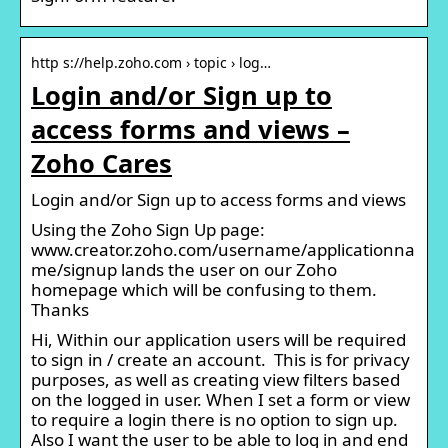
http s://help.zoho.com › topic › log…
Login and/or Sign up to
access forms and views –
Zoho Cares
Login and/or Sign up to access forms and views
Using the Zoho Sign Up page:
www.creator.zoho.com/username/applicationna
me/signup lands the user on our Zoho
homepage which will be confusing to them.
Thanks
Hi, Within our application users will be required
to sign in / create an account. This is for privacy
purposes, as well as creating view filters based
on the logged in user. When I set a form or view
to require a login there is no option to sign up.
Also I want the user to be able to log in and end