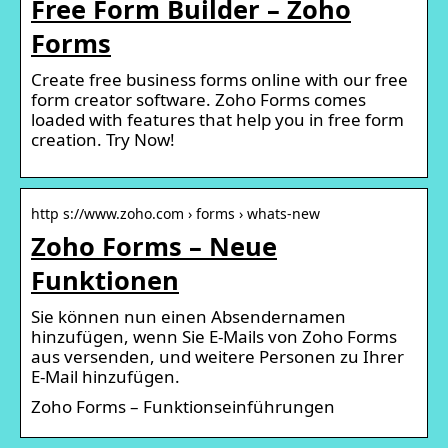
Free Form Builder – Zoho
Forms
Create free business forms online with our free
form creator software. Zoho Forms comes
loaded with features that help you in free form
creation. Try Now!
http s://www.zoho.com › forms › whats-new
Zoho Forms – Neue
Funktionen
Sie können nun einen Absendernamen
hinzufügen, wenn Sie E-Mails von Zoho Forms
aus versenden, und weitere Personen zu Ihrer
E-Mail hinzufügen.
Zoho Forms – Funktionseinführungen