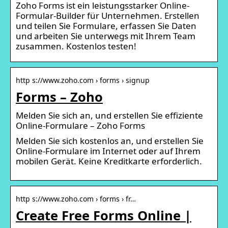
Zoho Forms ist ein leistungsstarker Online-
Formular-Builder für Unternehmen. Erstellen
und teilen Sie Formulare, erfassen Sie Daten
und arbeiten Sie unterwegs mit Ihrem Team
zusammen. Kostenlos testen!
http s://www.zoho.com › forms › signup
Forms – Zoho
Melden Sie sich an, und erstellen Sie effiziente
Online-Formulare – Zoho Forms
Melden Sie sich kostenlos an, und erstellen Sie
Online-Formulare im Internet oder auf Ihrem
mobilen Gerät. Keine Kreditkarte erforderlich.
http s://www.zoho.com › forms › fr…
Create Free Forms Online |