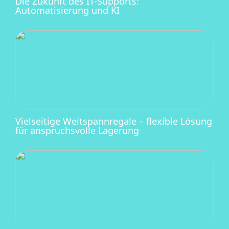
Die Zukunft des IT-Supports:
Automatisierung und KI
Vielseitige Weitspannregale – flexible Lösung
für anspruchsvolle Lagerung