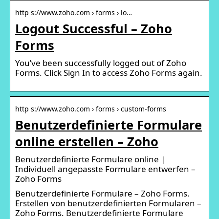
http s://www.zoho.com › forms › lo…
Logout Successful – Zoho
Forms
You’ve been successfully logged out of Zoho
Forms. Click Sign In to access Zoho Forms again.
http s://www.zoho.com › forms › custom-forms
Benutzerdefinierte Formulare
online erstellen – Zoho
Benutzerdefinierte Formulare online |
Individuell angepasste Formulare entwerfen –
Zoho Forms
Benutzerdefinierte Formulare – Zoho Forms.
Erstellen von benutzerdefinierten Formularen –
Zoho Forms. Benutzerdefinierte Formulare