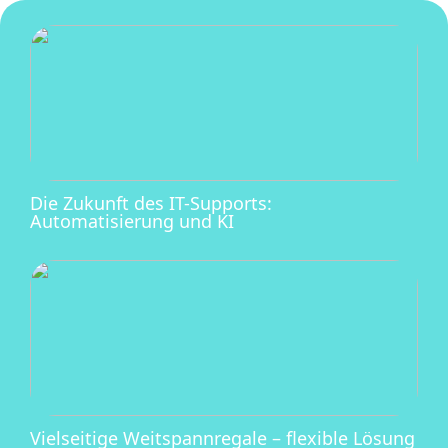
Die Zukunft des IT-Supports:
Automatisierung und KI
Vielseitige Weitspannregale – flexible Lösung