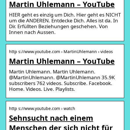
Martin Uhlemann – YouTube
HIER geht es einzig um Dich. Hier geht es NICHT
um die ANDEREN. Entdecke Dich. Alles ist da. In
Dir. Erfüllten Beziehungen geschehen. Von
Innen nach Aussen.
http s://www.youtube.com › MartinUhlemann › videos
Martin Uhlemann – YouTube
Martin Uhlemann. Martin Uhlemann.
@MartinUhlemann. @MartinUhlemann 35.9K
subscribers 762 videos. Subscribe. Facebook.
Home. Videos. Live. Playlists.
http s://www.youtube.com › watch
Sehnsucht nach einem
Menschen der sich nicht für