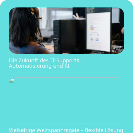
Die Zukunft des IT-Supports:
Automatisierung und KI
Vielseitige Weitspannregale – flexible Lösung