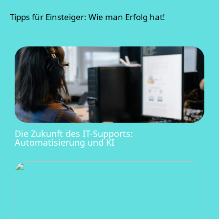
Tipps für Einsteiger: Wie man Erfolg hat!
Die Zukunft des IT-Supports:
Automatisierung und KI