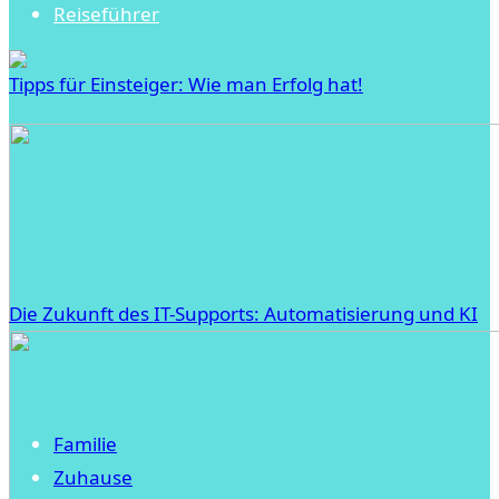
Reiseführer
Tipps für Einsteiger: Wie man Erfolg hat!
Die Zukunft des IT-Supports: Automatisierung und KI
Familie
Zuhause