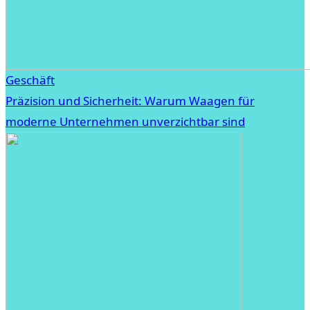
Geschäft
Präzision und Sicherheit: Warum Waagen für
moderne Unternehmen unverzichtbar sind