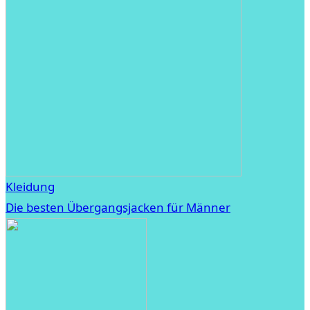
Kleidung
Die besten Übergangsjacken für Männer