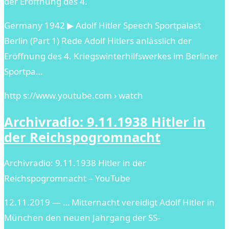
der Eröffnung des 4.
Germany 1942 ▶ Adolf Hitler Speech Sportpalast
Berlin (Part 1) Rede Adolf Hitlers anlässlich der
Eröffnung des 4. Kriegswinterhilfswerkes im Berliner
Sportpa…
http s://www.youtube.com › watch
Archivradio: 9.11.1938 Hitler in
der Reichspogromnacht
Archivradio: 9.11.1938 Hitler in der
Reichspogromnacht – YouTube
12.11.2019 — … Mitternacht vereidigt Adolf Hitler in
München den neuen Jahrgang der SS-