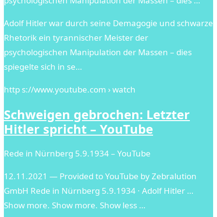
psychologischen Manipulation der Massen – dies …
Adolf Hitler war durch seine Demagogie und schwarze
Rhetorik ein tyrannischer Meister der
psychologischen Manipulation der Massen – dies
spiegelte sich in se…
http s://www.youtube.com › watch
Schweigen gebrochen: Letzter
Hitler spricht – YouTube
Rede in Nürnberg 5.9.1934 – YouTube
12.11.2021 — Provided to YouTube by Zebralution
GmbH Rede in Nürnberg 5.9.1934 · Adolf Hitler …
Show more. Show more. Show less …