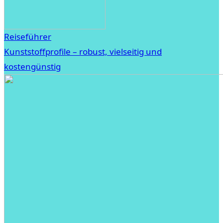
Reiseführer
Kunststoffprofile – robust, vielseitig und
kostengünstig