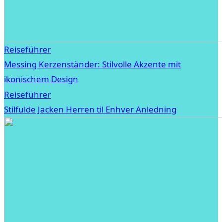
Reiseführer
Messing Kerzenständer: Stilvolle Akzente mit
ikonischem Design
Reiseführer
Stilfulde Jacken Herren til Enhver Anledning