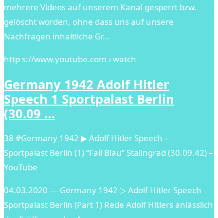
mehrere Videos auf unserem Kanal gesperrt bzw.
gelöscht worden, ohne dass uns auf unsere
Nachfragen inhaltliche Gr…
http s://www.youtube.com › watch
Germany 1942 Adolf Hitler
Speech 1 Sportpalast Berlin
(30.09 …
38 #Germany 1942 ▶ Adolf Hitler Speech –
Sportpalast Berlin (1) “Fall Blau” Stalingrad (30.09.42) –
YouTube
04.03.2020 — Germany 1942 ▷ Adolf Hitler Speech
Sportpalast Berlin (Part 1) Rede Adolf Hitlers anlässlich