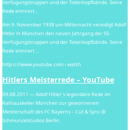
Verfügungstruppen und der Totenkopfbände. Seine
Rede erinnert .
Am 9. November 1938 um Mitternacht vereidigt Adolf
Hitler in München den neuen Jahrgang der SS-
Verfügungstruppen und der Totenkopfbände. Seine
Rede erinnert …
http s://www.youtube.com › watch
Hitlers Meisterrede – YouTube
09.08.2011 — Adolf Hitler´s legendäre Rede im
Rathauskeller München zur gewonnenen
Meisterschaft des FC Bayerns – Cut & Sync @
Schmunzelstudios Berlin.