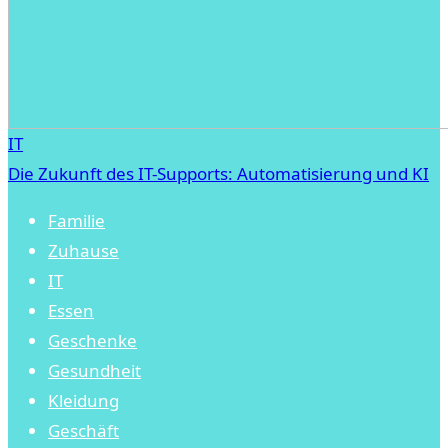
IT
Die Zukunft des IT-Supports: Automatisierung und KI
Familie
Zuhause
IT
Essen
Geschenke
Gesundheit
Kleidung
Geschäft