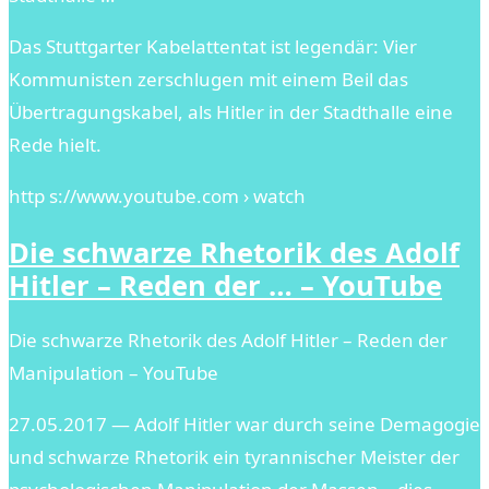
Das Stuttgarter Kabelattentat ist legendär: Vier
Kommunisten zerschlugen mit einem Beil das
Übertragungskabel, als Hitler in der Stadthalle eine
Rede hielt.
http s://www.youtube.com › watch
Die schwarze Rhetorik des Adolf
Hitler – Reden der … – YouTube
Die schwarze Rhetorik des Adolf Hitler – Reden der
Manipulation – YouTube
27.05.2017 — Adolf Hitler war durch seine Demagogie
und schwarze Rhetorik ein tyrannischer Meister der