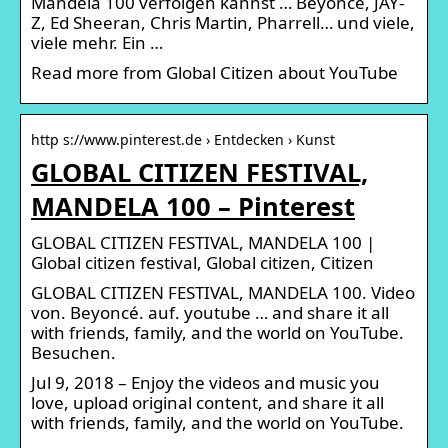
Mandela 100 verfolgen kannst … Beyoncé, JAY-
Z, Ed Sheeran, Chris Martin, Pharrell… und viele,
viele mehr. Ein …
Read more from Global Citizen about YouTube
http s://www.pinterest.de › Entdecken › Kunst
GLOBAL CITIZEN FESTIVAL,
MANDELA 100 – Pinterest
GLOBAL CITIZEN FESTIVAL, MANDELA 100 |
Global citizen festival, Global citizen, Citizen
GLOBAL CITIZEN FESTIVAL, MANDELA 100. Video
von. Beyoncé. auf. youtube … and share it all
with friends, family, and the world on YouTube.
Besuchen.
Jul 9, 2018 – Enjoy the videos and music you
love, upload original content, and share it all
with friends, family, and the world on YouTube.