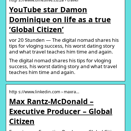
YouTube star Damon
Dominique on life as a true
‘Global Citizen’
vor 20 Stunden — The digital nomad shares his
tips for vloging success, his worst dating story
and what travel teaches him time and again.
The digital nomad shares his tips for vloging
success, his worst dating story and what travel
teaches him time and again.
http s://www.linkedin.com › maxra…
Max Rantz-McDonald –
Executive Producer – Global
Citizen