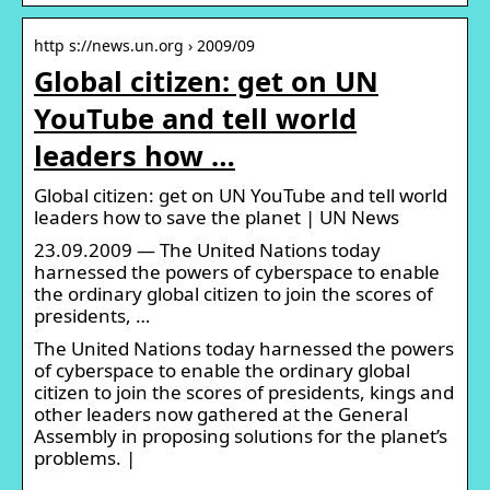
http s://news.un.org › 2009/09
Global citizen: get on UN
YouTube and tell world
leaders how …
Global citizen: get on UN YouTube and tell world
leaders how to save the planet | UN News
23.09.2009 — The United Nations today
harnessed the powers of cyberspace to enable
the ordinary global citizen to join the scores of
presidents, …
The United Nations today harnessed the powers
of cyberspace to enable the ordinary global
citizen to join the scores of presidents, kings and
other leaders now gathered at the General
Assembly in proposing solutions for the planet’s
problems. |