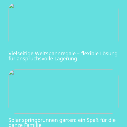
Vielseitige Weitspannregale – flexible Lösung
für anspruchsvolle Lagerung
Solar springbrunnen garten: ein Spaß für die
ganze Familie