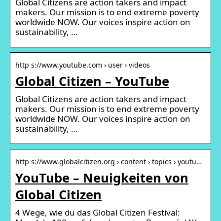
Global Citizens are action takers and impact
makers. Our mission is to end extreme poverty
worldwide NOW. Our voices inspire action on
sustainability, …
http s://www.youtube.com › user › videos
Global Citizen – YouTube
Global Citizens are action takers and impact
makers. Our mission is to end extreme poverty
worldwide NOW. Our voices inspire action on
sustainability, …
http s://www.globalcitizen.org › content › topics › youtu…
YouTube – Neuigkeiten von
Global Citizen
4 Wege, wie du das Global Citizen Festival: