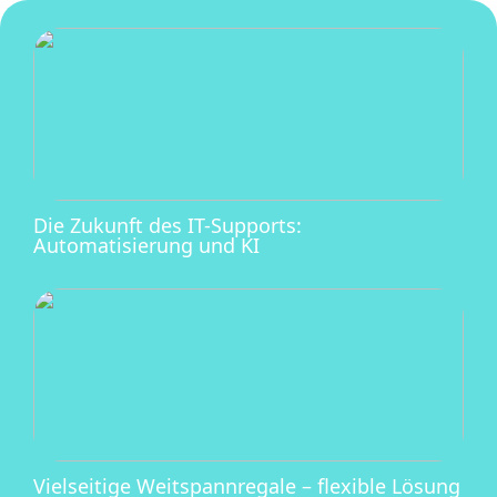
Die Zukunft des IT-Supports:
Automatisierung und KI
Vielseitige Weitspannregale – flexible Lösung