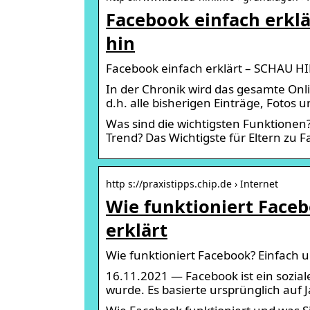
Facebook einfach erklä
hin
Facebook einfach erklärt – SCHAU HI
In der Chronik wird das gesamte Onli
d.h. alle bisherigen Einträge, Fot
Was sind die wichtigsten Funktionen
Trend? Das Wichtigste für Eltern zu 
http s://praxistipps.chip.de › Internet
Wie funktioniert Faceb
erklärt
Wie funktioniert Facebook? Einfach u
16.11.2021 — Facebook ist ein sozia
wurde. Es basierte ursprünglich auf 