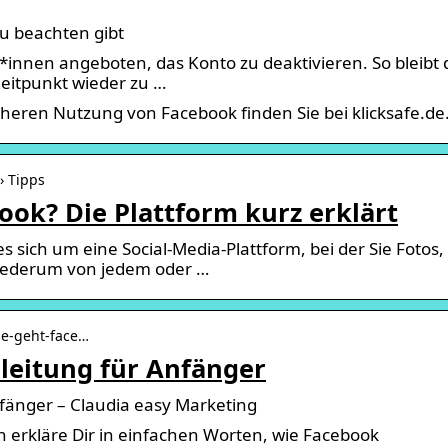
u beachten gibt
innen angeboten, das Konto zu deaktivieren. So bleibt 
Zeitpunkt wieder zu …
cheren Nutzung von Facebook finden Sie bei klicksafe.de
› Tipps
ook? Die Plattform kurz erklärt
 sich um eine Social-Media-Plattform, bei der Sie Fotos,
wiederum von jedem oder …
ie-geht-face…
leitung für Anfänger
fänger – Claudia easy Marketing
 erkläre Dir in einfachen Worten, wie Facebook