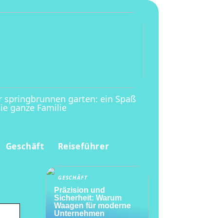
r springbrunnen garten: ein Spaß
die ganze Familie
Geschäft
Reiseführer
GESCHÄFT
Präzision und
Sicherheit: Warum
Waagen für moderne
Unternehmen