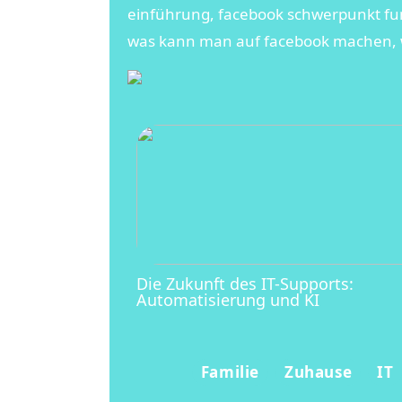
einführung, facebook schwerpunkt fun
was kann man auf facebook machen,
Die Zukunft des IT-Supports:
Automatisierung und KI
Familie
Zuhause
IT