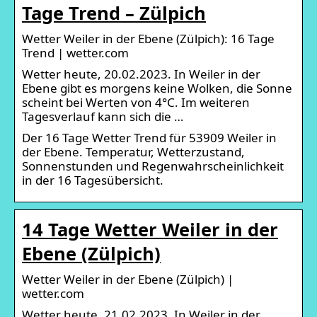
Tage Trend – Zülpich
Wetter Weiler in der Ebene (Zülpich): 16 Tage
Trend | wetter.com
Wetter heute, 20.02.2023. In Weiler in der
Ebene gibt es morgens keine Wolken, die Sonne
scheint bei Werten von 4°C. Im weiteren
Tagesverlauf kann sich die …
Der 16 Tage Wetter Trend für 53909 Weiler in
der Ebene. Temperatur, Wetterzustand,
Sonnenstunden und Regenwahrscheinlichkeit
in der 16 Tagesübersicht.
14 Tage Wetter Weiler in der
Ebene (Zülpich)
Wetter Weiler in der Ebene (Zülpich) |
wetter.com
Wetter heute, 21.02.2023. In Weiler in der