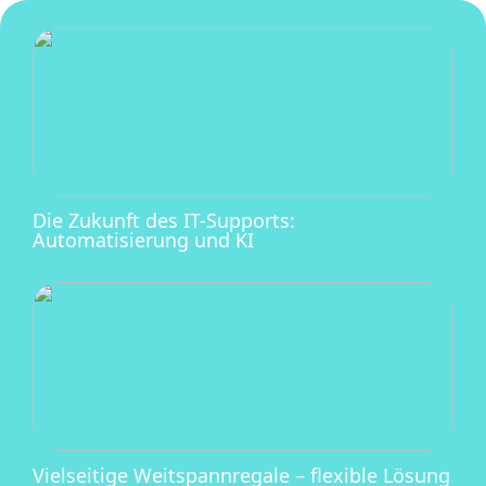
Die Zukunft des IT-Supports:
Automatisierung und KI
Vielseitige Weitspannregale – flexible Lösung