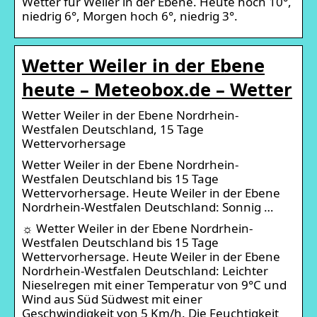
Wetter für Weiler in der Ebene. Heute hoch 10°,
niedrig 6°, Morgen hoch 6°, niedrig 3°.
Wetter Weiler in der Ebene
heute – Meteobox.de – Wetter
Wetter Weiler in der Ebene Nordrhein-
Westfalen Deutschland, 15 Tage
Wettervorhersage
Wetter Weiler in der Ebene Nordrhein-
Westfalen Deutschland bis 15 Tage
Wettervorhersage. Heute Weiler in der Ebene
Nordrhein-Westfalen Deutschland: Sonnig …
☼ Wetter Weiler in der Ebene Nordrhein-
Westfalen Deutschland bis 15 Tage
Wettervorhersage. Heute Weiler in der Ebene
Nordrhein-Westfalen Deutschland: Leichter
Nieselregen mit einer Temperatur von 9°C und
Wind aus Süd Südwest mit einer
Geschwindigkeit von 5 Km/h. Die Feuchtigkeit