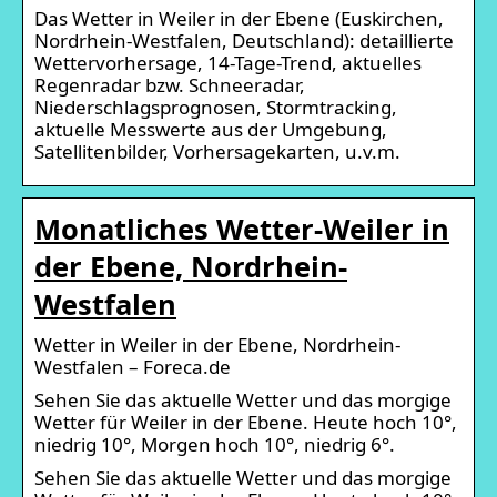
Das Wetter in Weiler in der Ebene (Euskirchen,
Nordrhein-Westfalen, Deutschland): detaillierte
Wettervorhersage, 14-Tage-Trend, aktuelles
Regenradar bzw. Schneeradar,
Niederschlagsprognosen, Stormtracking,
aktuelle Messwerte aus der Umgebung,
Satellitenbilder, Vorhersagekarten, u.v.m.
Monatliches Wetter-Weiler in
der Ebene, Nordrhein-
Westfalen
Wetter in Weiler in der Ebene, Nordrhein-
Westfalen – Foreca.de
Sehen Sie das aktuelle Wetter und das morgige
Wetter für Weiler in der Ebene. Heute hoch 10°,
niedrig 10°, Morgen hoch 10°, niedrig 6°.
Sehen Sie das aktuelle Wetter und das morgige