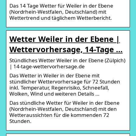
Das 14 Tage Wetter für Weiler in der Ebene
(Nordrhein-Westfalen, Deutschland) mit
Wettertrend und täglichem Wetterbericht.
Wetter Weiler in der Ebene |
Wettervorhersage, 14-Tage …
Stündliches Wetter Weiler in der Ebene (Zülpich)
| 14-tage-wettervorhersage.de
Das Wetter in Weiler in der Ebene mit
stündlicher Wettervorhersage für 72 Stunden
inkl. Temperatur, Regenrisiko, Schneefall,
Wolken, Wind und weiteren Details …
Das stündliche Wetter für Weiler in der Ebene
(Nordrhein-Westfalen, Deutschland) mit den
Wetteraussichten für die kommenden 72
Stunden.