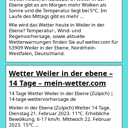
Ebene gibt es am Morgen mehr Wolken als
Sonne und die Temperatur liegt bei 5°C. Im
Laufe des Mittags gibt es mehr …
Wie wird das Wetter heute in Weiler in der
Ebene? Temperatur-, Wind- und
Regenvorhersage, sowie aktuelle
Wetterwarnungen finden Sie auf wetter.com für
53909 Weiler in der Ebene, Nordrhein-
Westfalen, Deutschland.
Wetter Weiler in der ebene –
14 Tage – mein-wetter.com
14 Tage Wetter Weiler in der Ebene (Zülpich) |
14-tage-wettervorhersage.de
Weiler in der Ebene (Zülpich) Wetter 14 Tage.
Dienstag 21. Februar 2023. 11°C. Erhebliche
Bewölkung. 6-17 km/h. Mittwoch 22. Februar
2023. 15°C …