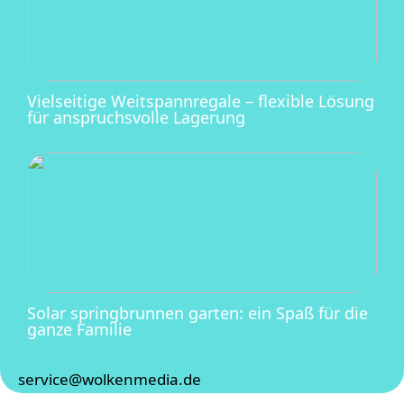
Vielseitige Weitspannregale – flexible Lösung
für anspruchsvolle Lagerung
Solar springbrunnen garten: ein Spaß für die
ganze Familie
service@wolkenmedia.de