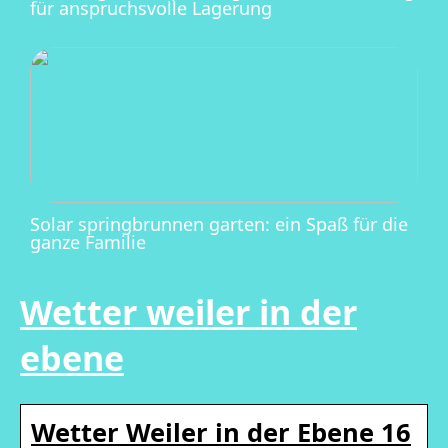
für anspruchsvolle Lagerung
Solar springbrunnen garten: ein Spaß für die
ganze Familie
Wetter weiler in der
ebene
Wetter Weiler in der Ebene 16