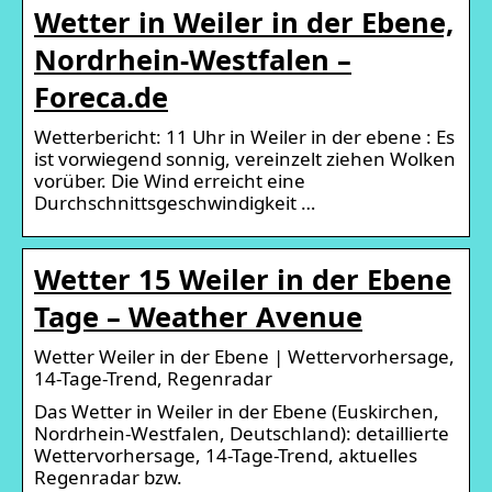
Wetter in Weiler in der Ebene,
Nordrhein-Westfalen –
Foreca.de
Wetterbericht: 11 Uhr in Weiler in der ebene : Es
ist vorwiegend sonnig, vereinzelt ziehen Wolken
vorüber. Die Wind erreicht eine
Durchschnittsgeschwindigkeit …
Wetter 15 Weiler in der Ebene
Tage – Weather Avenue
Wetter Weiler in der Ebene | Wettervorhersage,
14-Tage-Trend, Regenradar
Das Wetter in Weiler in der Ebene (Euskirchen,
Nordrhein-Westfalen, Deutschland): detaillierte
Wettervorhersage, 14-Tage-Trend, aktuelles
Regenradar bzw.