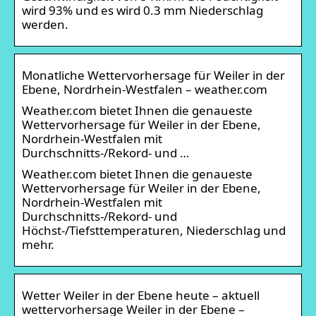
wird 93% und es wird 0.3 mm Niederschlag
werden.
Monatliche Wettervorhersage für Weiler in der
Ebene, Nordrhein-Westfalen – weather.com
Weather.com bietet Ihnen die genaueste
Wettervorhersage für Weiler in der Ebene,
Nordrhein-Westfalen mit
Durchschnitts-/Rekord- und …
Weather.com bietet Ihnen die genaueste
Wettervorhersage für Weiler in der Ebene,
Nordrhein-Westfalen mit
Durchschnitts-/Rekord- und
Höchst-/Tiefsttemperaturen, Niederschlag und
mehr.
Wetter Weiler in der Ebene heute – aktuell
wettervorhersage Weiler in der Ebene –