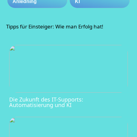
Anledning
KI
Tipps für Einsteiger: Wie man Erfolg hat!
Die Zukunft des IT-Supports:
Automatisierung und KI