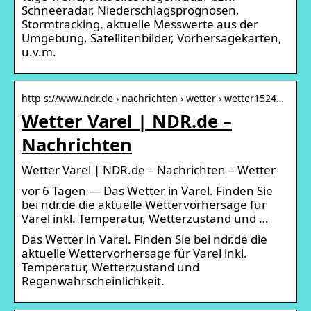
Schneeradar, Niederschlagsprognosen,
Stormtracking, aktuelle Messwerte aus der
Umgebung, Satellitenbilder, Vorhersagekarten,
u.v.m.
http s://www.ndr.de › nachrichten › wetter › wetter1524…
Wetter Varel | NDR.de –
Nachrichten
Wetter Varel | NDR.de – Nachrichten – Wetter
vor 6 Tagen — Das Wetter in Varel. Finden Sie
bei ndr.de die aktuelle Wettervorhersage für
Varel inkl. Temperatur, Wetterzustand und …
Das Wetter in Varel. Finden Sie bei ndr.de die
aktuelle Wettervorhersage für Varel inkl.
Temperatur, Wetterzustand und
Regenwahrscheinlichkeit.