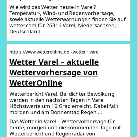
Wie wird das Wetter heute in Varel?
Temperatur-, Wind- und Regenvorhersage,
sowie aktuelle Wetterwarnungen finden Sie auf
wetter.com für 26316 Varel, Niedersachsen,
Deutschland.
http s://www.wetteronline.de › wetter › varel
Wetter Varel – aktuelle
Wettervorhersage von
WetterOnline
Wetterbericht Varel. Bei dichter Bewölkung
werden in den nächsten Tagen in Varel
Höchstwerte um 10 Grad erreicht. Dabei fällt
morgen und am Donnerstag Regen …
Das Wetter in Varel – Wettervorhersage für
heute, morgen und die kommenden Tage mit
Wetterbericht und Regenradar von