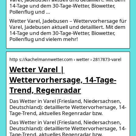
14-Tage und dem 30-Tage-Wetter, Biowetter,
Pollenflug und …
Wetter Varel, Jadebusen – Wettervorhersage für
Varel, Jadebusen aktuell und detailliert. Mit dem
14-Tage und dem 30-Tage-Wetter, Biowetter,
Pollenflug und vielem mehr!
http s://kachelmannwetter.com › wetter › 2817873-varel
Wetter Varel |
Wettervorhersage, 14-Tage-
Trend, Regenradar
Das Wetter in Varel (Friesland, Niedersachsen,
Deutschland): detaillierte Wettervorhersage, 14-
Tage-Trend, aktuelles Regenradar bzw.
Das Wetter in Varel (Friesland, Niedersachsen,
Deutschland): detaillierte Wettervorhersage, 14-
Tage-Trend, aktuelles Regenradar bzw.