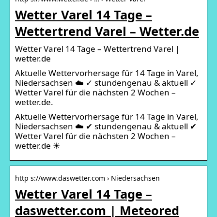
Wetter Varel 14 Tage –
Wettertrend Varel – Wetter.de
Wetter Varel 14 Tage – Wettertrend Varel |
wetter.de
Aktuelle Wettervorhersage für 14 Tage in Varel,
Niedersachsen ☁️ ✓ stundengenau & aktuell ✓
Wetter Varel für die nächsten 2 Wochen –
wetter.de.
Aktuelle Wettervorhersage für 14 Tage in Varel,
Niedersachsen ☁️ ✔ stundengenau & aktuell ✔
Wetter Varel für die nächsten 2 Wochen –
wetter.de ☀
http s://www.daswetter.com › Niedersachsen
Wetter Varel 14 Tage –
daswetter.com | Meteored