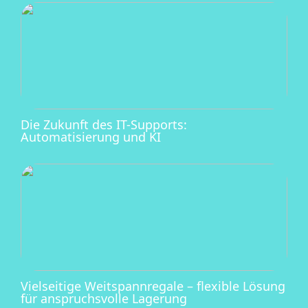
Die Zukunft des IT-Supports:
Automatisierung und KI
Vielseitige Weitspannregale – flexible Lösung
für anspruchsvolle Lagerung