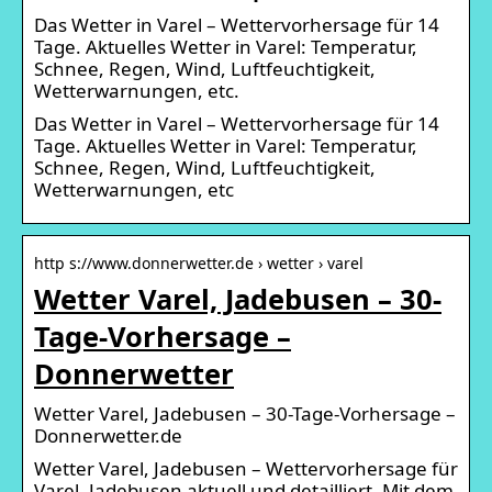
Das Wetter in Varel – Wettervorhersage für 14
Tage. Aktuelles Wetter in Varel: Temperatur,
Schnee, Regen, Wind, Luftfeuchtigkeit,
Wetterwarnungen, etc.
Das Wetter in Varel – Wettervorhersage für 14
Tage. Aktuelles Wetter in Varel: Temperatur,
Schnee, Regen, Wind, Luftfeuchtigkeit,
Wetterwarnungen, etc
http s://www.donnerwetter.de › wetter › varel
Wetter Varel, Jadebusen – 30-
Tage-Vorhersage –
Donnerwetter
Wetter Varel, Jadebusen – 30-Tage-Vorhersage –
Donnerwetter.de
Wetter Varel, Jadebusen – Wettervorhersage für
Varel, Jadebusen aktuell und detailliert. Mit dem