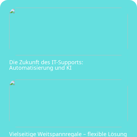
Die Zukunft des IT-Supports:
Automatisierung und KI
Vielseitige Weitspannregale – flexible Lösung