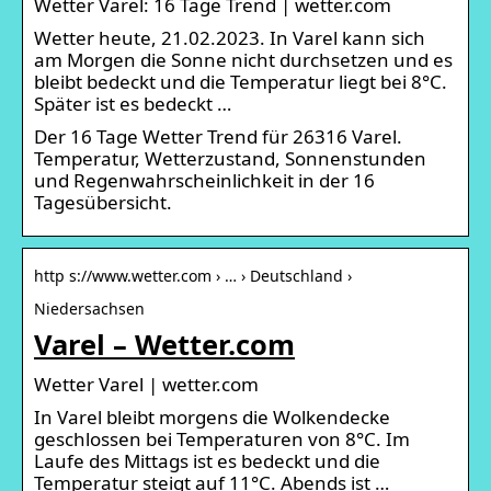
Wetter Varel: 16 Tage Trend | wetter.com
Wetter heute, 21.02.2023. In Varel kann sich
am Morgen die Sonne nicht durchsetzen und es
bleibt bedeckt und die Temperatur liegt bei 8°C.
Später ist es bedeckt …
Der 16 Tage Wetter Trend für 26316 Varel.
Temperatur, Wetterzustand, Sonnenstunden
und Regenwahrscheinlichkeit in der 16
Tagesübersicht.
http s://www.wetter.com › … › Deutschland ›
Niedersachsen
Varel – Wetter.com
Wetter Varel | wetter.com
In Varel bleibt morgens die Wolkendecke
geschlossen bei Temperaturen von 8°C. Im
Laufe des Mittags ist es bedeckt und die
Temperatur steigt auf 11°C. Abends ist …