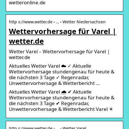
wetteronline.de
http s://www.wetter.de › … › Wetter Niedersachsen
Wettervorhersage für Varel |
wetter.de
Wetter Varel – Wettervorhersage für Varel |
wetter.de
Aktuelles Wetter Varel ☁️ ✓ Aktuelle
Wettervorhersage stundengenau für heute &
die nächsten 3 Tage ✓ Regenradar,
Unwettervorhersage & Wetterbericht …
Aktuelles Wetter Varel 🌧️ ✔ Aktuelle
Wettervorhersage stundengenau für heute &
die nächsten 3 Tage ✔ Regenradar,
Unwettervorhersage & Wetterbericht Varel ☀
http s://www.wetter.de › … › Wetter Varel