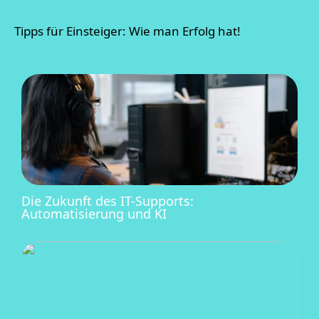
Tipps für Einsteiger: Wie man Erfolg hat!
Die Zukunft des IT-Supports:
Automatisierung und KI