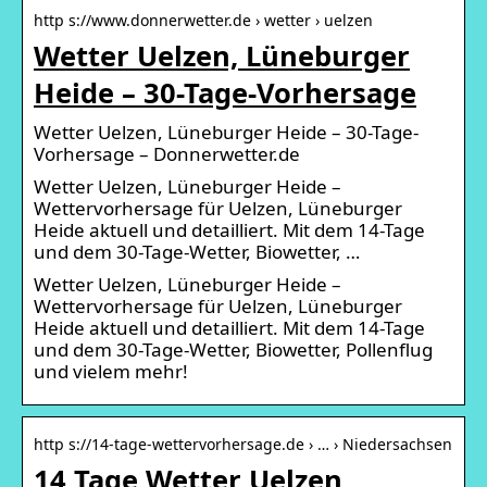
http s://www.donnerwetter.de › wetter › uelzen
Wetter Uelzen, Lüneburger
Heide – 30-Tage-Vorhersage
Wetter Uelzen, Lüneburger Heide – 30-Tage-
Vorhersage – Donnerwetter.de
Wetter Uelzen, Lüneburger Heide –
Wettervorhersage für Uelzen, Lüneburger
Heide aktuell und detailliert. Mit dem 14-Tage
und dem 30-Tage-Wetter, Biowetter, …
Wetter Uelzen, Lüneburger Heide –
Wettervorhersage für Uelzen, Lüneburger
Heide aktuell und detailliert. Mit dem 14-Tage
und dem 30-Tage-Wetter, Biowetter, Pollenflug
und vielem mehr!
http s://14-tage-wettervorhersage.de › … › Niedersachsen
14 Tage Wetter Uelzen