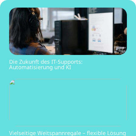
Die Zukunft des IT-Supports:
Automatisierung und KI
Vielseitige Weitspannregale – flexible Lösung