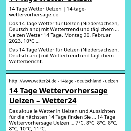
14 Tage Wetter Uelzen | 14-tage-
wettervorhersage.de
Das 14 Tage Wetter für Uelzen (Niedersachsen,
Deutschland) mit Wettertrend und täglichem …
Uelzen Wetter 14 Tage. Montag 20. Februar
2023. 10°C …
Das 14 Tage Wetter für Uelzen (Niedersachsen,
Deutschland) mit Wettertrend und täglichem
Wetterbericht.
http ://www.wetter24.de › 14tage › deutschland › uelzen
14 Tage Wettervorhersage
Uelzen – Wetter24
Das aktuelle Wetter in Uelzen und Aussichten
für die nächsten 14 Tage finden Sie … 14 Tage
Wettervorhersage Uelzen … 7°C, 8°C, 8°C, 8°C,
8°C, 10°C, 11°C.