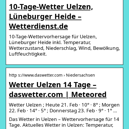
10-Tage-Wetter Uelzen,
Lüneburger Heide –
Wetterdienst.de
10-Tage-Wettervorhersage für Uelzen,
Lüneburger Heide inkl. Temperatur,
Wetterzustand, Niederschlag, Wind, Bewölkung,
Luftfeuchtigkeit.
http s://www.daswetter.com › Niedersachsen
Wetter Uelzen 14 Tage –
daswetter.com | Meteored
Wetter Uelzen ; Heute 21. Feb · 10° · 8° ; Morgen
22. Feb · 14° · 5° ; Donnerstag 23. Feb · 9° · 1° …
Das Wetter in Uelzen – Wettervorhersage für 14
Tage. Aktuelles Wetter in Uelzen: Temperatur,