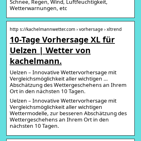
Schnee, Regen, Wind, Luftfeuchtigkeit,
Wetterwarnungen, etc
http s://kachelmannwetter.com › vorhersage › xltrend
10-Tage Vorhersage XL für
Uelzen | Wetter von
kachelmann.
Uelzen – Innovative Wettervorhersage mit
Vergleichsmöglichkeit aller wichtigen …
Abschätzung des Wettergeschehens an Ihrem
Ort in den nächsten 10 Tagen.
Uelzen – Innovative Wettervorhersage mit
Vergleichsmöglichkeit aller wichtigen
Wettermodelle, zur besseren Abschätzung des
Wettergeschehens an Ihrem Ort in den
nächsten 10 Tagen.