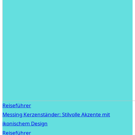
Reiseführer
Messing Kerzenständer: Stilvolle Akzente mit
ikonischem Design
Reiseführer