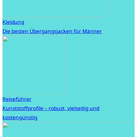
Kleidung
Die besten Übergangsjacken für Männer
Reiseführer
Kunststoffprofile – robust, vielseitig und
kostengünstig