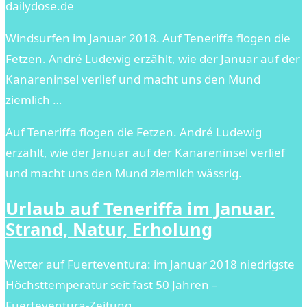
dailydose.de
Windsurfen im Januar 2018. Auf Teneriffa flogen die
Fetzen. André Ludewig erzählt, wie der Januar auf der
Kanareninsel verlief und macht uns den Mund
ziemlich …
Auf Teneriffa flogen die Fetzen. André Ludewig
erzählt, wie der Januar auf der Kanareninsel verlief
und macht uns den Mund ziemlich wässrig.
Urlaub auf Teneriffa im Januar.
Strand, Natur, Erholung
Wetter auf Fuerteventura: im Januar 2018 niedrigste
Höchsttemperatur seit fast 50 Jahren –
Fuerteventura-Zeitung