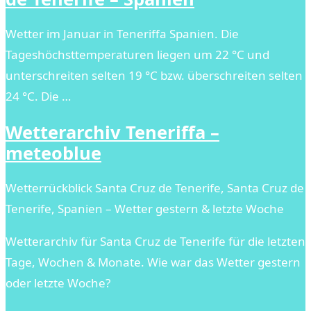
Wetter im Januar in Teneriffa Spanien. Die
Tageshöchsttemperaturen liegen um 22 °C und
unterschreiten selten 19 °C bzw. überschreiten selten
24 °C. Die …
Wetterarchiv Teneriffa –
meteoblue
Wetterrückblick Santa Cruz de Tenerife, Santa Cruz de
Tenerife, Spanien – Wetter gestern & letzte Woche
Wetterarchiv für Santa Cruz de Tenerife für die letzten
Tage, Wochen & Monate. Wie war das Wetter gestern
oder letzte Woche?