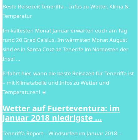
Beste Reisezeit Teneriffa – Infos zu Wetter, Klima &
Temperatur
Im kältesten Monat Januar erwarten euch am Tag
rund 20 Grad Celsius. Im wärmsten Monat August
sind es in Santa Cruz de Tenerife im Nordosten der
Insel …
Erfahrt hier, wann die beste Reisezeit für Teneriffa ist
– mit Klimatabelle und Infos zu Wetter und
Temperaturen! ☀️
Wetter auf Fuerteventura: im
Januar 2018 niedrigste …
Teneriffa Report – Windsurfen im Januar 2018 –