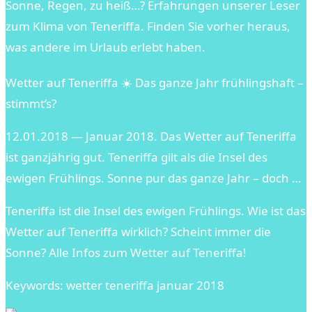
Sonne, Regen, zu heiß…? Erfahrungen unserer Leser
zum Klima von Teneriffa. Finden Sie vorher heraus,
was andere im Urlaub erlebt haben.
Wetter auf Teneriffa ☀️ Das ganze Jahr frühlingshaft –
stimmt’s?
12.01.2018 — Januar 2018. Das Wetter auf Teneriffa
ist ganzjährig gut. Teneriffa gilt als die Insel des
ewigen Frühlings. Sonne pur das ganze Jahr – doch …
Teneriffa ist die Insel des ewigen Frühlings. Wie ist das
Wetter auf Teneriffa wirklich? Scheint immer die
Sonne? Alle Infos zum Wetter auf Teneriffa!
Keywords: wetter teneriffa januar 2018