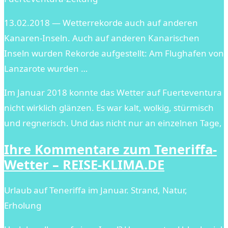
13.02.2018 — Wetterrekorde auch auf anderen
Kanaren-Inseln. Auch auf anderen Kanarischen
Inseln wurden Rekorde aufgestellt: Am Flughafen von
Lanzarote wurden …
Im Januar 2018 konnte das Wetter auf Fuerteventura
nicht wirklich glänzen. Es war kalt, wolkig, stürmisch
und regnerisch. Und das nicht nur an einzelnen Tage,
Ihre Kommentare zum Teneriffa-
Wetter – REISE-KLIMA.DE
Urlaub auf Teneriffa im Januar. Strand, Natur,
Erholung