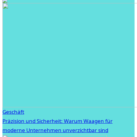
Geschäft
Präzision und Sicherheit: Warum Waagen für
moderne Unternehmen unverzichtbar sind