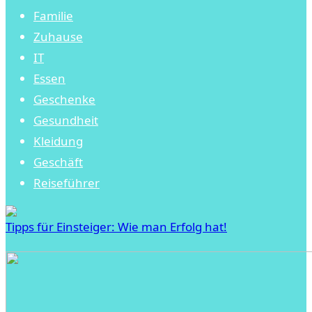
Familie
Zuhause
IT
Essen
Geschenke
Gesundheit
Kleidung
Geschäft
Reiseführer
Tipps für Einsteiger: Wie man Erfolg hat!