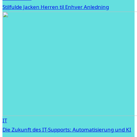
Stilfulde Jacken Herren til Enhver Anledning
IT
Die Zukunft des IT-Supports: Automatisierung und KI