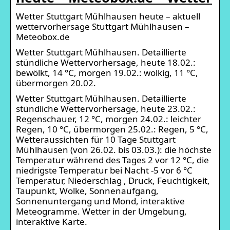
Wetter Stuttgart Mühlhausen heute – aktuell
wettervorhersage Stuttgart Mühlhausen –
Meteobox.de
Wetter Stuttgart Mühlhausen. Detaillierte
stündliche Wettervorhersage, heute 18.02.:
bewölkt, 14 °C, morgen 19.02.: wolkig, 11 °C,
übermorgen 20.02.
Wetter Stuttgart Mühlhausen. Detaillierte
stündliche Wettervorhersage, heute 23.02.:
Regenschauer, 12 °C, morgen 24.02.: leichter
Regen, 10 °C, übermorgen 25.02.: Regen, 5 °C,
Wetteraussichten für 10 Tage Stuttgart
Mühlhausen (von 26.02. bis 03.03.): die höchste
Temperatur während des Tages 2 vor 12 °C, die
niedrigste Temperatur bei Nacht -5 vor 6 °C
Temperatur, Niederschlag , Druck, Feuchtigkeit,
Taupunkt, Wolke, Sonnenaufgang,
Sonnenuntergang und Mond, interaktive
Meteogramme. Wetter in der Umgebung,
interaktive Karte.