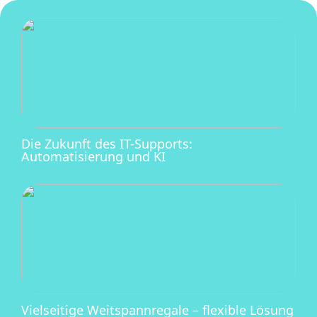
Die Zukunft des IT-Supports:
Automatisierung und KI
Vielseitige Weitspannregale – flexible Lösung