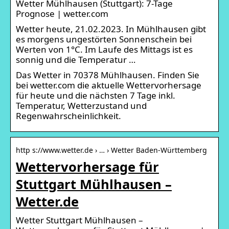
Wetter Mühlhausen (Stuttgart): 7-Tage
Prognose | wetter.com
Wetter heute, 21.02.2023. In Mühlhausen gibt
es morgens ungestörten Sonnenschein bei
Werten von 1°C. Im Laufe des Mittags ist es
sonnig und die Temperatur …
Das Wetter in 70378 Mühlhausen. Finden Sie
bei wetter.com die aktuelle Wettervorhersage
für heute und die nächsten 7 Tage inkl.
Temperatur, Wetterzustand und
Regenwahrscheinlichkeit.
http s://www.wetter.de › … › Wetter Baden-Württemberg
Wettervorhersage für
Stuttgart Mühlhausen –
Wetter.de
Wetter Stuttgart Mühlhausen –