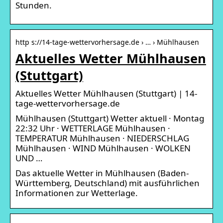
Stunden.
http s://14-tage-wettervorhersage.de › … › Mühlhausen
Aktuelles Wetter Mühlhausen
(Stuttgart)
Aktuelles Wetter Mühlhausen (Stuttgart) | 14-
tage-wettervorhersage.de
Mühlhausen (Stuttgart) Wetter aktuell · Montag
22:32 Uhr · WETTERLAGE Mühlhausen ·
TEMPERATUR Mühlhausen · NIEDERSCHLAG
Mühlhausen · WIND Mühlhausen · WOLKEN
UND …
Das aktuelle Wetter in Mühlhausen (Baden-
Württemberg, Deutschland) mit ausführlichen
Informationen zur Wetterlage.