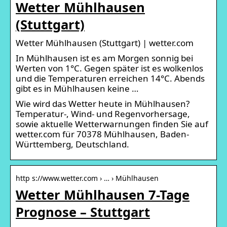
Wetter Mühlhausen
(Stuttgart)
Wetter Mühlhausen (Stuttgart) | wetter.com
In Mühlhausen ist es am Morgen sonnig bei
Werten von 1°C. Gegen später ist es wolkenlos
und die Temperaturen erreichen 14°C. Abends
gibt es in Mühlhausen keine …
Wie wird das Wetter heute in Mühlhausen?
Temperatur-, Wind- und Regenvorhersage,
sowie aktuelle Wetterwarnungen finden Sie auf
wetter.com für 70378 Mühlhausen, Baden-
Württemberg, Deutschland.
http s://www.wetter.com › … › Mühlhausen
Wetter Mühlhausen 7-Tage
Prognose – Stuttgart