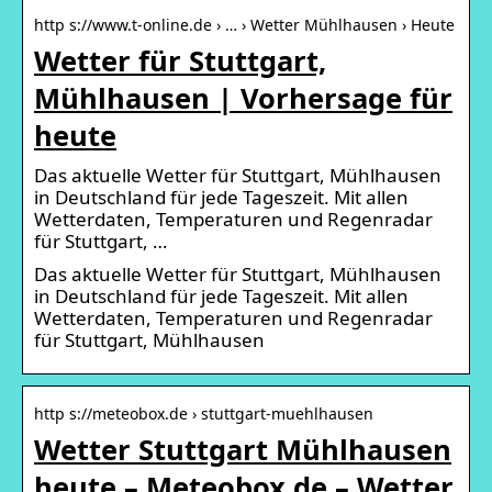
http s://www.t-online.de › … › Wetter Mühlhausen › Heute
Wetter für Stuttgart,
Mühlhausen | Vorhersage für
heute
Das aktuelle Wetter für Stuttgart, Mühlhausen
in Deutschland für jede Tageszeit. Mit allen
Wetterdaten, Temperaturen und Regenradar
für Stuttgart, …
Das aktuelle Wetter für Stuttgart, Mühlhausen
in Deutschland für jede Tageszeit. Mit allen
Wetterdaten, Temperaturen und Regenradar
für Stuttgart, Mühlhausen
http s://meteobox.de › stuttgart-muehlhausen
Wetter Stuttgart Mühlhausen
heute – Meteobox.de – Wetter