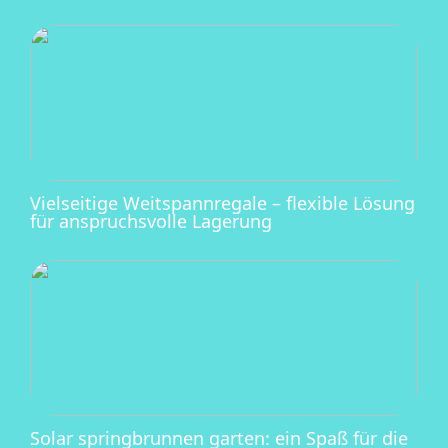
Vielseitige Weitspannregale – flexible Lösung
für anspruchsvolle Lagerung
Solar springbrunnen garten: ein Spaß für die