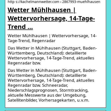
http s://kachelmannwetter.com › 2867993-muehlhausen
Wetter Mühlhausen |
Wettervorhersage, 14-Tage-
Trend …
Wetter Mühlhausen | Wettervorhersage, 14-
Tage-Trend, Regenradar
Das Wetter in Mühlhausen (Stuttgart, Baden-
Württemberg, Deutschland): detaillierte
Wettervorhersage, 14-Tage-Trend, aktuelles
Regenradar bzw.
Das Wetter in Mühlhausen (Stuttgart, Baden-
Württemberg, Deutschland): detaillierte
Wettervorhersage, 14-Tage-Trend, aktuelles
Regenradar bzw. Schneeradar,
Niederschlagsprognosen, Stormtracking,
aktuelle Messwerte aus der Umgebung,
Satellitenbilder, Vorhersagekarten, u.v.m.