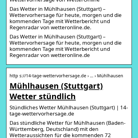
Das Wetter in Mühlhausen (Stuttgart) –
Wettervorhersage für heute, morgen und die
kommenden Tage mit Wetterbericht und
Regenradar von wetteronline.de.
Das Wetter in Mühlhausen (Stuttgart) –
Wettervorhersage für heute, morgen und die
kommenden Tage mit Wetterbericht und
Regenradar von wetteronline.de
http s://14-tage-wettervorhersage.de › … › Mühlhausen
Mühlhausen (Stuttgart)
Wetter stündlich
Stündliches Wetter Mühlhausen (Stuttgart) | 14-
tage-wettervorhersage.de
Das stündliche Wetter für Mühlhausen (Baden-
Württemberg, Deutschland) mit den
Wetteraussichten für die kommenden 72