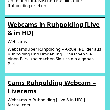
Uhr einen fantastischen Ausblick über
Ruhpolding erleben.
Webcams in Ruhpolding [Live
& in HD]
Webcams
Webcams über Ruhpolding – Aktuelle Bilder aus
Ruhpolding und Umgebung. Erhaschen Sie
einen Blick und machen Sie sich ein eigenes
Bild.
Cams Ruhpolding Webcam –
Livecams
Webcams in Ruhpolding [Live & in HD] |
feratel.com