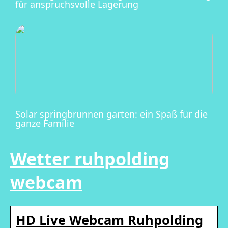
für anspruchsvolle Lagerung
Solar springbrunnen garten: ein Spaß für die
ganze Familie
Wetter ruhpolding
webcam
HD Live Webcam Ruhpolding