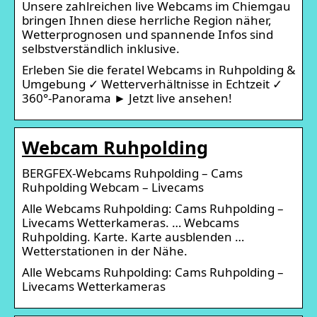
Unsere zahlreichen live Webcams im Chiemgau
bringen Ihnen diese herrliche Region näher,
Wetterprognosen und spannende Infos sind
selbstverständlich inklusive.
Erleben Sie die feratel Webcams in Ruhpolding &
Umgebung ✓ Wetterverhältnisse in Echtzeit ✓
360°-Panorama ► Jetzt live ansehen!
Webcam Ruhpolding
BERGFEX-Webcams Ruhpolding – Cams
Ruhpolding Webcam – Livecams
Alle Webcams Ruhpolding: Cams Ruhpolding –
Livecams Wetterkameras. … Webcams
Ruhpolding. Karte. Karte ausblenden …
Wetterstationen in der Nähe.
Alle Webcams Ruhpolding: Cams Ruhpolding –
Livecams Wetterkameras