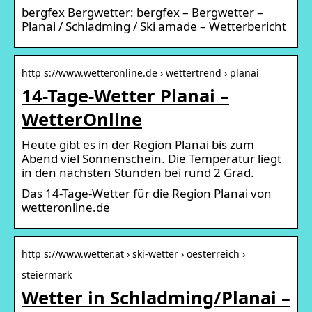
bergfex Bergwetter: bergfex – Bergwetter –
Planai / Schladming / Ski amade – Wetterbericht
http s://www.wetteronline.de › wettertrend › planai
14-Tage-Wetter Planai –
WetterOnline
Heute gibt es in der Region Planai bis zum
Abend viel Sonnenschein. Die Temperatur liegt
in den nächsten Stunden bei rund 2 Grad.
Das 14-Tage-Wetter für die Region Planai von
wetteronline.de
http s://www.wetter.at › ski-wetter › oesterreich ›
steiermark
Wetter in Schladming/Planai –