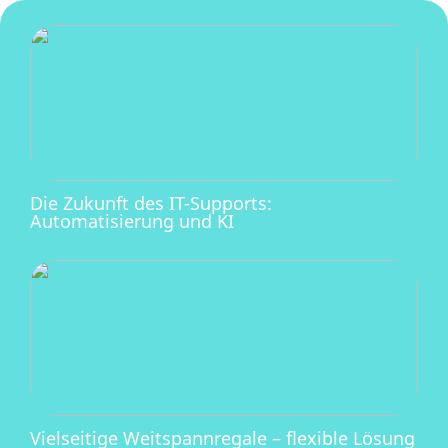
Die Zukunft des IT-Supports:
Automatisierung und KI
Vielseitige Weitspannregale – flexible Lösung