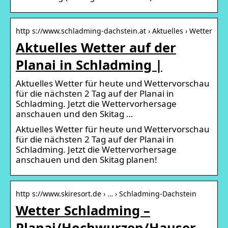
http s://www.schladming-dachstein.at › Aktuelles › Wetter
Aktuelles Wetter auf der
Planai in Schladming |
Aktuelles Wetter für heute und Wettervorschau
für die nächsten 2 Tag auf der Planai in
Schladming. Jetzt die Wettervorhersage
anschauen und den Skitag …
Aktuelles Wetter für heute und Wettervorschau
für die nächsten 2 Tag auf der Planai in
Schladming. Jetzt die Wettervorhersage
anschauen und den Skitag planen!
http s://www.skiresort.de › … › Schladming-Dachstein
Wetter Schladming –
Planai/Hochwurzen/Hauser