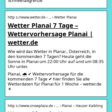
Schneefallgrenze
http s://www.wetter.de › … › Wetter Planai
Wetter Planai 7 Tage –
Wettervorhersage Planai |
wetter.de
Wie wird das Wetter in Planai , Österreich, in
den kommenden 7 Tagen? Heute geht die
Sonne in Planai um 22:00 Uhr auf und um 08:35
Uhr unter.
Planai, 🌧️ ✔ Wettervorhersage für die
kommenden 7 Tage ✔ hier finden Sie alle
Wetterdaten für Planai für 1 Woche – wetter.de
☀
http s://www.snowplaza.de › … › Planai – Hauser Kaibling