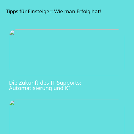
Tipps für Einsteiger: Wie man Erfolg hat!
Die Zukunft des IT-Supports:
Automatisierung und KI