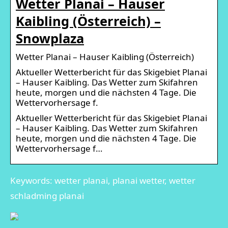
Wetter Planai – Hauser
Kaibling (Österreich) –
Snowplaza
Wetter Planai – Hauser Kaibling (Österreich)
Aktueller Wetterbericht für das Skigebiet Planai
– Hauser Kaibling. Das Wetter zum Skifahren
heute, morgen und die nächsten 4 Tage. Die
Wettervorhersage f.
Aktueller Wetterbericht für das Skigebiet Planai
– Hauser Kaibling. Das Wetter zum Skifahren
heute, morgen und die nächsten 4 Tage. Die
Wettervorhersage f…
Keywords: wetter planai, planai wetter, wetter
schladming planai