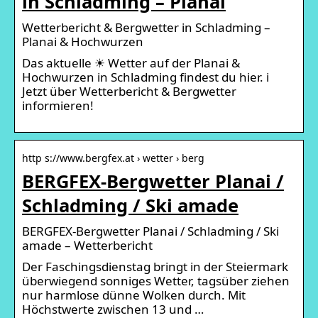
in Schladming – Planai
Wetterbericht & Bergwetter in Schladming –
Planai & Hochwurzen
Das aktuelle ☀ Wetter auf der Planai &
Hochwurzen in Schladming findest du hier. i
Jetzt über Wetterbericht & Bergwetter
informieren!
http s://www.bergfex.at › wetter › berg
BERGFEX-Bergwetter Planai /
Schladming / Ski amade
BERGFEX-Bergwetter Planai / Schladming / Ski
amade – Wetterbericht
Der Faschingsdienstag bringt in der Steiermark
überwiegend sonniges Wetter, tagsüber ziehen
nur harmlose dünne Wolken durch. Mit
Höchstwerte zwischen 13 und …