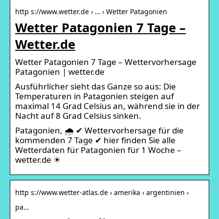
http s://www.wetter.de › … › Wetter Patagonien
Wetter Patagonien 7 Tage –
Wetter.de
Wetter Patagonien 7 Tage – Wettervorhersage
Patagonien | wetter.de
Ausführlicher sieht das Ganze so aus: Die
Temperaturen in Patagonien steigen auf
maximal 14 Grad Celsius an, während sie in der
Nacht auf 8 Grad Celsius sinken.
Patagonien, 🌧️ ✔ Wettervorhersage für die
kommenden 7 Tage ✔ hier finden Sie alle
Wetterdaten für Patagonien für 1 Woche –
wetter.de ☀
http s://www.wetter-atlas.de › amerika › argentinien ›
pa…