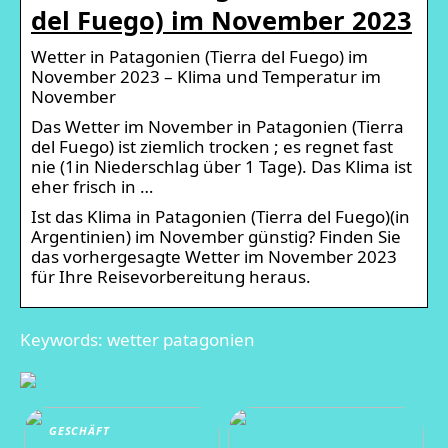
del Fuego) im November 2023
Wetter in Patagonien (Tierra del Fuego) im
November 2023 – Klima und Temperatur im
November
Das Wetter im November in Patagonien (Tierra
del Fuego) ist ziemlich trocken ; es regnet fast
nie (1in Niederschlag über 1 Tage). Das Klima ist
eher frisch in …
Ist das Klima in Patagonien (Tierra del Fuego)(in
Argentinien) im November günstig? Finden Sie
das vorhergesagte Wetter im November 2023
für Ihre Reisevorbereitung heraus.
Keywords: wetter patagonien
GESCHÄFT