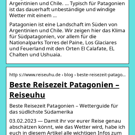
Argentinien und Chile. … Typisch für Patagonien
ist das dauerhaft unbeständige und windige
Wetter mit einem …
Patagonien ist eine Landschaft im Süden von
Argentinien und Chile. Wir zeigen hier das Klima
für Südpatagonien, vor allem für die
Nationalparks Torres del Paine, Los Glaciares
und Feuerland mit den Orten El Calafate, EL
Chalten und Ushuaia.
http s://www.reiseuhu.de › blog › beste-reisezeit-patago…
Beste Reisezeit Patagonien –
Reiseuhu
Beste Reisezeit Patagonien – Wetterguide für
das südlichste Südamerika
03.02.2023 — Damit ihr vor eurer Reise genau
abschätzen könnt, wie das Wetter wird, habe ich
euch in diesem Artikel alle wichtigen Infos zum