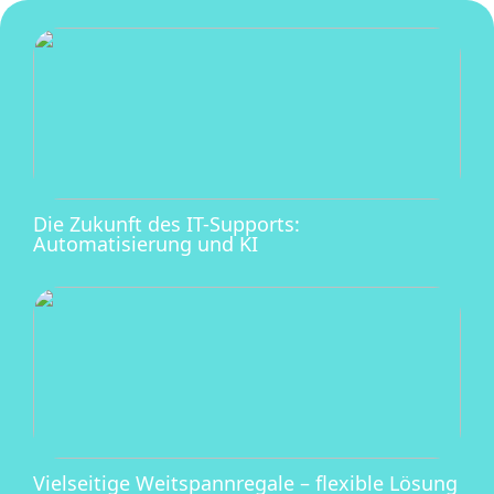
Die Zukunft des IT-Supports:
Automatisierung und KI
Vielseitige Weitspannregale – flexible Lösung