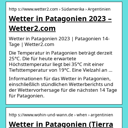
http s://www.wetter2.com › Südamerika › Argentinien
Wetter in Patagonien 2023 –
Wetter2.com
Wetter in Patagonien 2023 | Patagonien 14-
Tage | Wetter2.com
Die Temperatur in Patagonien beträgt derzeit
25°C. Die für heute erwartete
Höchsttemperatur liegt bei 35°C mit einer
Tiefsttemperatur von 19°C. Eine Vielzahl an …
Informationen für das Wetter in Patagonien,
einschließlich stündlichen Wetterberichts und
der Wettervorhersage für die nächsten 14 Tage
für Patagonien.
http s://www.wohin-und-wann.de › when › argentinien
Wetter in Patagonien (Tierra