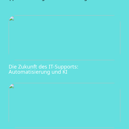
Die Zukunft des IT-Supports:
Automatisierung und KI