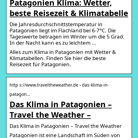
Patagonien Klima: Wetter,
beste Reisezeit & Klimatabelle
Die Jahresdurchschnittstemperatur in
Patagonien liegt im Flachland bei 6-7°C. Die
Tageswerte betragen im Winter um die 5 Grad.
In der Nacht kann es zu leichtem …
Alles zum Klima in Patagonien mit Wetter &
Klimatabellen. Finden Sie hier die beste
Reisezeit für Patagonien.
http s://www.traveltheweather.de › das-klima-in-
patagon…
Das Klima in Patagonien –
Travel the Weather –
Das Klima in Patagonien – Travel the Weather
Patagonien ist eine Landschaft im Süden von