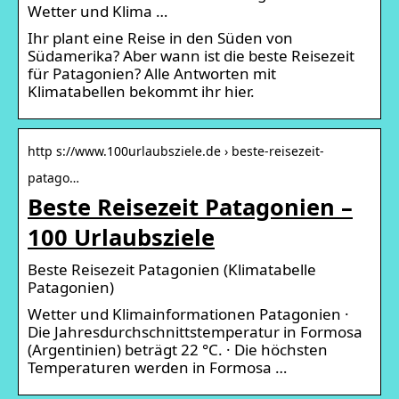
Wetter und Klima …
Ihr plant eine Reise in den Süden von
Südamerika? Aber wann ist die beste Reisezeit
für Patagonien? Alle Antworten mit
Klimatabellen bekommt ihr hier.
http s://www.100urlaubsziele.de › beste-reisezeit-
patago…
Beste Reisezeit Patagonien –
100 Urlaubsziele
Beste Reisezeit Patagonien (Klimatabelle
Patagonien)
Wetter und Klimainformationen Patagonien ·
Die Jahresdurchschnittstemperatur in Formosa
(Argentinien) beträgt 22 °C. · Die höchsten
Temperaturen werden in Formosa …