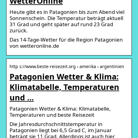
WetterOnline
Heute gibt es in Patagonien bis zum Abend viel
Sonnenschein. Die Temperatur beträgt aktuell
31 Grad und geht später auf rund 23 Grad
zurück.
Das 14-Tage-Wetter für die Region Patagonien
von wetteronline.de
http s://www.beste-reisezeit.org › amerika › argentinien
Patagonien Wetter & Klima:
Klimatabelle, Temperaturen
und …
Patagonien Wetter & Klima: Klimatabelle,
Temperaturen und beste Reisezeit
Die Jahresdurchschnittstemperatur in
Patagonien liegt bei 6,5 Grad C, im Januar
beträgt sie 11 Grad. Allerdings ist auch hier