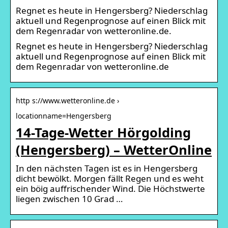
Regnet es heute in Hengersberg? Niederschlag
aktuell und Regenprognose auf einen Blick mit
dem Regenradar von wetteronline.de.
Regnet es heute in Hengersberg? Niederschlag
aktuell und Regenprognose auf einen Blick mit
dem Regenradar von wetteronline.de
http s://www.wetteronline.de ›
locationname=Hengersberg
14-Tage-Wetter Hörgolding
(Hengersberg) – WetterOnline
In den nächsten Tagen ist es in Hengersberg
dicht bewölkt. Morgen fällt Regen und es weht
ein böig auffrischender Wind. Die Höchstwerte
liegen zwischen 10 Grad …