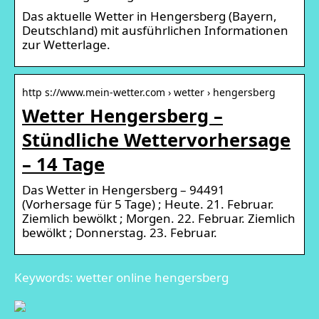
Das aktuelle Wetter in Hengersberg (Bayern,
Deutschland) mit ausführlichen Informationen
zur Wetterlage.
http s://www.mein-wetter.com › wetter › hengersberg
Wetter Hengersberg –
Stündliche Wettervorhersage
– 14 Tage
Das Wetter in Hengersberg – 94491
(Vorhersage für 5 Tage) ; Heute. 21. Februar.
Ziemlich bewölkt ; Morgen. 22. Februar. Ziemlich
bewölkt ; Donnerstag. 23. Februar.
Keywords: wetter online hengersberg