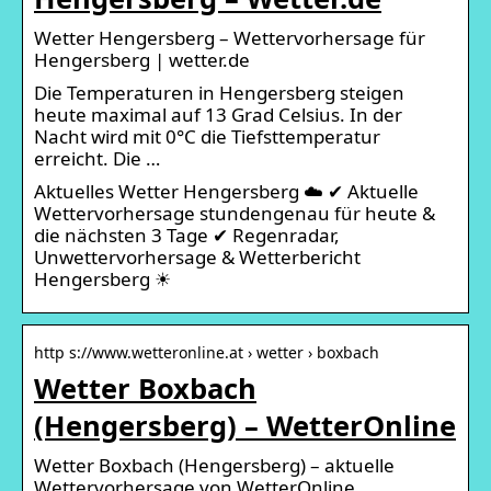
Wetter Hengersberg – Wettervorhersage für
Hengersberg | wetter.de
Die Temperaturen in Hengersberg steigen
heute maximal auf 13 Grad Celsius. In der
Nacht wird mit 0°C die Tiefsttemperatur
erreicht. Die …
Aktuelles Wetter Hengersberg ☁️ ✔ Aktuelle
Wettervorhersage stundengenau für heute &
die nächsten 3 Tage ✔ Regenradar,
Unwettervorhersage & Wetterbericht
Hengersberg ☀
http s://www.wetteronline.at › wetter › boxbach
Wetter Boxbach
(Hengersberg) – WetterOnline
Wetter Boxbach (Hengersberg) – aktuelle
Wettervorhersage von WetterOnline