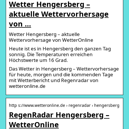
Wetter Hengersberg –
aktuelle Wettervorhersage
von …
Wetter Hengersberg – aktuelle
Wettervorhersage von WetterOnline
Heute ist es in Hengersberg den ganzen Tag
sonnig. Die Temperaturen erreichen
Höchstwerte um 16 Grad.
Das Wetter in Hengersberg – Wettervorhersage
für heute, morgen und die kommenden Tage
mit Wetterbericht und Regenradar von
wetteronline.de
http s://www.wetteronline.de › regenradar › hengersberg
RegenRadar Hengersberg –
WetterOnline