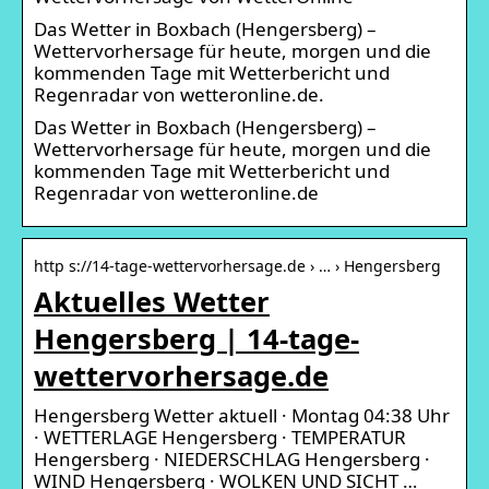
Das Wetter in Boxbach (Hengersberg) –
Wettervorhersage für heute, morgen und die
kommenden Tage mit Wetterbericht und
Regenradar von wetteronline.de.
Das Wetter in Boxbach (Hengersberg) –
Wettervorhersage für heute, morgen und die
kommenden Tage mit Wetterbericht und
Regenradar von wetteronline.de
http s://14-tage-wettervorhersage.de › … › Hengersberg
Aktuelles Wetter
Hengersberg | 14-tage-
wettervorhersage.de
Hengersberg Wetter aktuell · Montag 04:38 Uhr
· WETTERLAGE Hengersberg · TEMPERATUR
Hengersberg · NIEDERSCHLAG Hengersberg ·
WIND Hengersberg · WOLKEN UND SICHT …