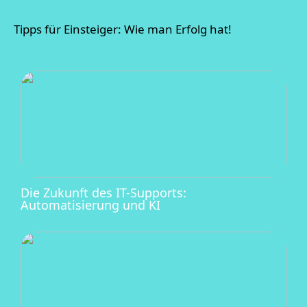
Tipps für Einsteiger: Wie man Erfolg hat!
Die Zukunft des IT-Supports:
Automatisierung und KI