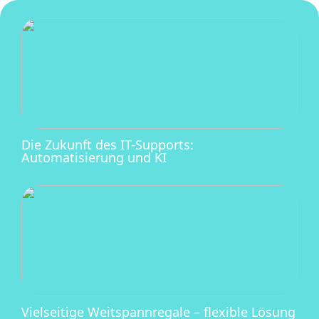
Die Zukunft des IT-Supports:
Automatisierung und KI
Vielseitige Weitspannregale – flexible Lösung