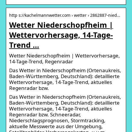
http s://kachelmannwetter.com › wetter › 2862887-nied…
Wetter Niederschopfheim |
Wettervorhersage, 14-Tage-
Trend …
Wetter Niederschopfheim | Wettervorhersage,
14-Tage-Trend, Regenradar
Das Wetter in Niederschopfheim (Ortenaukreis,
Baden-Württemberg, Deutschland): detaillierte
Wettervorhersage, 14-Tage-Trend, aktuelles
Regenradar bzw.
Das Wetter in Niederschopfheim (Ortenaukreis,
Baden-Württemberg, Deutschland): detaillierte
Wettervorhersage, 14-Tage-Trend, aktuelles
Regenradar bzw. Schneeradar,
Niederschlagsprognosen, Stormtracking,
aktuelle Messwerte aus der Umgebung,