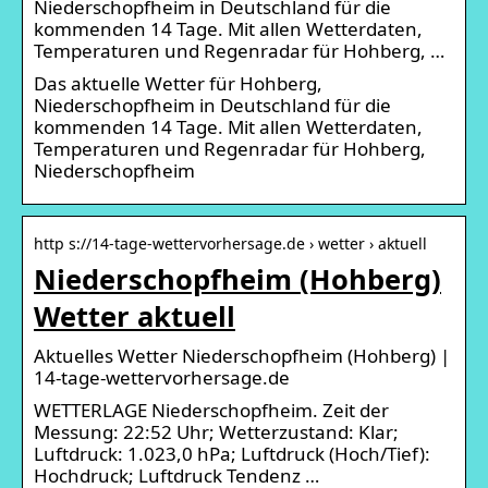
Niederschopfheim in Deutschland für die
kommenden 14 Tage. Mit allen Wetterdaten,
Temperaturen und Regenradar für Hohberg, …
Das aktuelle Wetter für Hohberg,
Niederschopfheim in Deutschland für die
kommenden 14 Tage. Mit allen Wetterdaten,
Temperaturen und Regenradar für Hohberg,
Niederschopfheim
http s://14-tage-wettervorhersage.de › wetter › aktuell
Niederschopfheim (Hohberg)
Wetter aktuell
Aktuelles Wetter Niederschopfheim (Hohberg) |
14-tage-wettervorhersage.de
WETTERLAGE Niederschopfheim. Zeit der
Messung: 22:52 Uhr; Wetterzustand: Klar;
Luftdruck: 1.023,0 hPa; Luftdruck (Hoch/Tief):
Hochdruck; Luftdruck Tendenz …