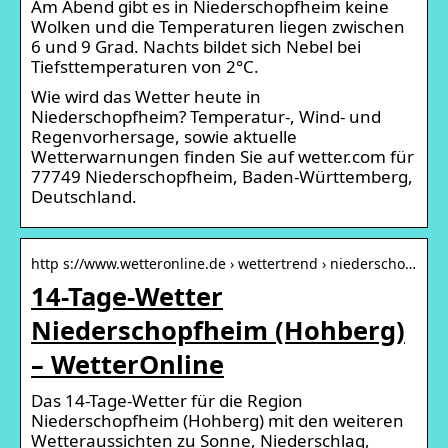
Am Abend gibt es in Niederschopfheim keine
Wolken und die Temperaturen liegen zwischen
6 und 9 Grad. Nachts bildet sich Nebel bei
Tiefsttemperaturen von 2°C.
Wie wird das Wetter heute in
Niederschopfheim? Temperatur-, Wind- und
Regenvorhersage, sowie aktuelle
Wetterwarnungen finden Sie auf wetter.com für
77749 Niederschopfheim, Baden-Württemberg,
Deutschland.
http s://www.wetteronline.de › wettertrend › niederscho…
14-Tage-Wetter
Niederschopfheim (Hohberg)
– WetterOnline
Das 14-Tage-Wetter für die Region
Niederschopfheim (Hohberg) mit den weiteren
Wetteraussichten zu Sonne, Niederschlag,