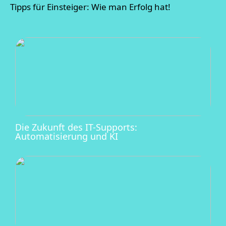
Tipps für Einsteiger: Wie man Erfolg hat!
Die Zukunft des IT-Supports:
Automatisierung und KI