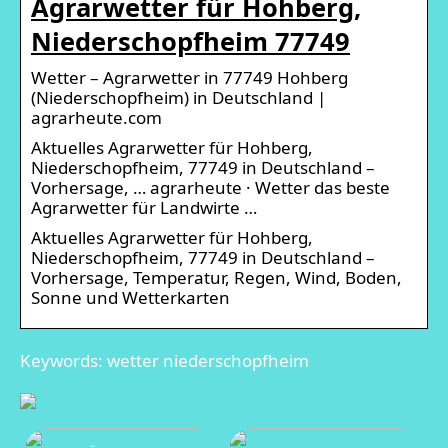
Agrarwetter für Hohberg,
Niederschopfheim 77749
Wetter – Agrarwetter in 77749 Hohberg
(Niederschopfheim) in Deutschland |
agrarheute.com
Aktuelles Agrarwetter für Hohberg,
Niederschopfheim, 77749 in Deutschland –
Vorhersage, … agrarheute · Wetter das beste
Agrarwetter für Landwirte …
Aktuelles Agrarwetter für Hohberg,
Niederschopfheim, 77749 in Deutschland –
Vorhersage, Temperatur, Regen, Wind, Boden,
Sonne und Wetterkarten
Keywords: wetter niederschopfheim