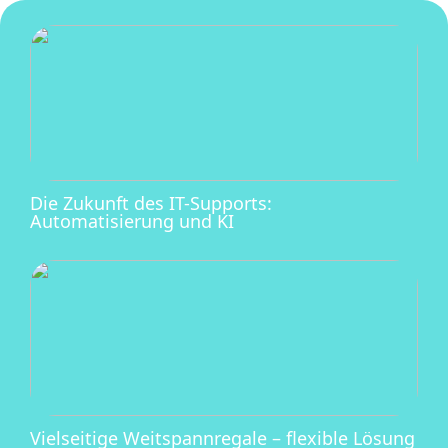
Die Zukunft des IT-Supports:
Automatisierung und KI
Vielseitige Weitspannregale – flexible Lösung