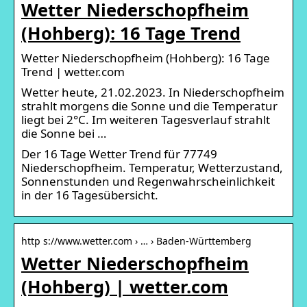
Wetter Niederschopfheim
(Hohberg): 16 Tage Trend
Wetter Niederschopfheim (Hohberg): 16 Tage
Trend | wetter.com
Wetter heute, 21.02.2023. In Niederschopfheim
strahlt morgens die Sonne und die Temperatur
liegt bei 2°C. Im weiteren Tagesverlauf strahlt
die Sonne bei …
Der 16 Tage Wetter Trend für 77749
Niederschopfheim. Temperatur, Wetterzustand,
Sonnenstunden und Regenwahrscheinlichkeit
in der 16 Tagesübersicht.
http s://www.wetter.com › … › Baden-Württemberg
Wetter Niederschopfheim
(Hohberg) | wetter.com