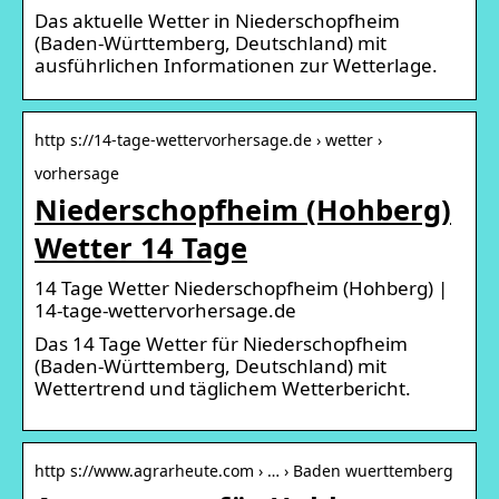
Das aktuelle Wetter in Niederschopfheim
(Baden-Württemberg, Deutschland) mit
ausführlichen Informationen zur Wetterlage.
http s://14-tage-wettervorhersage.de › wetter ›
vorhersage
Niederschopfheim (Hohberg)
Wetter 14 Tage
14 Tage Wetter Niederschopfheim (Hohberg) |
14-tage-wettervorhersage.de
Das 14 Tage Wetter für Niederschopfheim
(Baden-Württemberg, Deutschland) mit
Wettertrend und täglichem Wetterbericht.
http s://www.agrarheute.com › … › Baden wuerttemberg