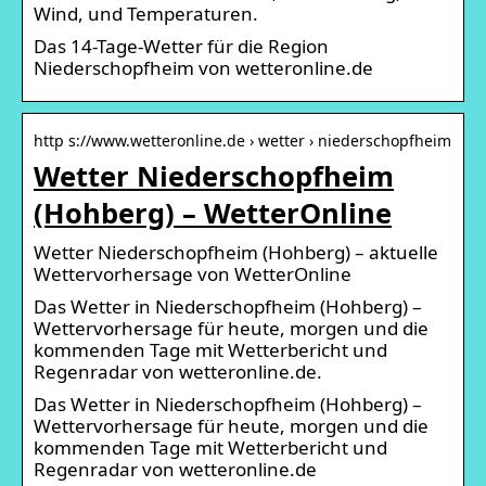
Wind, und Temperaturen.
Das 14-Tage-Wetter für die Region
Niederschopfheim von wetteronline.de
http s://www.wetteronline.de › wetter › niederschopfheim
Wetter Niederschopfheim
(Hohberg) – WetterOnline
Wetter Niederschopfheim (Hohberg) – aktuelle
Wettervorhersage von WetterOnline
Das Wetter in Niederschopfheim (Hohberg) –
Wettervorhersage für heute, morgen und die
kommenden Tage mit Wetterbericht und
Regenradar von wetteronline.de.
Das Wetter in Niederschopfheim (Hohberg) –
Wettervorhersage für heute, morgen und die
kommenden Tage mit Wetterbericht und
Regenradar von wetteronline.de