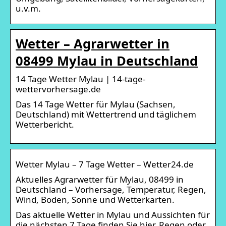
u.v.m.
Wetter – Agrarwetter in
08499 Mylau in Deutschland
14 Tage Wetter Mylau | 14-tage-
wettervorhersage.de
Das 14 Tage Wetter für Mylau (Sachsen,
Deutschland) mit Wettertrend und täglichem
Wetterbericht.
Wetter Mylau – 7 Tage Wetter – Wetter24.de
Aktuelles Agrarwetter für Mylau, 08499 in
Deutschland – Vorhersage, Temperatur, Regen,
Wind, Boden, Sonne und Wetterkarten.
Das aktuelle Wetter in Mylau und Aussichten für
die nächsten 7 Tage finden Sie hier. Regen oder