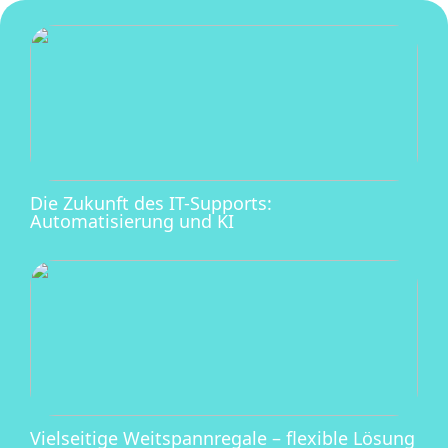
Die Zukunft des IT-Supports:
Automatisierung und KI
Vielseitige Weitspannregale – flexible Lösung