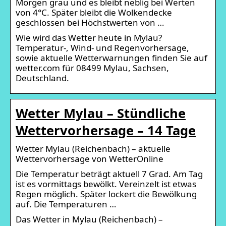
Morgen grau und es bleibt neblig bei Werten
von 4°C. Später bleibt die Wolkendecke
geschlossen bei Höchstwerten von …
Wie wird das Wetter heute in Mylau?
Temperatur-, Wind- und Regenvorhersage,
sowie aktuelle Wetterwarnungen finden Sie auf
wetter.com für 08499 Mylau, Sachsen,
Deutschland.
Wetter Mylau – Stündliche
Wettervorhersage – 14 Tage
Wetter Mylau (Reichenbach) – aktuelle
Wettervorhersage von WetterOnline
Die Temperatur beträgt aktuell 7 Grad. Am Tag
ist es vormittags bewölkt. Vereinzelt ist etwas
Regen möglich. Später lockert die Bewölkung
auf. Die Temperaturen …
Das Wetter in Mylau (Reichenbach) –