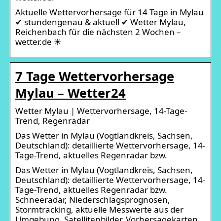
Aktuelle Wettervorhersage für 14 Tage in Mylau
✔ stundengenau & aktuell ✔ Wetter Mylau,
Reichenbach für die nächsten 2 Wochen –
wetter.de ☀
7 Tage Wettervorhersage
Mylau – Wetter24
Wetter Mylau | Wettervorhersage, 14-Tage-
Trend, Regenradar
Das Wetter in Mylau (Vogtlandkreis, Sachsen,
Deutschland): detaillierte Wettervorhersage, 14-
Tage-Trend, aktuelles Regenradar bzw.
Das Wetter in Mylau (Vogtlandkreis, Sachsen,
Deutschland): detaillierte Wettervorhersage, 14-
Tage-Trend, aktuelles Regenradar bzw.
Schneeradar, Niederschlagsprognosen,
Stormtracking, aktuelle Messwerte aus der
Umgebung, Satellitenbilder, Vorhersagekarten,