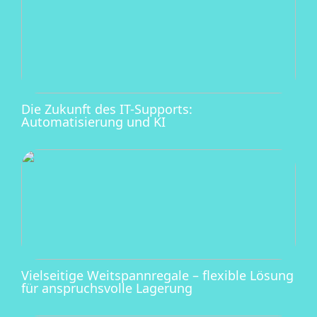
Die Zukunft des IT-Supports:
Automatisierung und KI
Vielseitige Weitspannregale – flexible Lösung
für anspruchsvolle Lagerung