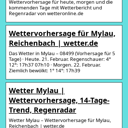
Wettervorhersage für heute, morgen und die
kommenden Tage mit Wetterbericht und
Regenradar von wetteronline.de
Wettervorhersage für Mylau,
Reichenbach | wetter.de
Das Wetter in Mylau – 08499 (Vorhersage für 5
Tage) · Heute. 21. Februar. Regenschauer: 4°
12°: 17h37 07h10 · Morgen. 22. Februar.
Ziemlich bewölkt: 1° 14°: 17h39
Wetter Mylau |
Wettervorhersage, 14-Tage-
Trend, Regenradar
Wetter Mylau – Wettervorhersage für Mylau,
Reichenbach | wetter.de