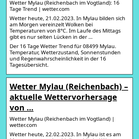
Wetter Mylau (Reichenbach im Vogtland): 16
Tage Trend | wetter.com
Wetter heute, 21.02.2023. In Mylau bilden sich
am Morgen vereinzelt Wolken bei
Temperaturen von 8°C. Im Laufe des Mittags
gibt es nur selten Lücken in der …
Der 16 Tage Wetter Trend für 08499 Mylau.
Temperatur, Wetterzustand, Sonnenstunden
und Regenwahrscheinlichkeit in der 16
Tagesübersicht.
Wetter Mylau (Reichenbach) –
aktuelle Wettervorhersage
von …
Wetter Mylau (Reichenbach im Vogtland) |
wetter.com
Wetter heute, 22.02.2023. In Mylau ist es am