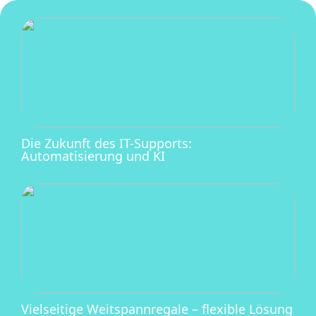
Die Zukunft des IT-Supports:
Automatisierung und KI
Vielseitige Weitspannregale – flexible Lösung