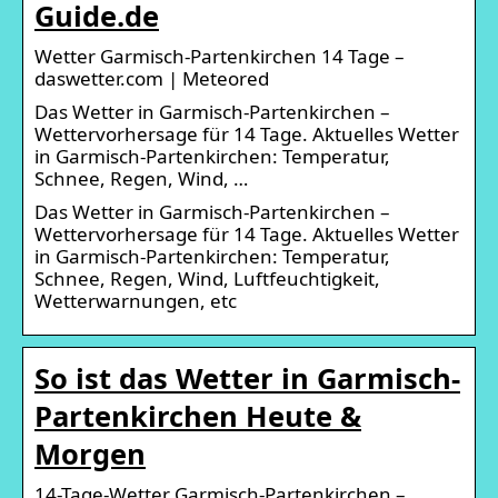
Guide.de
Wetter Garmisch-Partenkirchen 14 Tage –
daswetter.com | Meteored
Das Wetter in Garmisch-Partenkirchen –
Wettervorhersage für 14 Tage. Aktuelles Wetter
in Garmisch-Partenkirchen: Temperatur,
Schnee, Regen, Wind, …
Das Wetter in Garmisch-Partenkirchen –
Wettervorhersage für 14 Tage. Aktuelles Wetter
in Garmisch-Partenkirchen: Temperatur,
Schnee, Regen, Wind, Luftfeuchtigkeit,
Wetterwarnungen, etc
So ist das Wetter in Garmisch-
Partenkirchen Heute &
Morgen
14-Tage-Wetter Garmisch-Partenkirchen –