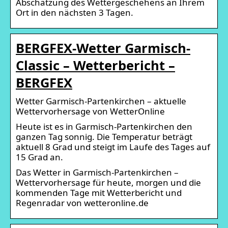
Abschätzung des Wettergeschehens an Ihrem
Ort in den nächsten 3 Tagen.
BERGFEX-Wetter Garmisch-
Classic – Wetterbericht –
BERGFEX
Wetter Garmisch-Partenkirchen – aktuelle
Wettervorhersage von WetterOnline
Heute ist es in Garmisch-Partenkirchen den
ganzen Tag sonnig. Die Temperatur beträgt
aktuell 8 Grad und steigt im Laufe des Tages auf
15 Grad an.
Das Wetter in Garmisch-Partenkirchen –
Wettervorhersage für heute, morgen und die
kommenden Tage mit Wetterbericht und
Regenradar von wetteronline.de