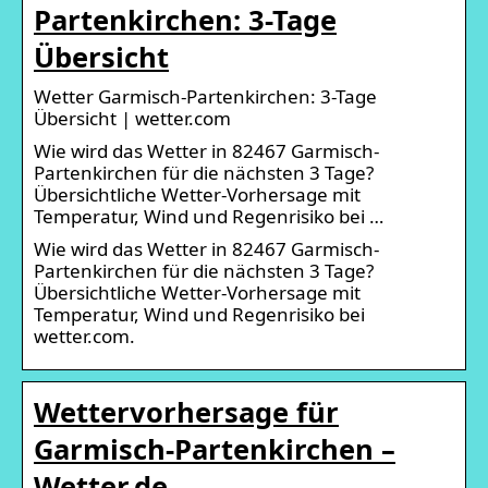
Partenkirchen: 3-Tage
Übersicht
Wetter Garmisch-Partenkirchen: 3-Tage
Übersicht | wetter.com
Wie wird das Wetter in 82467 Garmisch-
Partenkirchen für die nächsten 3 Tage?
Übersichtliche Wetter-Vorhersage mit
Temperatur, Wind und Regenrisiko bei …
Wie wird das Wetter in 82467 Garmisch-
Partenkirchen für die nächsten 3 Tage?
Übersichtliche Wetter-Vorhersage mit
Temperatur, Wind und Regenrisiko bei
wetter.com.
Wettervorhersage für
Garmisch-Partenkirchen –
Wetter.de