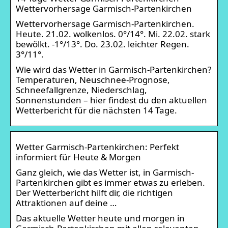
Wettervorhersage Garmisch-Partenkirchen
Wettervorhersage Garmisch-Partenkirchen.
Heute. 21.02. wolkenlos. 0°/14°. Mi. 22.02. stark
bewölkt. -1°/13°. Do. 23.02. leichter Regen.
3°/11°.
Wie wird das Wetter in Garmisch-Partenkirchen?
Temperaturen, Neuschnee-Prognose,
Schneefallgrenze, Niederschlag,
Sonnenstunden – hier findest du den aktuellen
Wetterbericht für die nächsten 14 Tage.
Wetter Garmisch-Partenkirchen: Perfekt
informiert für Heute & Morgen
Ganz gleich, wie das Wetter ist, in Garmisch-
Partenkirchen gibt es immer etwas zu erleben.
Der Wetterbericht hilft dir, die richtigen
Attraktionen auf deine …
Das aktuelle Wetter heute und morgen in