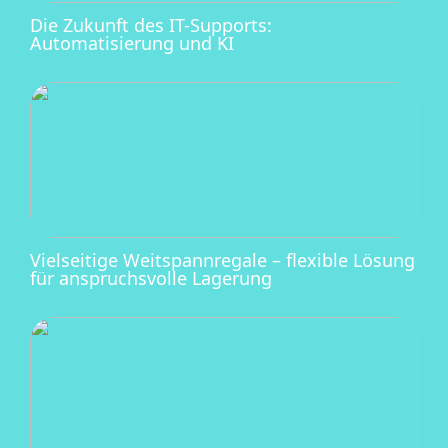
Die Zukunft des IT-Supports:
Automatisierung und KI
Vielseitige Weitspannregale – flexible Lösung
für anspruchsvolle Lagerung