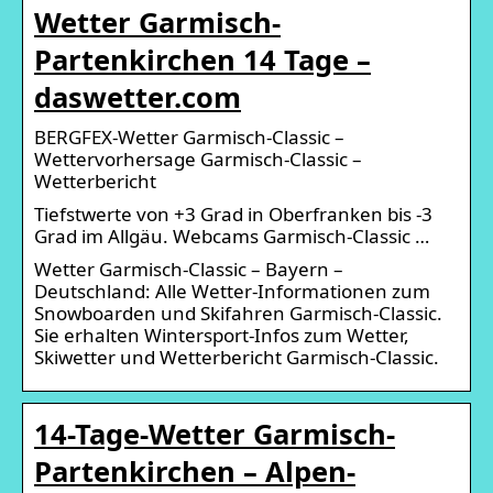
Wetter Garmisch-
Partenkirchen 14 Tage –
daswetter.com
BERGFEX-Wetter Garmisch-Classic –
Wettervorhersage Garmisch-Classic –
Wetterbericht
Tiefstwerte von +3 Grad in Oberfranken bis -3
Grad im Allgäu. Webcams Garmisch-Classic …
Wetter Garmisch-Classic – Bayern –
Deutschland: Alle Wetter-Informationen zum
Snowboarden und Skifahren Garmisch-Classic.
Sie erhalten Wintersport-Infos zum Wetter,
Skiwetter und Wetterbericht Garmisch-Classic.
14-Tage-Wetter Garmisch-
Partenkirchen – Alpen-