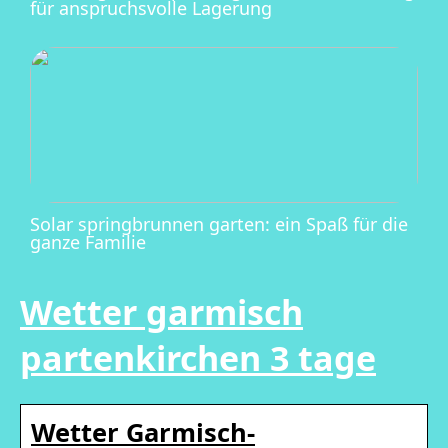
für anspruchsvolle Lagerung
Solar springbrunnen garten: ein Spaß für die
ganze Familie
Wetter garmisch
partenkirchen 3 tage
Wetter Garmisch-