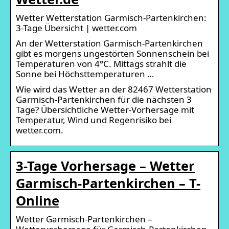
Wetter Wetterstation Garmisch-Partenkirchen:
3-Tage Übersicht | wetter.com
An der Wetterstation Garmisch-Partenkirchen
gibt es morgens ungestörten Sonnenschein bei
Temperaturen von 4°C. Mittags strahlt die
Sonne bei Höchsttemperaturen …
Wie wird das Wetter an der 82467 Wetterstation
Garmisch-Partenkirchen für die nächsten 3
Tage? Übersichtliche Wetter-Vorhersage mit
Temperatur, Wind und Regenrisiko bei
wetter.com.
3-Tage Vorhersage – Wetter
Garmisch-Partenkirchen – T-
Online
Wetter Garmisch-Partenkirchen –