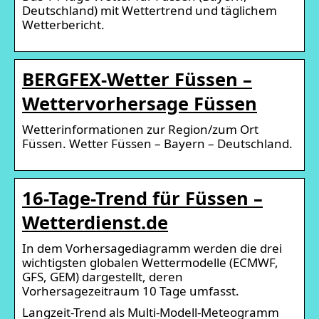
Deutschland) mit Wettertrend und täglichem
Wetterbericht.
BERGFEX-Wetter Füssen –
Wettervorhersage Füssen
Wetterinformationen zur Region/zum Ort
Füssen. Wetter Füssen – Bayern – Deutschland.
16-Tage-Trend für Füssen –
Wetterdienst.de
In dem Vorhersagediagramm werden die drei
wichtigsten globalen Wettermodelle (ECMWF,
GFS, GEM) dargestellt, deren
Vorhersagezeitraum 10 Tage umfasst.
Langzeit-Trend als Multi-Modell-Meteogramm