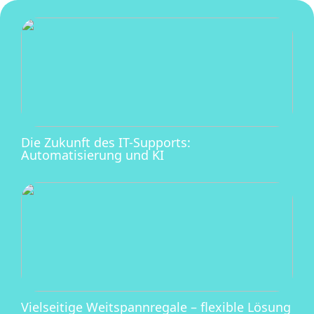
Die Zukunft des IT-Supports:
Automatisierung und KI
Vielseitige Weitspannregale – flexible Lösung