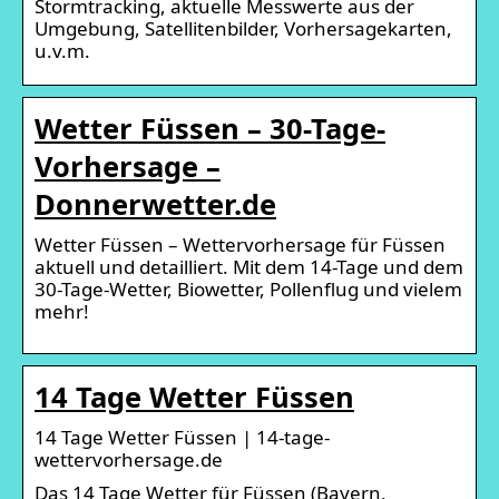
Stormtracking, aktuelle Messwerte aus der
Umgebung, Satellitenbilder, Vorhersagekarten,
u.v.m.
Wetter Füssen – 30-Tage-
Vorhersage –
Donnerwetter.de
Wetter Füssen – Wettervorhersage für Füssen
aktuell und detailliert. Mit dem 14-Tage und dem
30-Tage-Wetter, Biowetter, Pollenflug und vielem
mehr!
14 Tage Wetter Füssen
14 Tage Wetter Füssen | 14-tage-
wettervorhersage.de
Das 14 Tage Wetter für Füssen (Bayern,