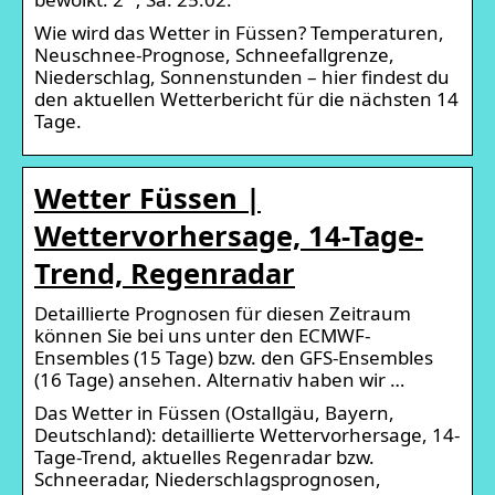
Wie wird das Wetter in Füssen? Temperaturen,
Neuschnee-Prognose, Schneefallgrenze,
Niederschlag, Sonnenstunden – hier findest du
den aktuellen Wetterbericht für die nächsten 14
Tage.
Wetter Füssen |
Wettervorhersage, 14-Tage-
Trend, Regenradar
Detaillierte Prognosen für diesen Zeitraum
können Sie bei uns unter den ECMWF-
Ensembles (15 Tage) bzw. den GFS-Ensembles
(16 Tage) ansehen. Alternativ haben wir …
Das Wetter in Füssen (Ostallgäu, Bayern,
Deutschland): detaillierte Wettervorhersage, 14-
Tage-Trend, aktuelles Regenradar bzw.
Schneeradar, Niederschlagsprognosen,