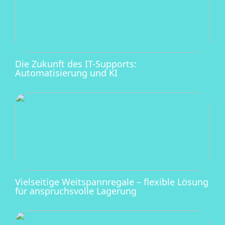
Die Zukunft des IT-Supports:
Automatisierung und KI
Vielseitige Weitspannregale – flexible Lösung
für anspruchsvolle Lagerung