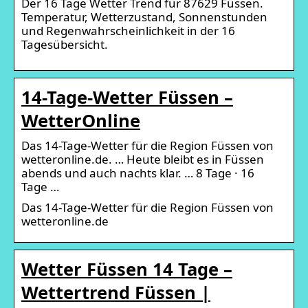
Der 16 Tage Wetter Trend für 87629 Füssen.
Temperatur, Wetterzustand, Sonnenstunden
und Regenwahrscheinlichkeit in der 16
Tagesübersicht.
14-Tage-Wetter Füssen –
WetterOnline
Das 14-Tage-Wetter für die Region Füssen von
wetteronline.de. … Heute bleibt es in Füssen
abends und auch nachts klar. … 8 Tage · 16
Tage …
Das 14-Tage-Wetter für die Region Füssen von
wetteronline.de
Wetter Füssen 14 Tage –
Wettertrend Füssen |