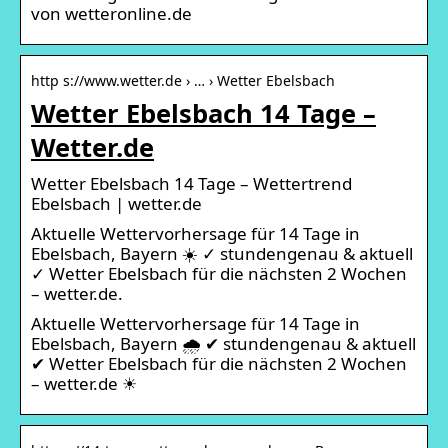
von wetteronline.de
http s://www.wetter.de › … › Wetter Ebelsbach
Wetter Ebelsbach 14 Tage –
Wetter.de
Wetter Ebelsbach 14 Tage – Wettertrend
Ebelsbach | wetter.de
Aktuelle Wettervorhersage für 14 Tage in
Ebelsbach, Bayern ☀️ ✓ stundengenau & aktuell
✓ Wetter Ebelsbach für die nächsten 2 Wochen
– wetter.de.
Aktuelle Wettervorhersage für 14 Tage in
Ebelsbach, Bayern 🌧️ ✔ stundengenau & aktuell
✔ Wetter Ebelsbach für die nächsten 2 Wochen
– wetter.de ☀