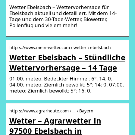
Wetter Ebelsbach – Wettervorhersage für
Ebelsbach aktuell und detailliert. Mit dem 14-
Tage und dem 30-Tage-Wetter, Biowetter,
Pollenflug und vielem mehr!
http s://www.mein-wetter.com › wetter › ebelsbach
Wetter Ebelsbach – Stündliche
Wettervorhersage – 14 Tage
01:00. meteo: Bedeckter Himmel: 6°: 14: 0.
04:00. meteo: Ziemlich bewölkt: 5°: 14: 0. 07:00.
meteo: Ziemlich bewölkt: 5°: 16: 0.
http s://www.agrarheute.com › … › Bayern
Wetter – Agrarwetter in
97500 Ebelsbach in