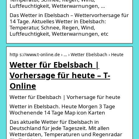
Luftfeuchtigkeit, Wetterwarnungen, …
Das Wetter in Ebelsbach – Wettervorhersage für
14 Tage. Aktuelles Wetter in Ebelsbach:
Temperatur, Schnee, Regen, Wind,
Luftfeuchtigkeit, Wetterwarnungen, etc
http s://www.t-online.de › … › Wetter Ebelsbach › Heute
Wetter für Ebelsbach |
Vorhersage für heute – T-
Online
Wetter für Ebelsbach | Vorhersage für heute
Wetter in Ebelsbach. Heute Morgen 3 Tage
Wochenende 14 Tage Map icon Karten
Das aktuelle Wetter für Ebelsbach in
Deutschland für jede Tageszeit. Mit allen
Wetterdaten, Temperaturen und Regenradar