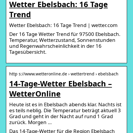
Wetter Ebelsbach: 16 Tage
Trend
Wetter Ebelsbach: 16 Tage Trend | wetter.com
Der 16 Tage Wetter Trend für 97500 Ebelsbach.
Temperatur, Wetterzustand, Sonnenstunden
und Regenwahrscheinlichkeit in der 16
Tagesübersicht.
http s://www.wetteronline.de › wettertrend › ebelsbach
14-Tage-Wetter Ebelsbach –
WetterOnline
Heute ist es in Ebelsbach abends klar. Nachts ist
es teils neblig. Die Temperatur beträgt aktuell 3
Grad und geht in der Nacht auf rund 1 Grad
zurück. Morgen …
Das 14-Tage-Wetter für die Region Ebelsbach