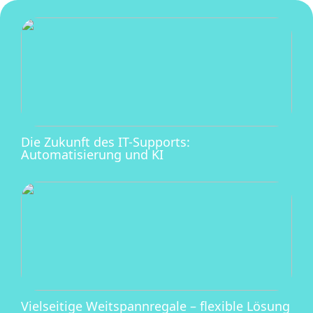
Die Zukunft des IT-Supports:
Automatisierung und KI
Vielseitige Weitspannregale – flexible Lösung