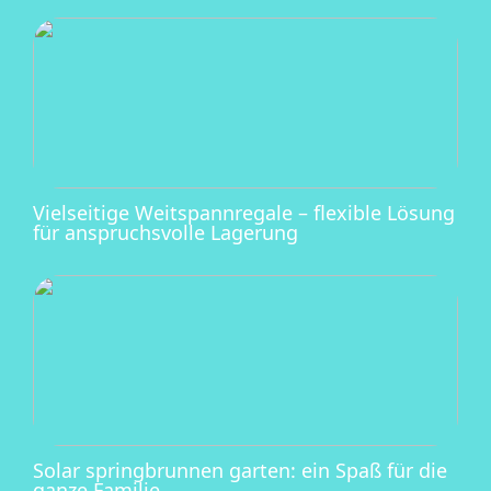
Vielseitige Weitspannregale – flexible Lösung
für anspruchsvolle Lagerung
Solar springbrunnen garten: ein Spaß für die
ganze Familie