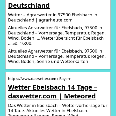
Deutschland
Wetter – Agrarwetter in 97500 Ebelsbach in
Deutschland | agrarheute.com
Aktuelles Agrarwetter für Ebelsbach, 97500 in
Deutschland – Vorhersage, Temperatur, Regen,
Wind, Boden, … Wetterübersicht für Ebelsbach
… So, 16:00.
Aktuelles Agrarwetter für Ebelsbach, 97500 in
Deutschland – Vorhersage, Temperatur, Regen,
Wind, Boden, Sonne und Wetterkarten
http s://www.daswetter.com › Bayern
Wetter Ebelsbach 14 Tage –
daswetter.com | Meteored
Das Wetter in Ebelsbach – Wettervorhersage für
14 Tage. Aktuelles Wetter in Ebelsbach:
Temperatur, Schnee, Regen, Wind,