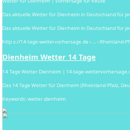
Wetter für Dienheim | Vorhersage für heute
Das aktuelle Wetter für Dienheim in Deutschland für j
Das aktuelle Wetter für Dienheim in Deutschland für 
http s://14-tage-wettervorhersage.de › … › Rheinland-Pf
Dienheim Wetter 14 Tage
14 Tage Wetter Dienheim | 14-tage-wettervorhersage.
Das 14 Tage Wetter für Dienheim (Rheinland-Pfalz, Deu
Keywords: wetter dienheim