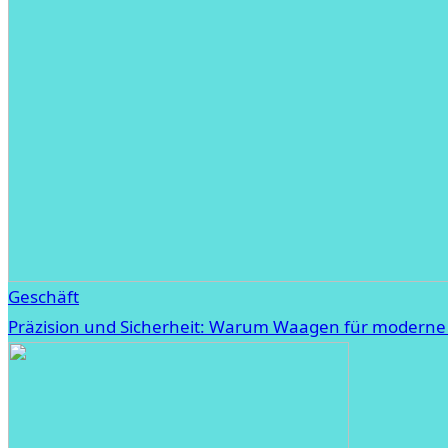
Geschäft
Präzision und Sicherheit: Warum Waagen für moderne