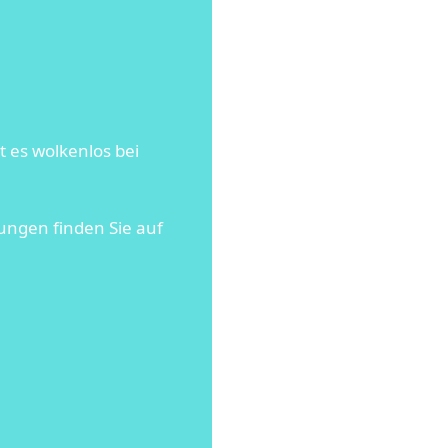
 es wolkenlos bei
ungen finden Sie auf