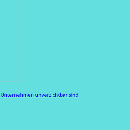
 Unternehmen unverzichtbar sind