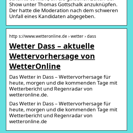
Show unter Thomas Gottschalk anzuknüpfen.
Der hatte die Moderation nach dem schweren
Unfall eines Kandidaten abgegeben.
http s://www.wetteronline.de › wetter › dass
Wetter Dass – aktuelle
Wettervorhersage von
WetterOnline
Das Wetter in Dass – Wettervorhersage für
heute, morgen und die kommenden Tage mit
Wetterbericht und Regenradar von
wetteronline.de.
Das Wetter in Dass – Wettervorhersage für
heute, morgen und die kommenden Tage mit
Wetterbericht und Regenradar von
wetteronline.de