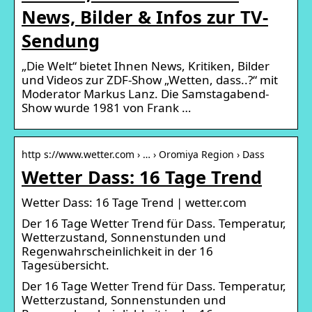
News, Bilder & Infos zur TV-
Sendung
„Die Welt“ bietet Ihnen News, Kritiken, Bilder
und Videos zur ZDF-Show „Wetten, dass..?“ mit
Moderator Markus Lanz. Die Samstagabend-
Show wurde 1981 von Frank …
http s://www.wetter.com › … › Oromiya Region › Dass
Wetter Dass: 16 Tage Trend
Wetter Dass: 16 Tage Trend | wetter.com
Der 16 Tage Wetter Trend für Dass. Temperatur,
Wetterzustand, Sonnenstunden und
Regenwahrscheinlichkeit in der 16
Tagesübersicht.
Der 16 Tage Wetter Trend für Dass. Temperatur,
Wetterzustand, Sonnenstunden und