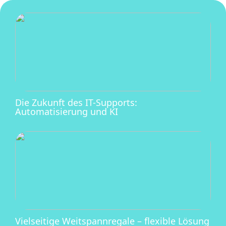
Die Zukunft des IT-Supports:
Automatisierung und KI
Vielseitige Weitspannregale – flexible Lösung