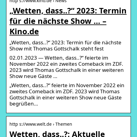
http s://www.kino.de › News
„Wetten, dass..?“ 2023: Termin
für die nächste Show … –
Kino.de
„Wetten, dass..?“ 2023: Termin für die nächste
Show mit Thomas Gottschalk steht fest
02.01.2023 — Wetten, dass..?“ feierte im
November 2022 ein zweites Comeback im ZDF.
2023 wird Thomas Gottschalk in einer weiteren
Show neue Gäste …
„Wetten, dass..?“ feierte im November 2022 ein
zweites Comeback im ZDF. 2023 wird Thomas
Gottschalk in einer weiteren Show neue Gäste
begrüßen…
http s://www.welt.de › Themen
Wetten, dass..?: Aktuelle