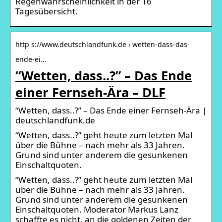
Regenwahrscheinlichkeit in der 16
Tagesübersicht.
http s://www.deutschlandfunk.de › wetten-dass-das-
ende-ei…
“Wetten, dass..?” – Das Ende
einer Fernseh-Ära – DLF
“Wetten, dass..?” – Das Ende einer Fernseh-Ära |
deutschlandfunk.de
“Wetten, dass..?” geht heute zum letzten Mal
über die Bühne – nach mehr als 33 Jahren.
Grund sind unter anderem die gesunkenen
Einschaltquoten.
“Wetten, dass..?” geht heute zum letzten Mal
über die Bühne – nach mehr als 33 Jahren.
Grund sind unter anderem die gesunkenen
Einschaltquoten. Moderator Markus Lanz
schaffte es nicht, an die goldenen Zeiten der