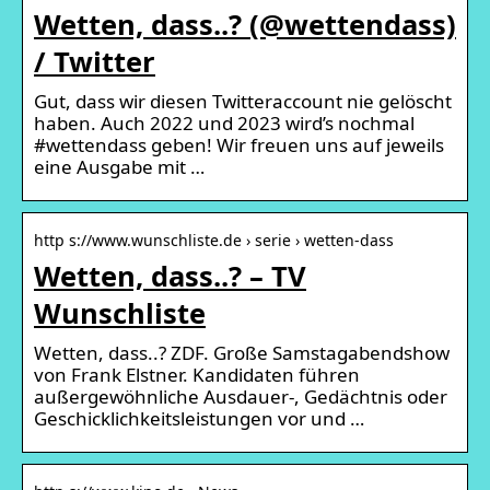
Wetten, dass..? (@wettendass)
/ Twitter
Gut, dass wir diesen Twitteraccount nie gelöscht
haben. Auch 2022 und 2023 wird’s nochmal
#wettendass geben! Wir freuen uns auf jeweils
eine Ausgabe mit …
http s://www.wunschliste.de › serie › wetten-dass
Wetten, dass..? – TV
Wunschliste
Wetten, dass..? ZDF. Große Samstagabendshow
von Frank Elstner. Kandidaten führen
außergewöhnliche Ausdauer-, Gedächtnis oder
Geschicklichkeitsleistungen vor und …