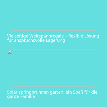
Vielseitige Weitspannregale – flexible Lösung
für anspruchsvolle Lagerung
Solar springbrunnen garten: ein Spaß für die
ganze Familie