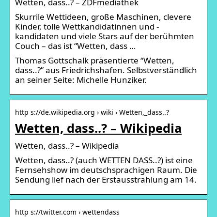
Wetten, dass..? – ZDFmediathek
Skurrile Wettideen, große Maschinen, clevere
Kinder, tolle Wettkandidatinnen und -
kandidaten und viele Stars auf der berühmten
Couch – das ist “Wetten, dass …
Thomas Gottschalk präsentierte “Wetten,
dass..?” aus Friedrichshafen. Selbstverständlich
an seiner Seite: Michelle Hunziker.
http s://de.wikipedia.org › wiki › Wetten,_dass..?
Wetten, dass..? – Wikipedia
Wetten, dass..? – Wikipedia
Wetten, dass..? (auch WETTEN DASS..?) ist eine
Fernsehshow im deutschsprachigen Raum. Die
Sendung lief nach der Erstausstrahlung am 14.
http s://twitter.com › wettendass