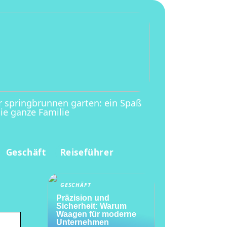
r springbrunnen garten: ein Spaß
die ganze Familie
Geschäft
Reiseführer
GESCHÄFT
Präzision und
Sicherheit: Warum
Waagen für moderne
Unternehmen