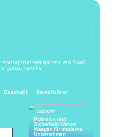
r springbrunnen garten: ein Spaß
die ganze Familie
Geschäft
Reiseführer
GESCHÄFT
Präzision und
Sicherheit: Warum
Waagen für moderne
Unternehmen