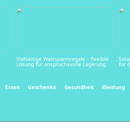
Vielseitige Weitspannregale – flexible
Sola
Lösung für anspruchsvolle Lagerung
für 
Essen
Geschenke
Gesundheit
Kleidung