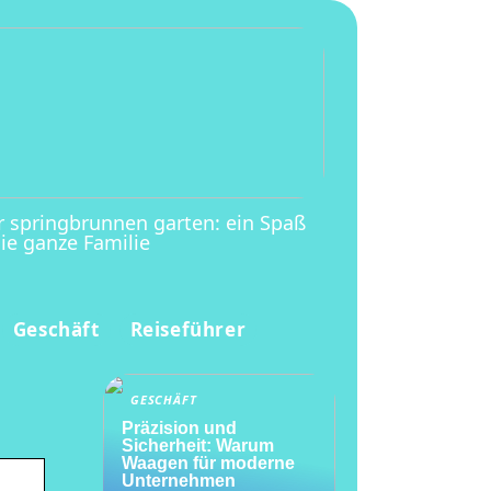
r springbrunnen garten: ein Spaß
die ganze Familie
Geschäft
Reiseführer
GESCHÄFT
Präzision und
Sicherheit: Warum
Waagen für moderne
Unternehmen