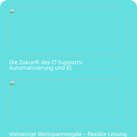
Die Zukunft des IT-Supports:
Automatisierung und KI
Vielseitige Weitspannregale – flexible Lösung