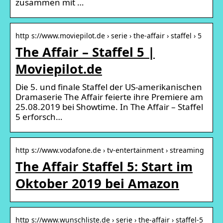
zusammen mit …
http s://www.moviepilot.de › serie › the-affair › staffel › 5
The Affair – Staffel 5 |
Moviepilot.de
Die 5. und finale Staffel der US-amerikanischen
Dramaserie The Affair feierte ihre Premiere am
25.08.2019 bei Showtime. In The Affair – Staffel
5 erforsch…
http s://www.vodafone.de › tv-entertainment › streaming
The Affair Staffel 5: Start im
Oktober 2019 bei Amazon
http s://www.wunschliste.de › serie › the-affair › staffel-5