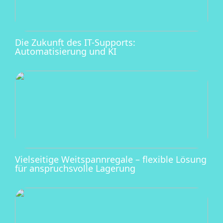
Die Zukunft des IT-Supports:
Automatisierung und KI
Vielseitige Weitspannregale – flexible Lösung
für anspruchsvolle Lagerung