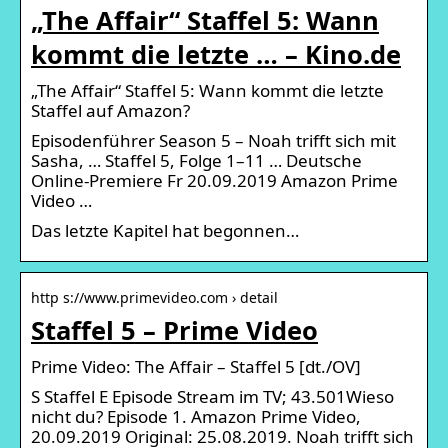
„The Affair“ Staffel 5: Wann
kommt die letzte … – Kino.de
„The Affair“ Staffel 5: Wann kommt die letzte
Staffel auf Amazon?
Episodenführer Season 5 – Noah trifft sich mit
Sasha, … Staffel 5, Folge 1–11 … Deutsche
Online-Premiere Fr 20.09.2019 Amazon Prime
Video …
Das letzte Kapitel hat begonnen…
http s://www.primevideo.com › detail
Staffel 5 – Prime Video
Prime Video: The Affair – Staffel 5 [dt./OV]
S Staffel E Episode Stream im TV; 43.501Wieso
nicht du? Episode 1. Amazon Prime Video,
20.09.2019 Original: 25.08.2019. Noah trifft sich