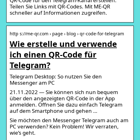
QR-Code für den Telegram-Kanal erstellen.
Teilen Sie Links mit QR-Codes. Mit ME-QR
schneller auf Informationen zugreifen.
http s://me-qr.com › page › blog › qr-code-for-telegram
Wie erstelle und verwende
ich einen QR-Code für
Telegram?
Telegram Desktop: So nutzen Sie den
Messenger am PC
21.11.2022 — Sie können sich nun bequem
über den angezeigten QR-Code in der App
anmelden. Öffnen Sie dazu einfach Telegram
auf dem Smartphone und gehen …
Sie möchten den Messenger Telegram auch am
PC verwenden? Kein Problem! Wir verraten,
wie’s geht.