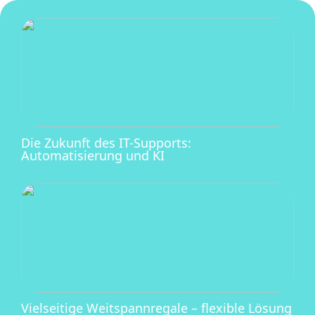
Die Zukunft des IT-Supports:
Automatisierung und KI
Vielseitige Weitspannregale – flexible Lösung