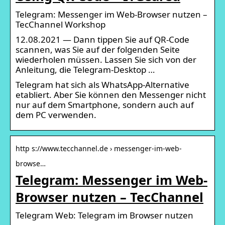
Telegram: Messenger im Web-Browser nutzen –
TecChannel Workshop
12.08.2021 — Dann tippen Sie auf QR-Code
scannen, was Sie auf der folgenden Seite
wiederholen müssen. Lassen Sie sich von der
Anleitung, die Telegram-Desktop …
Telegram hat sich als WhatsApp-Alternative
etabliert. Aber Sie können den Messenger nicht
nur auf dem Smartphone, sondern auch auf
dem PC verwenden.
http s://www.tecchannel.de › messenger-im-web-
browse…
Telegram: Messenger im Web-
Browser nutzen – TecChannel
Telegram Web: Telegram im Browser nutzen