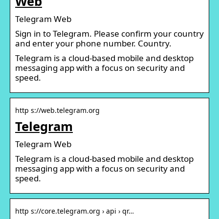
Web
Telegram Web
Sign in to Telegram. Please confirm your country
and enter your phone number. Country.
Telegram is a cloud-based mobile and desktop
messaging app with a focus on security and
speed.
http s://web.telegram.org
Telegram
Telegram Web
Telegram is a cloud-based mobile and desktop
messaging app with a focus on security and
speed.
http s://core.telegram.org › api › qr…