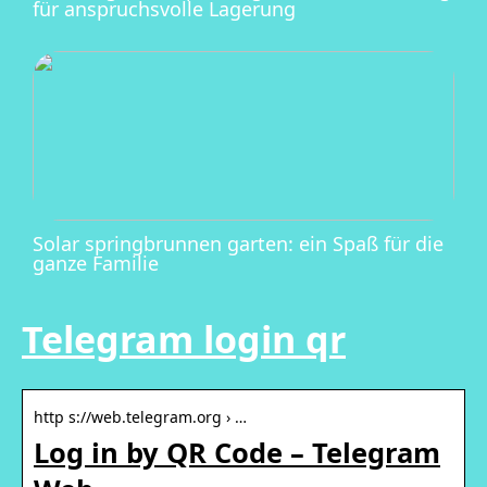
für anspruchsvolle Lagerung
Solar springbrunnen garten: ein Spaß für die
ganze Familie
Telegram login qr
http s://web.telegram.org › …
Log in by QR Code – Telegram