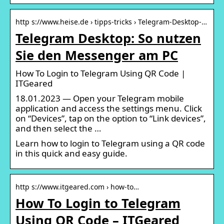
http s://www.heise.de › tipps-tricks › Telegram-Desktop-…
Telegram Desktop: So nutzen
Sie den Messenger am PC
How To Login to Telegram Using QR Code |
ITGeared
18.01.2023 — Open your Telegram mobile
application and access the settings menu. Click
on “Devices”, tap on the option to “Link devices”,
and then select the …
Learn how to login to Telegram using a QR code
in this quick and easy guide.
http s://www.itgeared.com › how-to…
How To Login to Telegram
Using QR Code – ITGeared