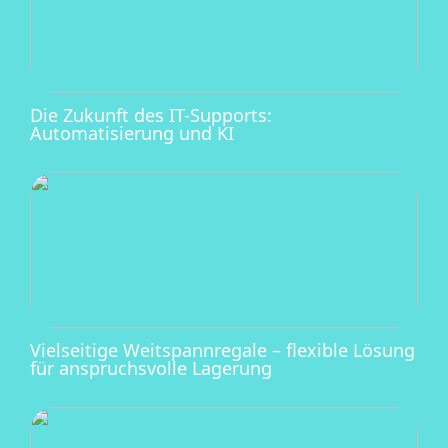
Die Zukunft des IT-Supports:
Automatisierung und KI
Vielseitige Weitspannregale – flexible Lösung
für anspruchsvolle Lagerung