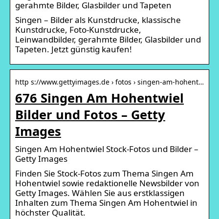
gerahmte Bilder, Glasbilder und Tapeten
Singen – Bilder als Kunstdrucke, klassische
Kunstdrucke, Foto-Kunstdrucke,
Leinwandbilder, gerahmte Bilder, Glasbilder und
Tapeten. Jetzt günstig kaufen!
http s://www.gettyimages.de › fotos › singen-am-hohent…
676 Singen Am Hohentwiel
Bilder und Fotos – Getty
Images
Singen Am Hohentwiel Stock-Fotos und Bilder –
Getty Images
Finden Sie Stock-Fotos zum Thema Singen Am
Hohentwiel sowie redaktionelle Newsbilder von
Getty Images. Wählen Sie aus erstklassigen
Inhalten zum Thema Singen Am Hohentwiel in
höchster Qualität.