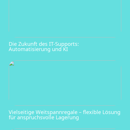
Die Zukunft des IT-Supports:
Automatisierung und KI
Vielseitige Weitspannregale – flexible Lösung
für anspruchsvolle Lagerung