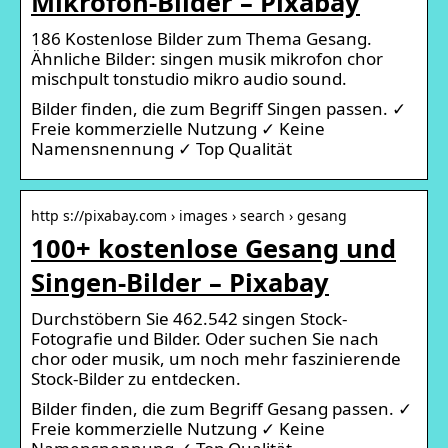
Mikrofon-Bilder – Pixabay
186 Kostenlose Bilder zum Thema Gesang.
Ähnliche Bilder: singen musik mikrofon chor
mischpult tonstudio mikro audio sound.
Bilder finden, die zum Begriff Singen passen. ✓
Freie kommerzielle Nutzung ✓ Keine
Namensnennung ✓ Top Qualität
http s://pixabay.com › images › search › gesang
100+ kostenlose Gesang und
Singen-Bilder – Pixabay
Durchstöbern Sie 462.542 singen Stock-
Fotografie und Bilder. Oder suchen Sie nach
chor oder musik, um noch mehr faszinierende
Stock-Bilder zu entdecken.
Bilder finden, die zum Begriff Gesang passen. ✓
Freie kommerzielle Nutzung ✓ Keine