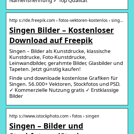
Namensnennung ✓ Top Qualität
http s://de.freepik.com › fotos-vektoren-kostenlos › sing…
Singen Bilder – Kostenloser
Download auf Freepik
Singen – Bilder als Kunstdrucke, klassische
Kunstdrucke, Foto-Kunstdrucke,
Leinwandbilder, gerahmte Bilder, Glasbilder und
Tapeten. Jetzt günstig kaufen!
Finde und downloade kostenlose Grafiken für
Singen. 56.000+ Vektoren, Stockfotos und PSD.
✓ Kommerzielle Nutzung gratis ✓ Erstklassige
Bilder
http s://www.istockphoto.com › fotos › singen
Singen – Bilder und