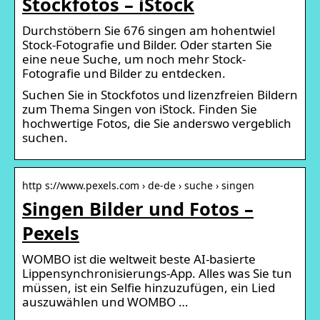
Stockfotos – iStock
Durchstöbern Sie 676 singen am hohentwiel
Stock-Fotografie und Bilder. Oder starten Sie
eine neue Suche, um noch mehr Stock-
Fotografie und Bilder zu entdecken.
Suchen Sie in Stockfotos und lizenzfreien Bildern
zum Thema Singen von iStock. Finden Sie
hochwertige Fotos, die Sie anderswo vergeblich
suchen.
http s://www.pexels.com › de-de › suche › singen
Singen Bilder und Fotos –
Pexels
WOMBO ist die weltweit beste AI-basierte
Lippensynchronisierungs-App. Alles was Sie tun
müssen, ist ein Selfie hinzuzufügen, ein Lied
auszuwählen und WOMBO …