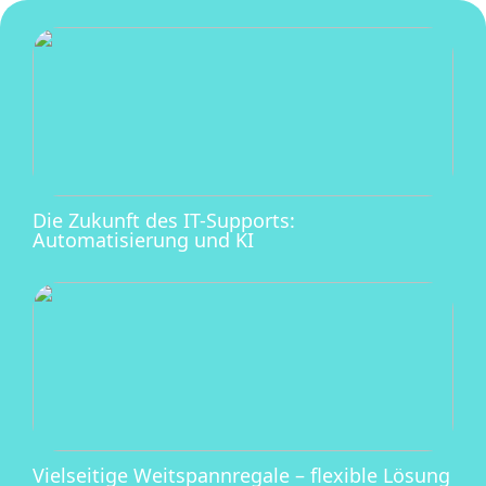
Die Zukunft des IT-Supports:
Automatisierung und KI
Vielseitige Weitspannregale – flexible Lösung