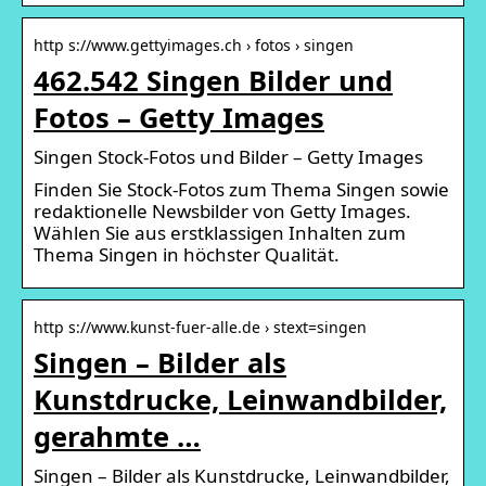
http s://www.gettyimages.ch › fotos › singen
462.542 Singen Bilder und
Fotos – Getty Images
Singen Stock-Fotos und Bilder – Getty Images
Finden Sie Stock-Fotos zum Thema Singen sowie
redaktionelle Newsbilder von Getty Images.
Wählen Sie aus erstklassigen Inhalten zum
Thema Singen in höchster Qualität.
http s://www.kunst-fuer-alle.de › stext=singen
Singen – Bilder als
Kunstdrucke, Leinwandbilder,
gerahmte …
Singen – Bilder als Kunstdrucke, Leinwandbilder,