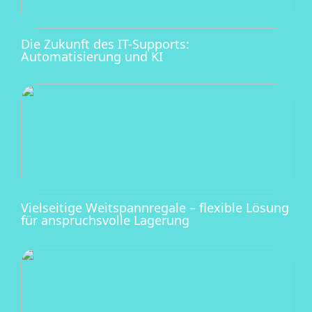
Die Zukunft des IT-Supports:
Automatisierung und KI
Vielseitige Weitspannregale – flexible Lösung
für anspruchsvolle Lagerung