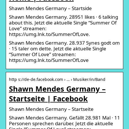
Shawn Mendes Germany – Startside
Shawn Mendes Germany. 28951 likes · 6 talking
about this. Jetzt die aktuelle Single “Summer Of
Love” streamen:
https://umg.lnk.to/SummerOfLove.
Shawn Mendes Germany. 28.937 Synes godt om
· 15 taler om dette. Jetzt die aktuelle Single
“Summer Of Love” streamen:
https://umg.lnk.to/SummerOfLove
http s://de-de.facebook.com › … › Musiker/in/Band
Shawn Mendes Germany –
Startseite | Facebook
Shawn Mendes Germany – Startseite
Shawn Mendes Germany. Gefällt 28.981 Mal · 11
Personen sprechen darüber. Jetzt die aktuelle