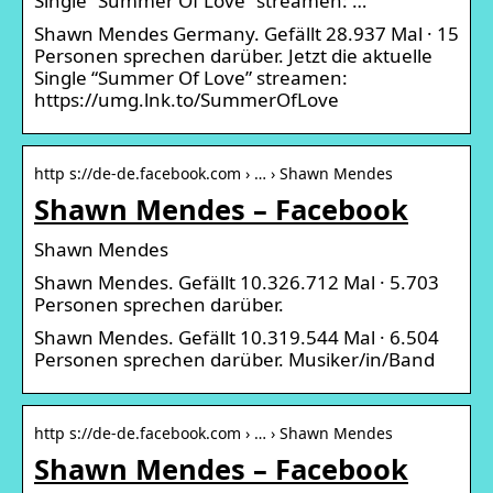
Single “Summer Of Love” streamen: …
Shawn Mendes Germany. Gefällt 28.937 Mal · 15
Personen sprechen darüber. Jetzt die aktuelle
Single “Summer Of Love” streamen:
https://umg.lnk.to/SummerOfLove
http s://de-de.facebook.com › … › Shawn Mendes
Shawn Mendes – Facebook
Shawn Mendes
Shawn Mendes. Gefällt 10.326.712 Mal · 5.703
Personen sprechen darüber.
Shawn Mendes. Gefällt 10.319.544 Mal · 6.504
Personen sprechen darüber. Musiker/in/Band
http s://de-de.facebook.com › … › Shawn Mendes
Shawn Mendes – Facebook