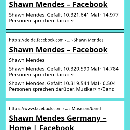
Shawn Mendes – Facebook
Shawn Mendes. Gefällt 10.321.641 Mal · 14.977
Personen sprechen darüber.
http s://de-de.facebook.com › … › Shawn Mendes
Shawn Mendes – Facebook
Shawn Mendes
Shawn Mendes. Gefällt 10.320.590 Mal · 14.784
Personen sprechen darüber.
Shawn Mendes. Gefällt 10.319.544 Mal · 6.504
Personen sprechen darüber. Musiker/in/Band
http s://www.facebook.com › … › Musician/band
Shawn Mendes Germany –
Home | Facebook