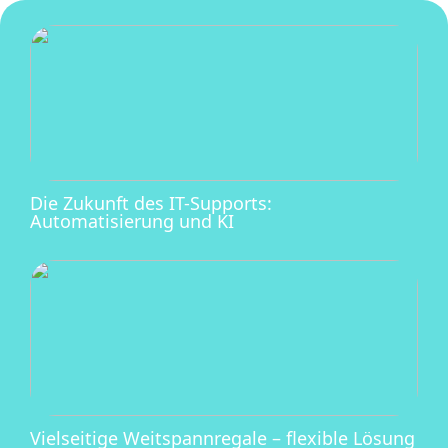
Die Zukunft des IT-Supports:
Automatisierung und KI
Vielseitige Weitspannregale – flexible Lösung