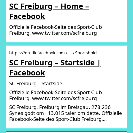
SC Freiburg – Home –
Facebook
Offizielle Facebook-Seite des Sport-Club
Freiburg. www.twitter.com/scfreiburg
http s://da-dk.facebook.com › … › Sportshold
SC Freiburg – Startside |
Facebook
SC Freiburg – Startside
Offizielle Facebook-Seite des Sport-Club
Freiburg. www.twitter.com/scfreiburg
SC Freiburg, Freiburg im Breisgau. 278.236
Synes godt om · 13.015 taler om dette. Offizielle
Facebook-Seite des Sport-Club Freiburg….