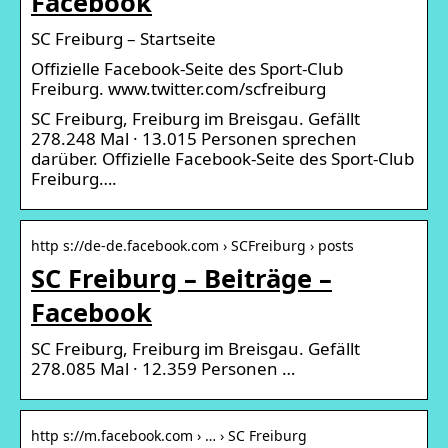
Facebook
SC Freiburg – Startseite
Offizielle Facebook-Seite des Sport-Club
Freiburg. www.twitter.com/scfreiburg
SC Freiburg, Freiburg im Breisgau. Gefällt
278.248 Mal · 13.015 Personen sprechen
darüber. Offizielle Facebook-Seite des Sport-Club
Freiburg….
http s://de-de.facebook.com › SCFreiburg › posts
SC Freiburg – Beiträge –
Facebook
SC Freiburg, Freiburg im Breisgau. Gefällt
278.085 Mal · 12.359 Personen …
http s://m.facebook.com › … › SC Freiburg