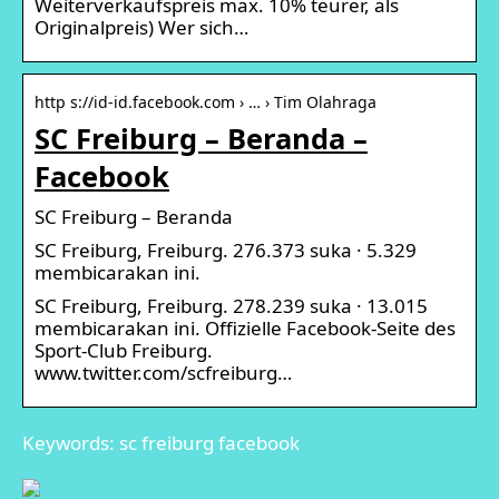
Weiterverkaufspreis max. 10% teurer, als
Originalpreis) Wer sich…
http s://id-id.facebook.com › … › Tim Olahraga
SC Freiburg – Beranda –
Facebook
SC Freiburg – Beranda
SC Freiburg, Freiburg. 276.373 suka · 5.329
membicarakan ini.
SC Freiburg, Freiburg. 278.239 suka · 13.015
membicarakan ini. Offizielle Facebook-Seite des
Sport-Club Freiburg.
www.twitter.com/scfreiburg…
Keywords: sc freiburg facebook