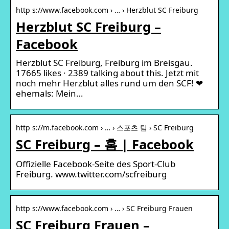
http s://www.facebook.com › … › Herzblut SC Freiburg
Herzblut SC Freiburg –
Facebook
Herzblut SC Freiburg, Freiburg im Breisgau.
17665 likes · 2389 talking about this. Jetzt mit
noch mehr Herzblut alles rund um den SCF! ❤
ehemals: Mein…
http s://m.facebook.com › … › 스포츠 팀 › SC Freiburg
SC Freiburg – 홈 | Facebook
Offizielle Facebook-Seite des Sport-Club
Freiburg. www.twitter.com/scfreiburg
http s://www.facebook.com › … › SC Freiburg Frauen
SC Freiburg Frauen –