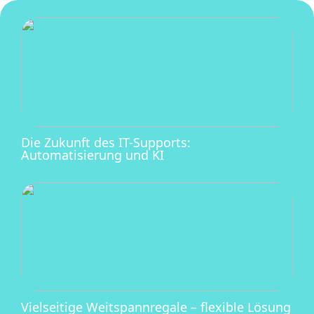
Die Zukunft des IT-Supports:
Automatisierung und KI
Vielseitige Weitspannregale – flexible Lösung