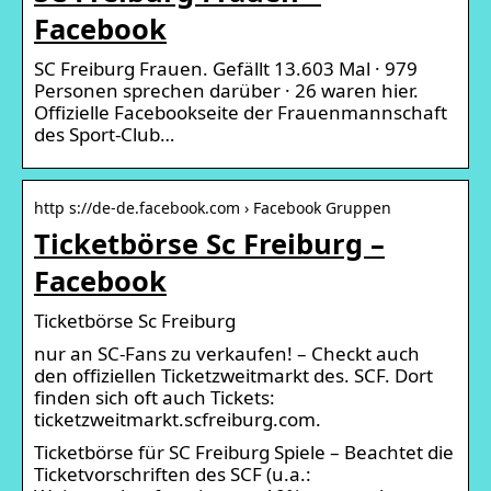
Facebook
SC Freiburg Frauen. Gefällt 13.603 Mal · 979
Personen sprechen darüber · 26 waren hier.
Offizielle Facebookseite der Frauenmannschaft
des Sport-Club…
http s://de-de.facebook.com › Facebook Gruppen
Ticketbörse Sc Freiburg –
Facebook
Ticketbörse Sc Freiburg
nur an SC-Fans zu verkaufen! – Checkt auch
den offiziellen Ticketzweitmarkt des. SCF. Dort
finden sich oft auch Tickets:
ticketzweitmarkt.scfreiburg.com.
Ticketbörse für SC Freiburg Spiele – Beachtet die
Ticketvorschriften des SCF (u.a.: