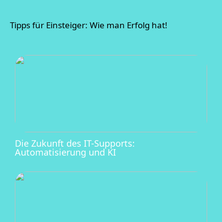
Tipps für Einsteiger: Wie man Erfolg hat!
Die Zukunft des IT-Supports:
Automatisierung und KI