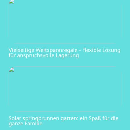
Vielseitige Weitspannregale – flexible Lösung
für anspruchsvolle Lagerung
Solar springbrunnen garten: ein Spaß für die
ganze Familie