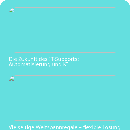
Die Zukunft des IT-Supports:
Automatisierung und KI
Vielseitige Weitspannregale – flexible Lösung