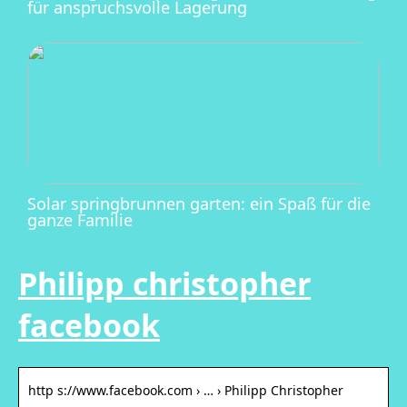
für anspruchsvolle Lagerung
Solar springbrunnen garten: ein Spaß für die
ganze Familie
Philipp christopher
facebook
http s://www.facebook.com › … › Philipp Christopher