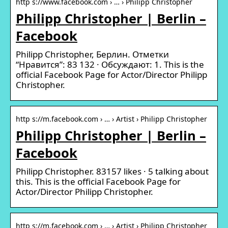
http s://www.facebook.com › … › Philipp Christopher
Philipp Christopher | Berlin –
Facebook
Philipp Christopher, Берлин. Отметки
“Нравится”: 83 132 · Обсуждают: 1. This is the
official Facebook Page for Actor/Director Philipp
Christopher.
http s://m.facebook.com › … › Artist › Philipp Christopher
Philipp Christopher | Berlin –
Facebook
Philipp Christopher. 83157 likes · 5 talking about
this. This is the official Facebook Page for
Actor/Director Philipp Christopher.
http s://m.facebook.com › … › Artist › Philipp Christopher