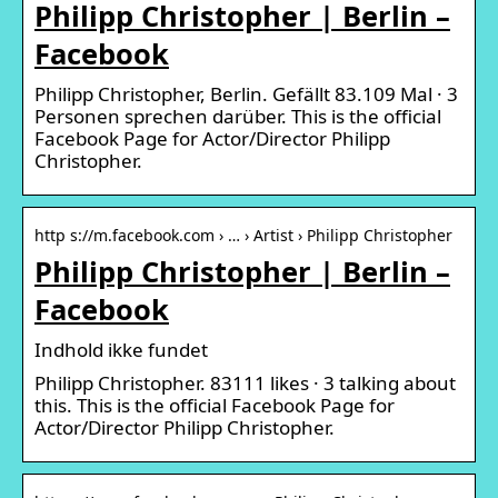
Philipp Christopher | Berlin –
Facebook
Philipp Christopher, Berlin. Gefällt 83.109 Mal · 3
Personen sprechen darüber. This is the official
Facebook Page for Actor/Director Philipp
Christopher.
http s://m.facebook.com › … › Artist › Philipp Christopher
Philipp Christopher | Berlin –
Facebook
Indhold ikke fundet
Philipp Christopher. 83111 likes · 3 talking about
this. This is the official Facebook Page for
Actor/Director Philipp Christopher.