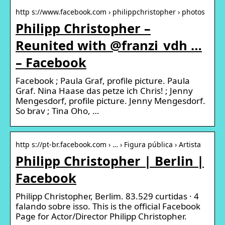
http s://www.facebook.com › philippchristopher › photos
Philipp Christopher –
Reunited with @franzi_vdh …
– Facebook
Facebook ; Paula Graf, profile picture. Paula
Graf. Nina Haase das petze ich Chris! ; Jenny
Mengesdorf, profile picture. Jenny Mengesdorf.
So brav ; Tina Oho, …
http s://pt-br.facebook.com › … › Figura pública › Artista
Philipp Christopher | Berlin |
Facebook
Philipp Christopher, Berlim. 83.529 curtidas · 4
falando sobre isso. This is the official Facebook
Page for Actor/Director Philipp Christopher.