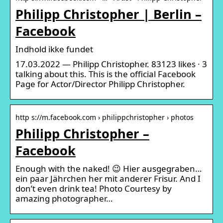
Philipp Christopher | Berlin –
Facebook
Indhold ikke fundet
17.03.2022 — Philipp Christopher. 83123 likes · 3
talking about this. This is the official Facebook
Page for Actor/Director Philipp Christopher.
http s://m.facebook.com › philippchristopher › photos
Philipp Christopher –
Facebook
Enough with the naked! 😉 Hier ausgegraben…
ein paar Jährchen her mit anderer Frisur. And I
don’t even drink tea! Photo Courtesy by
amazing photographer…