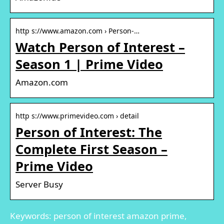
http s://www.amazon.com › Person-…
Watch Person of Interest –
Season 1 | Prime Video
Amazon.com
http s://www.primevideo.com › detail
Person of Interest: The
Complete First Season –
Prime Video
Server Busy
Keywords: person of interest amazon prime,