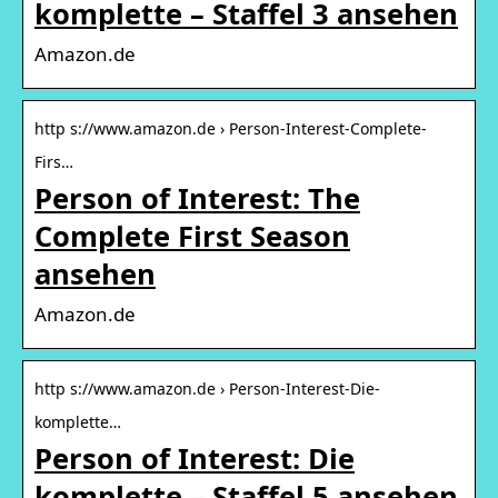
komplette – Staffel 3 ansehen
Amazon.de
http s://www.amazon.de › Person-Interest-Complete-
Firs…
Person of Interest: The
Complete First Season
ansehen
Amazon.de
http s://www.amazon.de › Person-Interest-Die-
komplette…
Person of Interest: Die
komplette – Staffel 5 ansehen