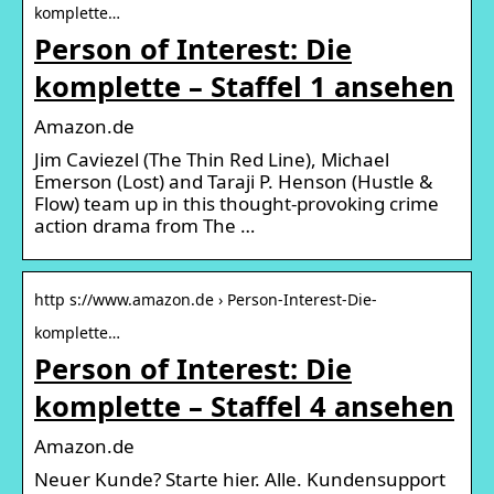
komplette…
Person of Interest: Die
komplette – Staffel 1 ansehen
Amazon.de
Jim Caviezel (The Thin Red Line), Michael
Emerson (Lost) and Taraji P. Henson (Hustle &
Flow) team up in this thought-provoking crime
action drama from The …
http s://www.amazon.de › Person-Interest-Die-
komplette…
Person of Interest: Die
komplette – Staffel 4 ansehen
Amazon.de
Neuer Kunde? Starte hier. Alle. Kundensupport