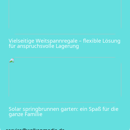
Vielseitige Weitspannregale – flexible Lösung
für anspruchsvolle Lagerung
Solar springbrunnen garten: ein Spaß für die
ganze Familie