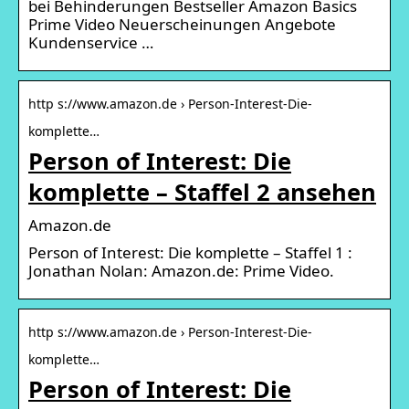
bei Behinderungen Bestseller Amazon Basics
Prime Video Neuerscheinungen Angebote
Kundenservice …
http s://www.amazon.de › Person-Interest-Die-
komplette…
Person of Interest: Die
komplette – Staffel 2 ansehen
Amazon.de
Person of Interest: Die komplette – Staffel 1 :
Jonathan Nolan: Amazon.de: Prime Video.
http s://www.amazon.de › Person-Interest-Die-
komplette…
Person of Interest: Die