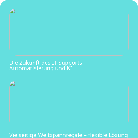
Die Zukunft des IT-Supports:
Automatisierung und KI
Vielseitige Weitspannregale – flexible Lösung