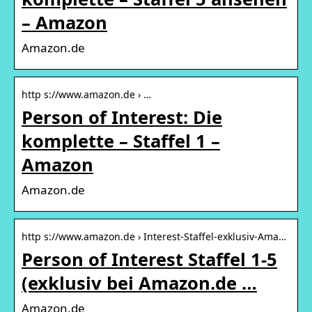
– Amazon
Amazon.de
http s://www.amazon.de › …
Person of Interest: Die
komplette – Staffel 1 –
Amazon
Amazon.de
http s://www.amazon.de › Interest-Staffel-exklusiv-Ama…
Person of Interest Staffel 1-5
(exklusiv bei Amazon.de …
Amazon.de