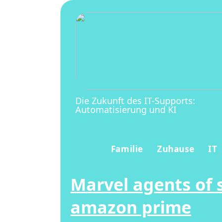
Die Zukunft des IT-Supports:
Automatisierung und KI
Familie
Zuhause
IT
Marvel agents of s
amazon prime