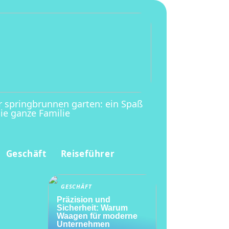
r springbrunnen garten: ein Spaß
die ganze Familie
Geschäft
Reiseführer
GESCHÄFT
Präzision und
Sicherheit: Warum
Waagen für moderne
Unternehmen