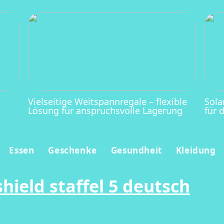
Vielseitige Weitspannregale – flexible
Sola
Lösung für anspruchsvolle Lagerung
für 
Essen
Geschenke
Gesundheit
Kleidung
hield staffel 5 deutsch