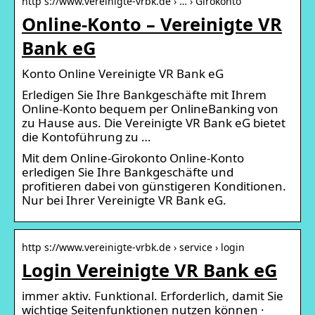
http s://www.vereinigte-vrbk.de › … › Girokonto
Online-Konto – Vereinigte VR
Bank eG
Konto Online Vereinigte VR Bank eG
Erledigen Sie Ihre Bankgeschäfte mit Ihrem
Online-Konto bequem per OnlineBanking von
zu Hause aus. Die Vereinigte VR Bank eG bietet
die Kontoführung zu …
Mit dem Online-Girokonto Online-Konto
erledigen Sie Ihre Bankgeschäfte und
profitieren dabei von günstigeren Konditionen.
Nur bei Ihrer Vereinigte VR Bank eG.
http s://www.vereinigte-vrbk.de › service › login
Login Vereinigte VR Bank eG
immer aktiv. Funktional. Erforderlich, damit Sie
wichtige Seitenfunktionen nutzen können ·