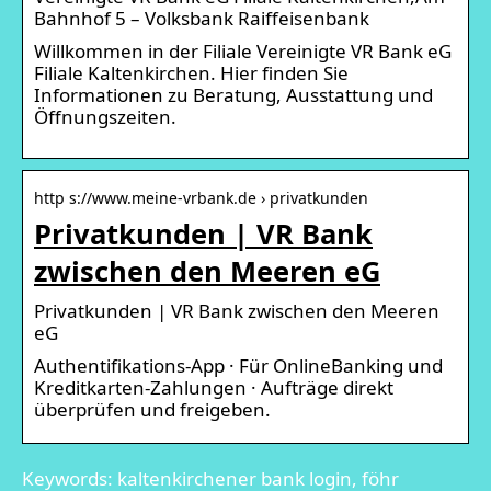
Bahnhof 5 – Volksbank Raiffeisenbank
Willkommen in der Filiale Vereinigte VR Bank eG
Filiale Kaltenkirchen. Hier finden Sie
Informationen zu Beratung, Ausstattung und
Öffnungszeiten.
http s://www.meine-vrbank.de › privatkunden
Privatkunden | VR Bank
zwischen den Meeren eG
Privatkunden | VR Bank zwischen den Meeren
eG
Authentifikations-App · Für OnlineBanking und
Kreditkarten-Zahlungen · Aufträge direkt
überprüfen und freigeben.
Keywords: kaltenkirchener bank login, föhr