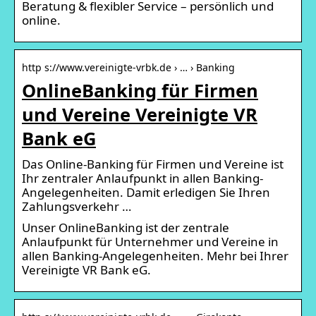
Beratung & flexibler Service – persönlich und
online.
http s://www.vereinigte-vrbk.de › … › Banking
OnlineBanking für Firmen
und Vereine Vereinigte VR
Bank eG
Das Online-Banking für Firmen und Vereine ist
Ihr zentraler Anlaufpunkt in allen Banking-
Angelegenheiten. Damit erledigen Sie Ihren
Zahlungsverkehr …
Unser OnlineBanking ist der zentrale
Anlaufpunkt für Unternehmer und Vereine in
allen Banking-Angelegenheiten. Mehr bei Ihrer
Vereinigte VR Bank eG.