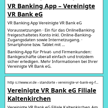
VR Banking App – Vereinigte
VR Bank eG
VR Banking App Vereinigte VR Bank eG
Voraussetzungen · Ein für das OnlineBanking
freigeschaltetes Konto inkl. Online-Banking-
Zugangsdaten sowie Internetzugang. ·
Smartphone bzw. Tablet mit …
Banking-App für Privat- und Firmenkunden:
Bankgeschäfte überall einfach und trotzdem
sicher erledigen. Mehr Informationen bei Ihrer
Vereinigte VR Bank eG.
http s://www.vr.de › standorte › vereinigte-vr-bank-eg-f…
Vereinigte VR Bank eG Filiale
Kaltenkirchen
Vereinigte VR Bank eG Filiale Kaltenkirchen,Am