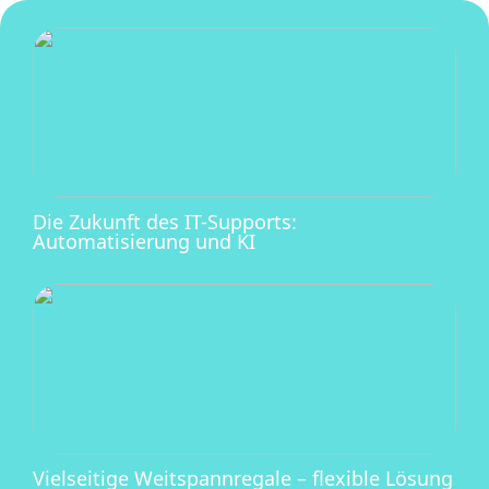
Die Zukunft des IT-Supports:
Automatisierung und KI
Vielseitige Weitspannregale – flexible Lösung