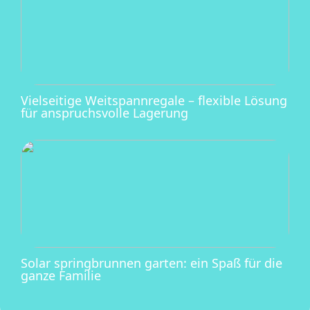
Vielseitige Weitspannregale – flexible Lösung
für anspruchsvolle Lagerung
Solar springbrunnen garten: ein Spaß für die
ganze Familie