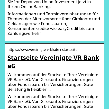
Sie Ihr Depot von Union Investment jetzt in
Ihrem OnlineBanking.
Informationen und Terminvereinbarungen für
Themen der Altersvorsorge über Girokonto und
Geldanlagen wie Fondssparen,
Konsumentenkredite wie easyCredit bis zum
Zahlungsverkehr.
http s://www.vereinigte-vrbk.de › startseite
Startseite Vereinigte VR Bank
eG
Willkommen auf der Startseite Ihrer Vereinigte
VR Bank eG. Von Girokonto, Finanzierungen
über Fondssparen bis Versicherungen: Gute
Beratung & flexibler …
Willkommen auf der Startseite Ihrer Vereinigte
VR Bank eG. Von Girokonto, Finanzierungen
über Fondssparen bis Versicherungen: Gute