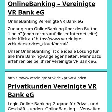
OnlineBanking – Vereinigte
VR Bank eG
OnlineBanking Vereinigte VR Bank eG
Zugang zum OnlineBanking über den Button
“Login” (oben rechts auf dieser Internetseite)
oder Klick auf https://www.vereinigte-
vrbk.de/services_cloud/portal/ …
Unser OnlineBanking ist die ideale Lösung für
alle Ihre Banking-Angelegenheiten. Mehr dazu
erfahren Sie bei Ihrer Vereinigte VR Bank eG.
http s://www.vereinigte-vrbk.de › privatkunden
Privatkunden Vereinigte VR
Bank eG
Login Online-Banking. Zugang für Privat- und
Geschäftskunden. OnlineBanking … Verwalten