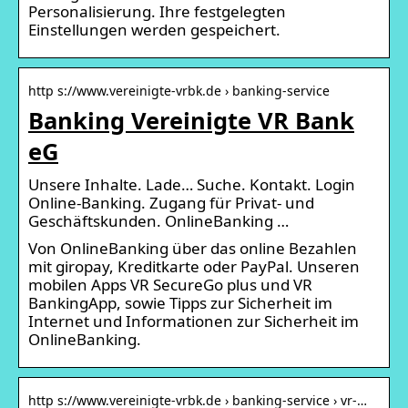
Personalisierung. Ihre festgelegten
Einstellungen werden gespeichert.
http s://www.vereinigte-vrbk.de › banking-service
Banking Vereinigte VR Bank
eG
Unsere Inhalte. Lade… Suche. Kontakt. Login
Online-Banking. Zugang für Privat- und
Geschäftskunden. OnlineBanking …
Von OnlineBanking über das online Bezahlen
mit giropay, Kreditkarte oder PayPal. Unseren
mobilen Apps VR SecureGo plus und VR
BankingApp, sowie Tipps zur Sicherheit im
Internet und Informationen zur Sicherheit im
OnlineBanking.
http s://www.vereinigte-vrbk.de › banking-service › vr-…