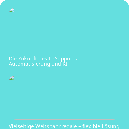
Die Zukunft des IT-Supports:
Automatisierung und KI
Vielseitige Weitspannregale – flexible Lösung