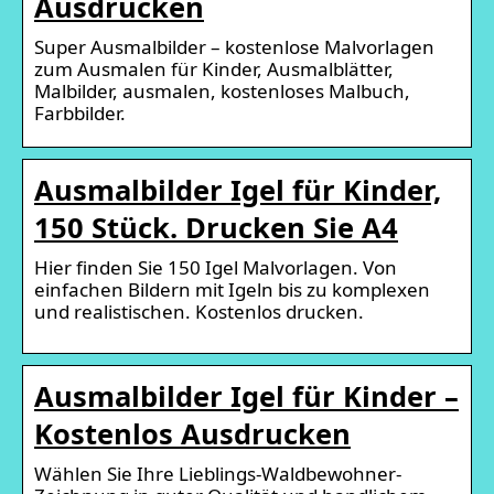
Ausdrucken
Super Ausmalbilder – kostenlose Malvorlagen
zum Ausmalen für Kinder, Ausmalblätter,
Malbilder, ausmalen, kostenloses Malbuch,
Farbbilder.
Ausmalbilder Igel für Kinder,
150 Stück. Drucken Sie A4
Hier finden Sie 150 Igel Malvorlagen. Von
einfachen Bildern mit Igeln bis zu komplexen
und realistischen. Kostenlos drucken.
Ausmalbilder Igel für Kinder –
Kostenlos Ausdrucken
Wählen Sie Ihre Lieblings-Waldbewohner-