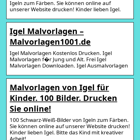
Igeln zum Färben. Sie können online auf
unserer Website drucken! Kinder lieben Igel.
Igel Malvorlagen –
Malvorlagen1001.de
Igel Malvorlagen Kostenlos Drucken. Igel
Malvorlagen f�r Jung und Alt. Frei Igel
Malvorlagen Downloaden. Igel Ausmalvorlagen
Malvorlagen von Igel für
Kinder. 100 Bilder. Drucken
Sie online!
100 Schwarz-Weiß-Bilder von Igeln zum Färben.
Sie können online auf unserer Website drucken!
Kinder lieben Igel. Bitte das Kind mit kreativer
Arbeit!