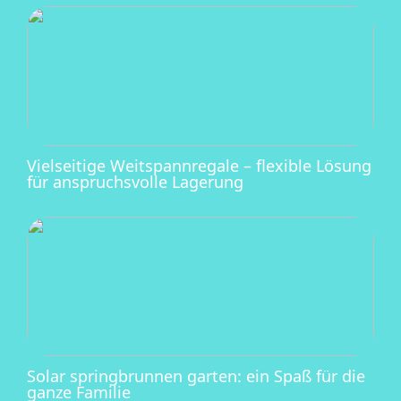
Vielseitige Weitspannregale – flexible Lösung
für anspruchsvolle Lagerung
Solar springbrunnen garten: ein Spaß für die
ganze Familie