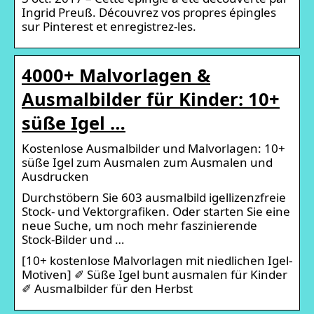
Ingrid Preuß. Découvrez vos propres épingles
sur Pinterest et enregistrez-les.
4000+ Malvorlagen &
Ausmalbilder für Kinder: 10+
süße Igel …
Kostenlose Ausmalbilder und Malvorlagen: 10+
süße Igel zum Ausmalen zum Ausmalen und
Ausdrucken
Durchstöbern Sie 603 ausmalbild igellizenzfreie
Stock- und Vektorgrafiken. Oder starten Sie eine
neue Suche, um noch mehr faszinierende
Stock-Bilder und …
[10+ kostenlose Malvorlagen mit niedlichen Igel-
Motiven] ✐ Süße Igel bunt ausmalen für Kinder
✐ Ausmalbilder für den Herbst