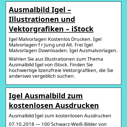
Ausmalbild Igel –
Illustrationen und
Vektorgrafiken – iStock
Igel Malvorlagen Kostenlos Drucken. Igel
Malvorlagen f r Jung und Alt. Frei Igel
Malvorlagen Downloaden. Igel Ausmalvorlagen.
Wählen Sie aus Illustrationen zum Thema
Ausmalbild Igel von iStock. Finden Sie
hochwertige lizenzfreie Vektorgrafiken, die Sie
anderswo vergeblich suchen.
Igel Ausmalbild zum
kostenlosen Ausdrucken
Ausmalbild Igel zum kostenlosen Ausdrucken
07.10.2018 — 100 Schwarz-Weiß-Bilder von