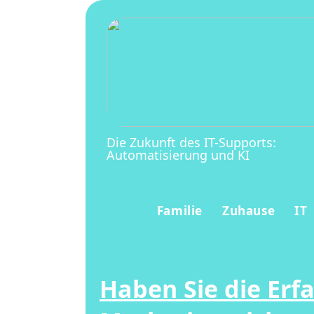
Die Zukunft des IT-Supports:
Automatisierung und KI
Familie
Zuhause
IT
Haben Sie die Erf