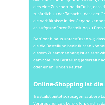
dies eine Zusicherung dafür ist, dass
zusätzlich zu der Tatsache, dass der On
die Verhältnisse in der Gegend kennen
es aufgrund Ihrer Bestellung zu Pro
Darüber hinaus unterstützen wir, dass
die die Bestellung beeinflussen könne
diesem Zusammenhang ist es sehr wic
damit Sie Ihre Bestellung jederzeit n
oder einen Jungen kaufen.
Online-Shopping ist die
Trustpilot bietet sozusagen saubere
Verbraucher zu überprüfen, und ist dah