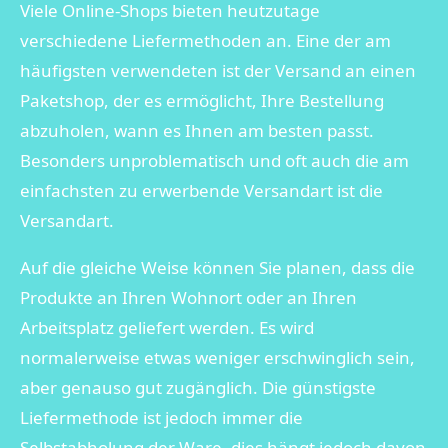
Viele Online-Shops bieten heutzutage
verschiedene Liefermethoden an. Eine der am
häufigsten verwendeten ist der Versand an einen
Paketshop, der es ermöglicht, Ihre Bestellung
abzuholen, wann es Ihnen am besten passt.
Besonders unproblematisch und oft auch die am
einfachsten zu erwerbende Versandart ist die
Versandart.
Auf die gleiche Weise können Sie planen, dass die
Produkte an Ihren Wohnort oder an Ihren
Arbeitsplatz geliefert werden. Es wird
normalerweise etwas weniger erschwinglich sein,
aber genauso gut zugänglich. Die günstigste
Liefermethode ist jedoch immer die
Selbstabholung der Ware, dies hängt jedoch davon