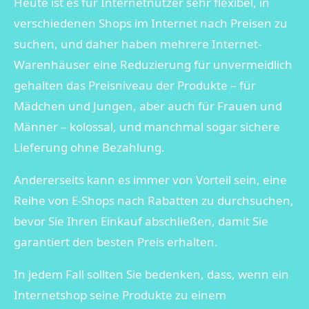
Heute ist es für Internetnutzer sehr flexibel, in
verschiedenen Shops im Internet nach Preisen zu
suchen, und daher haben mehrere Internet-
Warenhäuser eine Reduzierung für unvermeidlich
gehalten das Preisniveau der Produkte – für
Mädchen und Jungen, aber auch für Frauen und
Männer – kolossal, und manchmal sogar sichere
Lieferung ohne Bezahlung.
Andererseits kann es immer von Vorteil sein, eine
Reihe von E-Shops nach Rabatten zu durchsuchen,
bevor Sie Ihren Einkauf abschließen, damit Sie
garantiert den besten Preis erhalten.
In jedem Fall sollten Sie bedenken, dass, wenn ein
Internetshop seine Produkte zu einem