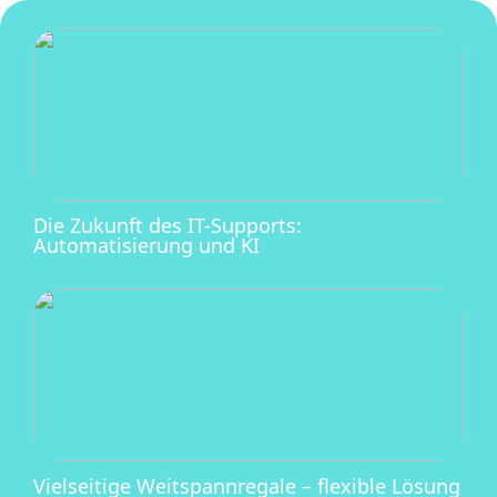
Die Zukunft des IT-Supports:
Automatisierung und KI
Vielseitige Weitspannregale – flexible Lösung