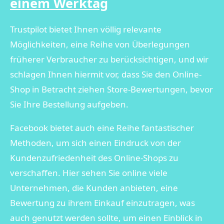
einem Werktag
Trustpilot bietet Ihnen völlig relevante
Möglichkeiten, eine Reihe von Überlegungen
früherer Verbraucher zu berücksichtigen, und wir
schlagen Ihnen hiermit vor, dass Sie den Online-
Shop in Betracht ziehen Store-Bewertungen, bevor
Sie Ihre Bestellung aufgeben.
Facebook bietet auch eine Reihe fantastischer
Methoden, um sich einen Eindruck von der
Kundenzufriedenheit des Online-Shops zu
verschaffen. Hier sehen Sie online viele
Unternehmen, die Kunden anbieten, eine
Bewertung zu ihrem Einkauf einzutragen, was
auch genutzt werden sollte, um einen Einblick in