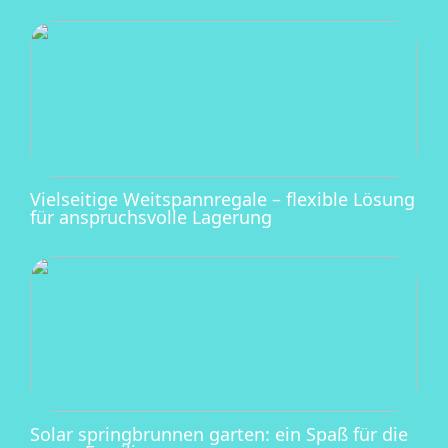
Vielseitige Weitspannregale – flexible Lösung
für anspruchsvolle Lagerung
Solar springbrunnen garten: ein Spaß für die