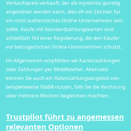
Verkaufspreis verkauft, der als mysteriös günstig
angesehen werden kann, dies oft ein Zeichen für
ein nicht authentisches Online-Unternehmen sein
sollte. Käufe mit Standardzahlungskarten sind
schließlich Teil einer Regulierung, die den Käufer
vor betrügerischen Online-Unternehmen schützt.
Im Allgemeinen empfehlen wir Kartenzahlungen
oder Zahlungen per Mobiltelefon. Alternativ
können Sie auch ein Ratenzahlungsangebot von
beispielsweise ViaBill nutzen, falls Sie die Rechnung
über mehrere Wochen begleichen möchten.
Trustpilot führt zu angemessen
relevanten Optionen