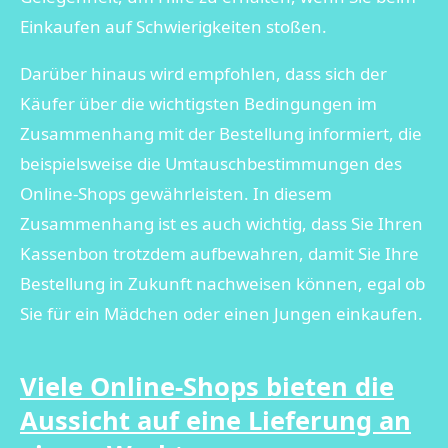
Einkaufen auf Schwierigkeiten stoßen.
Darüber hinaus wird empfohlen, dass sich der
Käufer über die wichtigsten Bedingungen im
Zusammenhang mit der Bestellung informiert, die
beispielsweise die Umtauschbestimmungen des
Online-Shops gewährleisten. In diesem
Zusammenhang ist es auch wichtig, dass Sie Ihren
Kassenbon trotzdem aufbewahren, damit Sie Ihre
Bestellung in Zukunft nachweisen können, egal ob
Sie für ein Mädchen oder einen Jungen einkaufen.
Viele Online-Shops bieten die
Aussicht auf eine Lieferung an