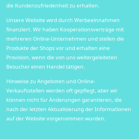
die Kundenzufriedenheit zu erhalten.
Unsere Website wird durch Werbeeinnahmen
finanziert. Wir haben Kooperationsverträge mit
mehreren Online-Unternehmen und stellen die
Produkte der Shops vor und erhalten eine
Provision, wenn die von uns weitergeleiteten
Besucher einen Handel tätigen.
Hinweise zu Angeboten und Online-
Verkaufsstellen werden oft gepflegt, aber wir
können nicht für Änderungen garantieren, die
nach der letzten Aktualisierung der Informationen
auf der Website vorgenommen wurden.