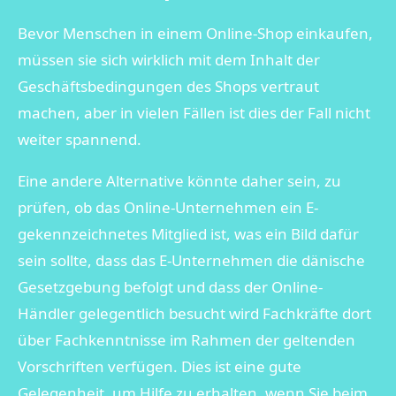
Bevor Menschen in einem Online-Shop einkaufen,
müssen sie sich wirklich mit dem Inhalt der
Geschäftsbedingungen des Shops vertraut
machen, aber in vielen Fällen ist dies der Fall nicht
weiter spannend.
Eine andere Alternative könnte daher sein, zu
prüfen, ob das Online-Unternehmen ein E-
gekennzeichnetes Mitglied ist, was ein Bild dafür
sein sollte, dass das E-Unternehmen die dänische
Gesetzgebung befolgt und dass der Online-
Händler gelegentlich besucht wird Fachkräfte dort
über Fachkenntnisse im Rahmen der geltenden
Vorschriften verfügen. Dies ist eine gute
Gelegenheit, um Hilfe zu erhalten, wenn Sie beim