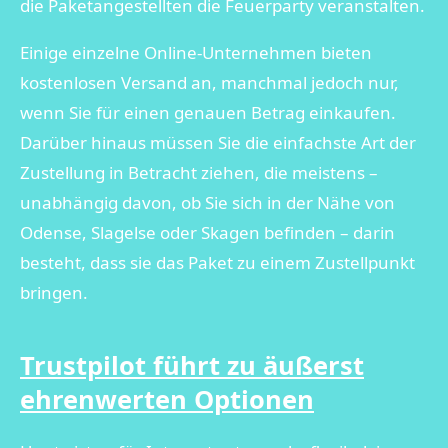
die Paketangestellten die Feuerparty veranstalten.
Einige einzelne Online-Unternehmen bieten
kostenlosen Versand an, manchmal jedoch nur,
wenn Sie für einen genauen Betrag einkaufen.
Darüber hinaus müssen Sie die einfachste Art der
Zustellung in Betracht ziehen, die meistens –
unabhängig davon, ob Sie sich in der Nähe von
Odense, Slagelse oder Skagen befinden – darin
besteht, dass sie das Paket zu einem Zustellpunkt
bringen.
Trustpilot führt zu äußerst
ehrenwerten Optionen