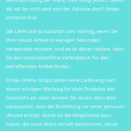
ab, ob Sie nicht weit von der Adresse des E-Shops
entfernt sind.
Die Lieferzeit ist natürlich sehr wichtig, wenn Sie
Ihre neuen Artikel in wenigen Sekunden
verwenden müssen, und es ist daher ratsam, dass
Sie das voraussichtliche Lieferdatum für den
betreffenden Artikel finden.
Einige Online-Shops bieten eine Lieferung nach
einem einzigen Werktag für viele Produkte des
Geschäfts an, aber denken Sie daran, dass dies
voraussetzt, dass die Bestellung vor einer genauen
Uhrzeit erfolgt, damit sie die Möglichkeit dazu
haben die neue Ware verteilt bekommen, bevor