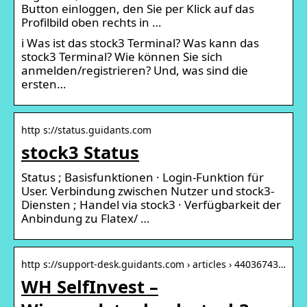
Button einloggen, den Sie per Klick auf das
Profilbild oben rechts in …
ℹ️ Was ist das stock3 Terminal? Was kann das
stock3 Terminal? Wie können Sie sich
anmelden/registrieren? Und, was sind die
ersten…
http s://status.guidants.com
stock3 Status
Status ; Basisfunktionen · Login-Funktion für
User. Verbindung zwischen Nutzer und stock3-
Diensten ; Handel via stock3 · Verfügbarkeit der
Anbindung zu Flatex/ …
http s://support-desk.guidants.com › articles › 44036743…
WH SelfInvest –