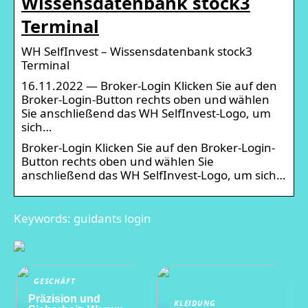
Wissensdatenbank stock3
Terminal
WH SelfInvest – Wissensdatenbank stock3
Terminal
16.11.2022 — Broker-Login Klicken Sie auf den
Broker-Login-Button rechts oben und wählen
Sie anschließend das WH SelfInvest-Logo, um
sich…
Broker-Login Klicken Sie auf den Broker-Login-
Button rechts oben und wählen Sie
anschließend das WH SelfInvest-Logo, um sich…
Keywords: guidants login
GESCHÄFT
Präzision und
KLEIDUNG