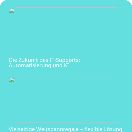
Die Zukunft des IT-Supports:
Automatisierung und KI
Vielseitige Weitspannregale – flexible Lösung