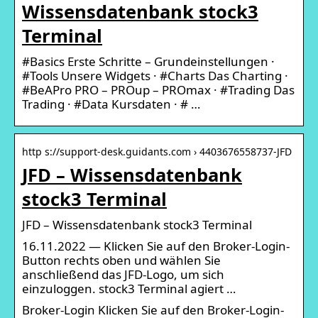
Wissensdatenbank stock3
Terminal
#Basics Erste Schritte – Grundeinstellungen ·
#Tools Unsere Widgets · #Charts Das Charting ·
#BeAPro PRO – PROup – PROmax · #Trading Das
Trading · #Data Kursdaten · # …
http s://support-desk.guidants.com › 4403676558737-JFD
JFD – Wissensdatenbank
stock3 Terminal
JFD – Wissensdatenbank stock3 Terminal
16.11.2022 — Klicken Sie auf den Broker-Login-
Button rechts oben und wählen Sie
anschließend das JFD-Logo, um sich
einzuloggen. stock3 Terminal agiert …
Broker-Login Klicken Sie auf den Broker-Login-