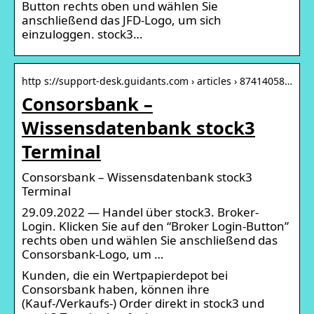
Button rechts oben und wählen Sie
anschließend das JFD-Logo, um sich
einzuloggen. stock3…
http s://support-desk.guidants.com › articles › 87414058…
Consorsbank –
Wissensdatenbank stock3
Terminal
Consorsbank – Wissensdatenbank stock3
Terminal
29.09.2022 — Handel über stock3. Broker-
Login. Klicken Sie auf den “Broker Login-Button”
rechts oben und wählen Sie anschließend das
Consorsbank-Logo, um …
Kunden, die ein Wertpapierdepot bei
Consorsbank haben, können ihre
(Kauf-/Verkaufs-) Order direkt in stock3 und