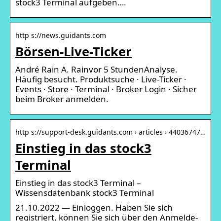
stock3 Terminal aufgeben….
http s://news.guidants.com
Börsen-Live-Ticker
André Rain A. Rainvor 5 StundenAnalyse.
Häufig besucht. Produktsuche · Live-Ticker ·
Events · Store · Terminal · Broker Login · Sicher
beim Broker anmelden.
http s://support-desk.guidants.com › articles › 44036747…
Einstieg in das stock3
Terminal
Einstieg in das stock3 Terminal –
Wissensdatenbank stock3 Terminal
21.10.2022 — Einloggen. Haben Sie sich
registriert, können Sie sich über den Anmelde-