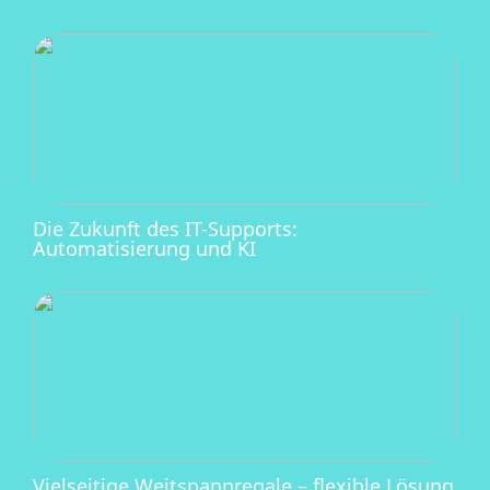
Die Zukunft des IT-Supports:
Automatisierung und KI
Vielseitige Weitspannregale – flexible Lösung