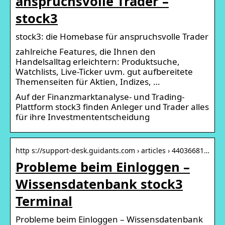
anspruchsvolle Trader –
stock3
stock3: die Homebase für anspruchsvolle Trader
zahlreiche Features, die Ihnen den
Handelsalltag erleichtern: Produktsuche,
Watchlists, Live-Ticker uvm. gut aufbereitete
Themenseiten für Aktien, Indizes, …
Auf der Finanzmarktanalyse- und Trading-
Plattform stock3 finden Anleger und Trader alles
für ihre Investmententscheidung
http s://support-desk.guidants.com › articles › 44036681…
Probleme beim Einloggen –
Wissensdatenbank stock3
Terminal
Probleme beim Einloggen – Wissensdatenbank