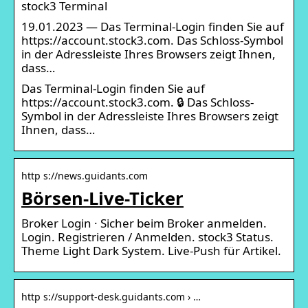
stock3 Terminal
19.01.2023 — Das Terminal-Login finden Sie auf
https://account.stock3.com. Das Schloss-Symbol
in der Adressleiste Ihres Browsers zeigt Ihnen,
dass…
Das Terminal-Login finden Sie auf
https://account.stock3.com. 🔒 Das Schloss-
Symbol in der Adressleiste Ihres Browsers zeigt
Ihnen, dass…
http s://news.guidants.com
Börsen-Live-Ticker
Broker Login · Sicher beim Broker anmelden.
Login. Registrieren / Anmelden. stock3 Status.
Theme Light Dark System. Live-Push für Artikel.
http s://support-desk.guidants.com › …