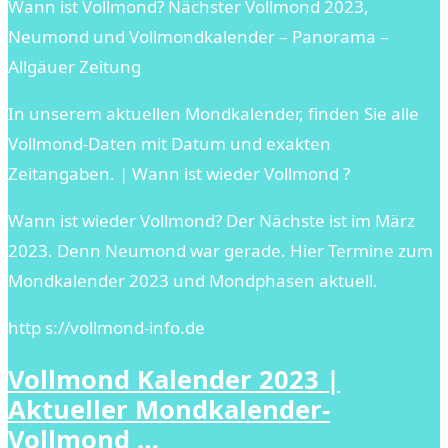
Wann ist Vollmond? Nächster Vollmond 2023,
Neumond und Vollmondkalender – Panorama –
Allgäuer Zeitung
In unserem aktuellen Mondkalender, finden Sie alle
Vollmond-Daten mit Datum und exakten
Zeitangaben. | Wann ist wieder Vollmond ?
Wann ist wieder Vollmond? Der Nächste ist im März
2023. Denn Neumond war gerade. Hier Termine zum
Mondkalender 2023 und Mondphasen aktuell.
http s://vollmond-info.de
Vollmond Kalender 2023 |
Aktueller Mondkalender-
Vollmond …