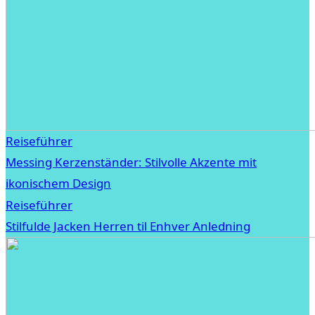
Reiseführer
Messing Kerzenständer: Stilvolle Akzente mit
ikonischem Design
Reiseführer
Stilfulde Jacken Herren til Enhver Anledning