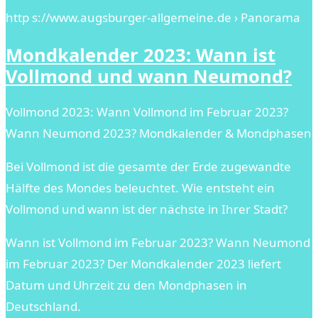
http s://www.augsburger-allgemeine.de › Panorama
Mondkalender 2023: Wann ist
Vollmond und wann Neumond?
Vollmond 2023: Wann Vollmond im Februar 2023?
Wann Neumond 2023? Mondkalender & Mondphasen
Bei Vollmond ist die gesamte der Erde zugewandte
Hälfte des Mondes beleuchtet. Wie entsteht ein
Vollmond und wann ist der nächste in Ihrer Stadt?
Wann ist Vollmond im Februar 2023? Wann Neumond
im Februar 2023? Der Mondkalender 2023 liefert
Datum und Uhrzeit zu den Mondphasen in
Deutschland.