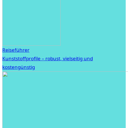
Reiseführer
Kunststoffprofile – robust, vielseitig und
kostengünstig