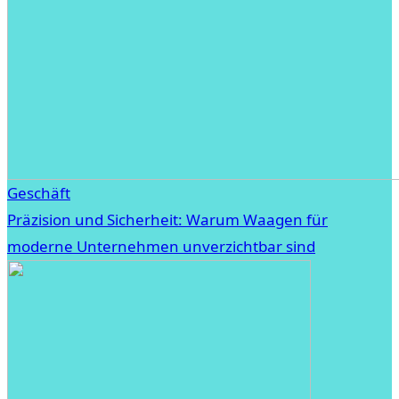
Geschäft
Präzision und Sicherheit: Warum Waagen für
moderne Unternehmen unverzichtbar sind