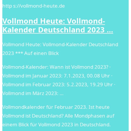
http s://vollmond-heute.de
Vollmond Heute: Vollmond-
Kalender Deutschland 2023 …
Vollmond Heute: Vollmond-Kalender Deutschland
2023 *** Auf einen Blick
Vollmond-Kalender: Wann ist Vollmond 2023? ·
Vollmond im Januar 2023: 7.1.2023, 00.08 Uhr ·
Vollmond im Februar 2023: 5.2.2023, 19.29 Uhr ·
Vollmond im März 2023: …
Vollmondkalender für Februar 2023. Ist heute
Vollmond ist Deutschland? Alle Mondphasen auf
einem Blick für Vollmond 2023 in Deutschland.