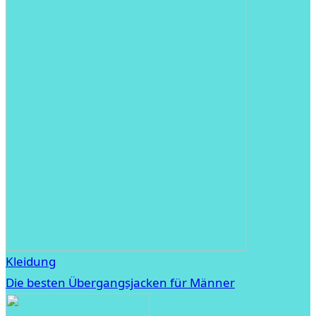
Kleidung
Die besten Übergangsjacken für Männer