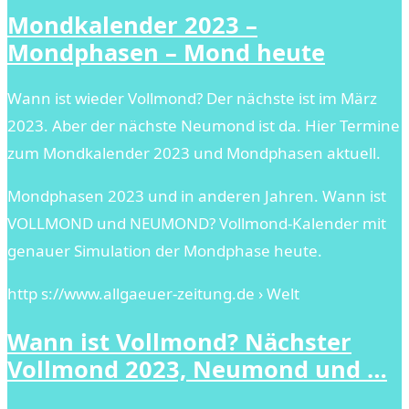
Mondkalender 2023 –
Mondphasen – Mond heute
Wann ist wieder Vollmond? Der nächste ist im März
2023. Aber der nächste Neumond ist da. Hier Termine
zum Mondkalender 2023 und Mondphasen aktuell.
Mondphasen 2023 und in anderen Jahren. Wann ist
VOLLMOND und NEUMOND? Vollmond-Kalender mit
genauer Simulation der Mondphase heute.
http s://www.allgaeuer-zeitung.de › Welt
Wann ist Vollmond? Nächster
Vollmond 2023, Neumond und …