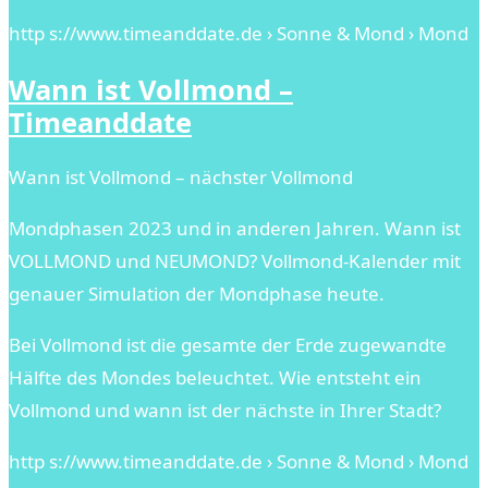
http s://www.timeanddate.de › Sonne & Mond › Mond
Wann ist Vollmond –
Timeanddate
Wann ist Vollmond – nächster Vollmond
Mondphasen 2023 und in anderen Jahren. Wann ist
VOLLMOND und NEUMOND? Vollmond-Kalender mit
genauer Simulation der Mondphase heute.
Bei Vollmond ist die gesamte der Erde zugewandte
Hälfte des Mondes beleuchtet. Wie entsteht ein
Vollmond und wann ist der nächste in Ihrer Stadt?
http s://www.timeanddate.de › Sonne & Mond › Mond