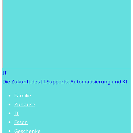
IT
Die Zukunft des IT-Supports: Automatisierung und KI
Familie
Zuhause
IT
Essen
Geschenke