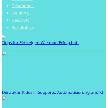
Gesundheit
Kleidung
Geschäft
Reiseführer
Tipps für Einsteiger: Wie man Erfolg hat!
Die Zukunft des IT-Supports: Automatisierung und KI