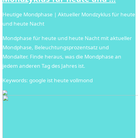
Heutige Mondphase | Aktueller Mondzyklus für heute
und heute Nacht
Mondphase für heute und heute Nacht mit aktueller
Mondphase, Beleuchtungsprozentsatz und
Mondalter. Finde heraus, was die Mondphase an
jedem anderen Tag des Jahres ist.
Keywords: google ist heute vollmond