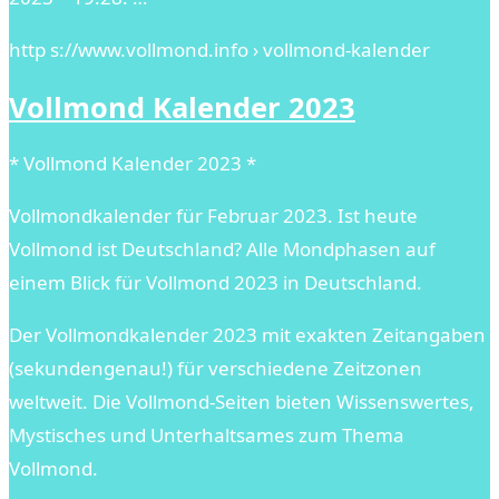
http s://www.vollmond.info › vollmond-kalender
Vollmond Kalender 2023
* Vollmond Kalender 2023 *
Vollmondkalender für Februar 2023. Ist heute
Vollmond ist Deutschland? Alle Mondphasen auf
einem Blick für Vollmond 2023 in Deutschland.
Der Vollmondkalender 2023 mit exakten Zeitangaben
(sekundengenau!) für verschiedene Zeitzonen
weltweit. Die Vollmond-Seiten bieten Wissenswertes,
Mystisches und Unterhaltsames zum Thema
Vollmond.