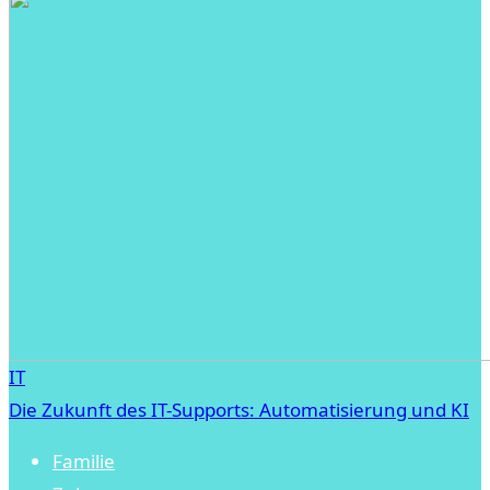
IT
Die Zukunft des IT-Supports: Automatisierung und KI
Familie