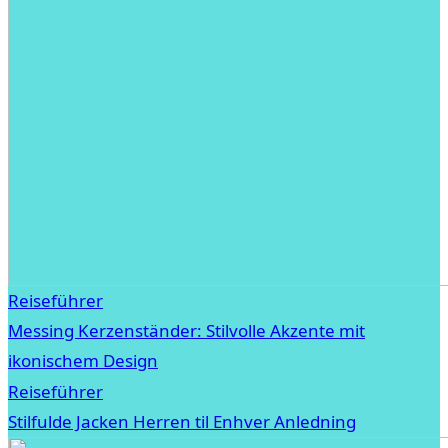
Reiseführer
Messing Kerzenständer: Stilvolle Akzente mit
ikonischem Design
Reiseführer
Stilfulde Jacken Herren til Enhver Anledning