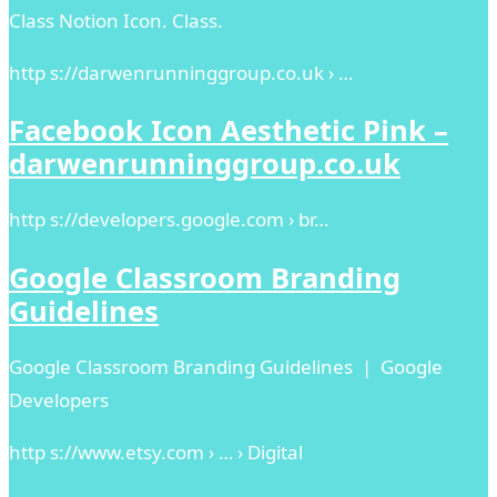
Class Notion Icon. Class.
http s://darwenrunninggroup.co.uk › …
Facebook Icon Aesthetic Pink –
darwenrunninggroup.co.uk
http s://developers.google.com › br…
Google Classroom Branding
Guidelines
Google Classroom Branding Guidelines | Google
Developers
http s://www.etsy.com › … › Digital