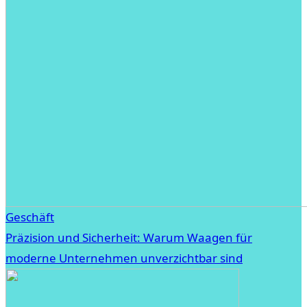
Geschäft
Präzision und Sicherheit: Warum Waagen für
moderne Unternehmen unverzichtbar sind