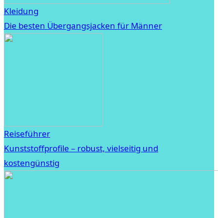
Kleidung
Die besten Übergangsjacken für Männer
Reiseführer
Kunststoffprofile – robust, vielseitig und
kostengünstig