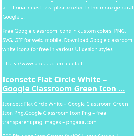
additional questions, please refer to the more general
Google …
Free Google classroom icons in custom colors, PNG,
SVG, GIF for web, mobile. Download Google classroom
white icons for free in various UI design styles
http s://www.pngaaa.com › detail
Iconsetc Flat Circle White –
Google Classroom Green Icon …
Iconsetc Flat Circle White – Google Classroom Green
Icon Png,Google Classroom Icon Png – free
transparent png images – pngaaa.com