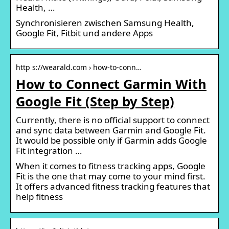
Health, …
Synchronisieren zwischen Samsung Health,
Google Fit, Fitbit und andere Apps
http s://wearald.com › how-to-conn…
How to Connect Garmin With
Google Fit (Step by Step)
Currently, there is no official support to connect
and sync data between Garmin and Google Fit.
It would be possible only if Garmin adds Google
Fit integration …
When it comes to fitness tracking apps, Google
Fit is the one that may come to your mind first.
It offers advanced fitness tracking features that
help fitness