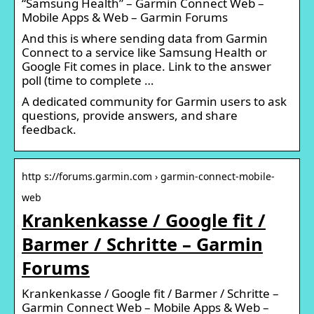
“Samsung Health” – Garmin Connect Web –
Mobile Apps & Web – Garmin Forums
And this is where sending data from Garmin
Connect to a service like Samsung Health or
Google Fit comes in place. Link to the answer
poll (time to complete …
A dedicated community for Garmin users to ask
questions, provide answers, and share
feedback.
http s://forums.garmin.com › garmin-connect-mobile-
web
Krankenkasse / Google fit /
Barmer / Schritte – Garmin
Forums
Krankenkasse / Google fit / Barmer / Schritte –
Garmin Connect Web – Mobile Apps & Web –