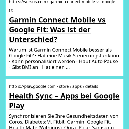
http s://versus.com › garmin-connect-mobile-vs-google-
fit
Garmin Connect Mobile vs
Google Fit: Was ist der
Unterschied?
Warum ist Garmin Connect Mobile besser als
Google Fit? · Hat eine Musik Steuerungsfunktion
· Kann personalisiert werden · Haut Auto-Pause
· Gibt BMI an · Hat einen …
http s://play.google.com › store › apps › details
Health Sync – Apps bei Google
Play
Synchronisieren Sie Ihre Gesundheitsdaten von
Coros, Diabetes:M, Fitbit, Garmin, Google Fit,
Health Mate (Withings), Oura, Polar, Samsung