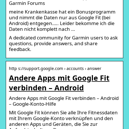
Garmin Forums
meine Krankenkasse hat ein Bonusprogramm
und nimmt die Daten nur aus Google Fit (bei
Android) entgegen….. Leider bekomme ich die
Daten nicht komplett nach …
A dedicated community for Garmin users to ask
questions, provide answers, and share
feedback.
http s://support.google.com › accounts › answer
Andere Apps mit Google Fit
verbinden – Android
Andere Apps mit Google Fit verbinden – Android
– Google-Konto-Hilfe
Mit Google Fit können Sie alle Ihre Fitnessdaten
mit Ihrem Google-Konto verknüpfen und den
anderen Apps und Geräten, die Sie zur