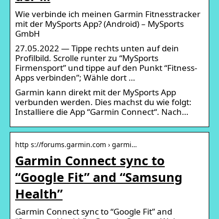
Wie verbinde ich meinen Garmin Fitnesstracker
mit der MySports App? (Android) – MySports
GmbH
27.05.2022 — Tippe rechts unten auf dein
Profilbild. Scrolle runter zu “MySports
Firmensport” und tippe auf den Punkt “Fitness-
Apps verbinden”; Wähle dort …
Garmin kann direkt mit der MySports App
verbunden werden. Dies machst du wie folgt:
Installiere die App “Garmin Connect“. Nach…
http s://forums.garmin.com › garmi…
Garmin Connect sync to
“Google Fit” and “Samsung
Health”
Garmin Connect sync to “Google Fit” and