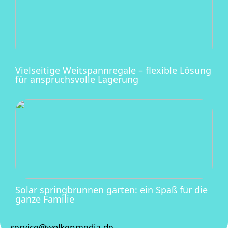
Vielseitige Weitspannregale – flexible Lösung
für anspruchsvolle Lagerung
Solar springbrunnen garten: ein Spaß für die
ganze Familie
service@wolkenmedia.de