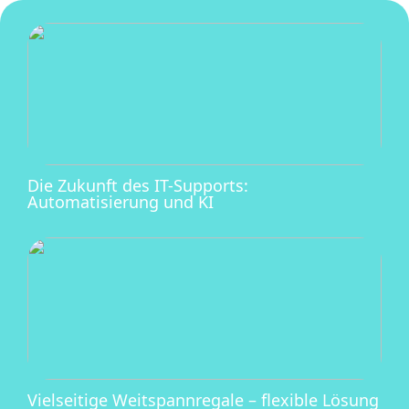
Die Zukunft des IT-Supports:
Automatisierung und KI
Vielseitige Weitspannregale – flexible Lösung