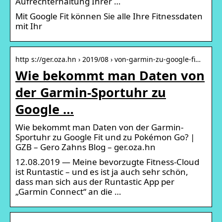
Aufrechterhaltung Ihrer …
Mit Google Fit können Sie alle Ihre Fitnessdaten
mit Ihr
http s://ger.oza.hn › 2019/08 › von-garmin-zu-google-fi…
Wie bekommt man Daten von
der Garmin-Sportuhr zu
Google …
Wie bekommt man Daten von der Garmin-
Sportuhr zu Google Fit und zu Pokémon Go? |
GZB – Gero Zahns Blog – ger.oza.hn
12.08.2019 — Meine bevorzugte Fitness-Cloud
ist Runtastic – und es ist ja auch sehr schön,
dass man sich aus der Runtastic App per
„Garmin Connect“ an die …