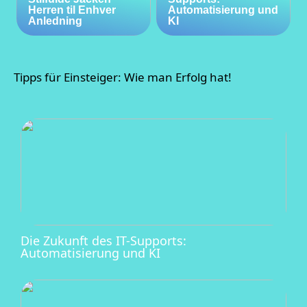
Herren til Enhver
Automatisierung und
Anledning
KI
Tipps für Einsteiger: Wie man Erfolg hat!
Die Zukunft des IT-Supports:
Automatisierung und KI