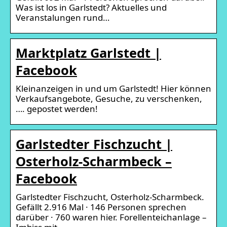
Was ist los in Garlstedt? Aktuelles und
Veranstalungen rund…
Marktplatz Garlstedt |
Facebook
Kleinanzeigen in und um Garlstedt! Hier können
Verkaufsangebote, Gesuche, zu verschenken,
…. gepostet werden!
Garlstedter Fischzucht |
Osterholz-Scharmbeck –
Facebook
Garlstedter Fischzucht, Osterholz-Scharmbeck.
Gefällt 2.916 Mal · 146 Personen sprechen
darüber · 760 waren hier. Forellenteichanlage –