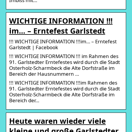
Imbiss mit…
WICHTIGE INFORMATION !!!
im… – Erntefest Garlstedt
!!! WICHTIGE INFORMATION !!!im… – Erntefest
Garlstedt | Facebook
!!! WICHTIGE INFORMATION !!! im Rahmen des
91. Garlstedter Erntefestes wird durch die Stadt
Osterholz-Scharmbeck die Alte Dorfstraße im
Bereich der Hausnummern …
!!! WICHTIGE INFORMATION !!!im Rahmen des
91. Garlstedter Erntefestes wird durch die Stadt
Osterholz-Scharmbeck die Alte Dorfstraße im
Bereich der…
Heute waren wieder viele
kleine und große Garlstedter