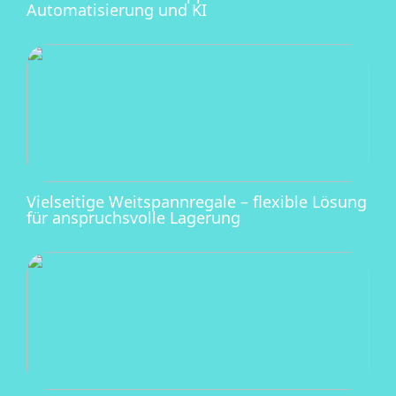
Automatisierung und KI
Vielseitige Weitspannregale – flexible Lösung
für anspruchsvolle Lagerung