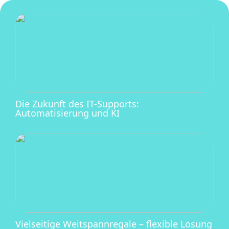
Die Zukunft des IT-Supports:
Automatisierung und KI
Vielseitige Weitspannregale – flexible Lösung