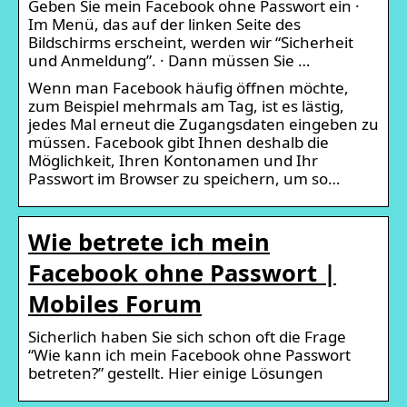
Geben Sie mein Facebook ohne Passwort ein ·
Im Menü, das auf der linken Seite des
Bildschirms erscheint, werden wir “Sicherheit
und Anmeldung”. · Dann müssen Sie …
Wenn man Facebook häufig öffnen möchte,
zum Beispiel mehrmals am Tag, ist es lästig,
jedes Mal erneut die Zugangsdaten eingeben zu
müssen. Facebook gibt Ihnen deshalb die
Möglichkeit, Ihren Kontonamen und Ihr
Passwort im Browser zu speichern, um so…
Wie betrete ich mein
Facebook ohne Passwort |
Mobiles Forum
Sicherlich haben Sie sich schon oft die Frage
“Wie kann ich mein Facebook ohne Passwort
betreten?” gestellt. Hier einige Lösungen