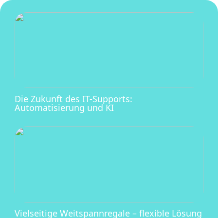
Die Zukunft des IT-Supports:
Automatisierung und KI
Vielseitige Weitspannregale – flexible Lösung