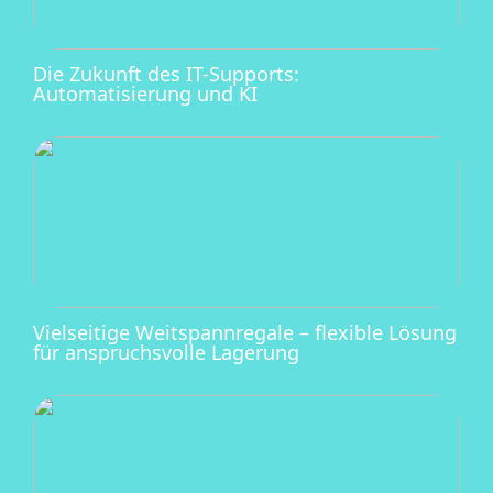
Die Zukunft des IT-Supports:
Automatisierung und KI
Vielseitige Weitspannregale – flexible Lösung
für anspruchsvolle Lagerung