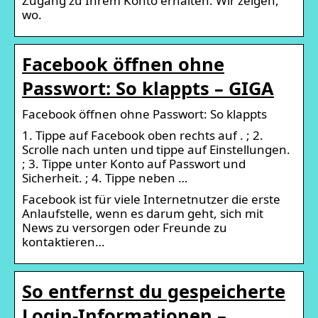
Zugang zu Ihrem Konto erhalten. Wir zeigen,
wo.
Facebook öffnen ohne
Passwort: So klappts – GIGA
Facebook öffnen ohne Passwort: So klappts
1. Tippe auf Facebook oben rechts auf . ; 2.
Scrolle nach unten und tippe auf Einstellungen.
; 3. Tippe unter Konto auf Passwort und
Sicherheit. ; 4. Tippe neben …
Facebook ist für viele Internetnutzer die erste
Anlaufstelle, wenn es darum geht, sich mit
News zu versorgen oder Freunde zu
kontaktieren…
So entfernst du gespeicherte
Login-Informationen –