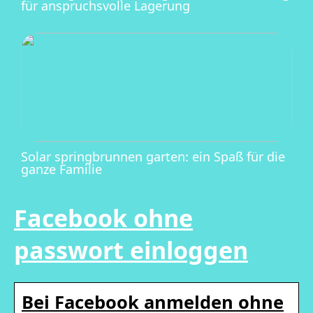
für anspruchsvolle Lagerung
Solar springbrunnen garten: ein Spaß für die
ganze Familie
Facebook ohne
passwort einloggen
Bei Facebook anmelden ohne