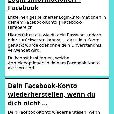
Facebook
Entfernen gespeicherter Login-Informationen in
deinem Facebook-Konto | Facebook-
Hilfebereich
Hier erfährst du, wie du dein Passwort ändern
oder zurücksetzen kannst. … dass dein Konto
gehackt wurde oder ohne dein Einverständnis
verwendet wird.
Du kannst bestimmen, welche
Anmeldeoptionen in deinem Facebook-Konto
aktiviert sind.
Dein Facebook-Konto
wiederherstellen, wenn du
dich nicht …
Dein Facebook-Konto wiederherstellen, wenn