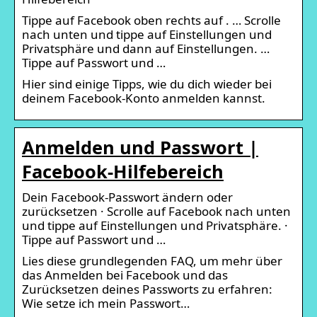
Tippe auf Facebook oben rechts auf . … Scrolle
nach unten und tippe auf Einstellungen und
Privatsphäre und dann auf Einstellungen. …
Tippe auf Passwort und …
Hier sind einige Tipps, wie du dich wieder bei
deinem Facebook-Konto anmelden kannst.
Anmelden und Passwort |
Facebook-Hilfebereich
Dein Facebook-Passwort ändern oder
zurücksetzen · Scrolle auf Facebook nach unten
und tippe auf Einstellungen und Privatsphäre. ·
Tippe auf Passwort und …
Lies diese grundlegenden FAQ, um mehr über
das Anmelden bei Facebook und das
Zurücksetzen deines Passworts zu erfahren:
Wie setze ich mein Passwort…