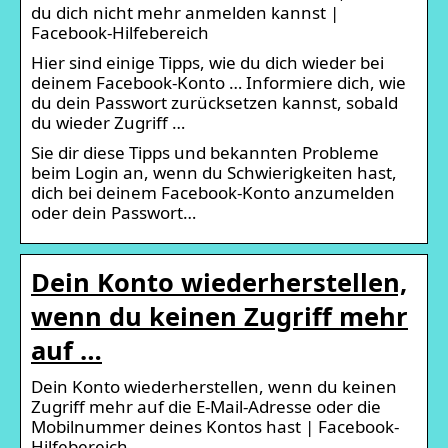
du dich nicht mehr anmelden kannst |
Facebook-Hilfebereich
Hier sind einige Tipps, wie du dich wieder bei
deinem Facebook-Konto … Informiere dich, wie
du dein Passwort zurücksetzen kannst, sobald
du wieder Zugriff …
Sie dir diese Tipps und bekannten Probleme
beim Login an, wenn du Schwierigkeiten hast,
dich bei deinem Facebook-Konto anzumelden
oder dein Passwort…
Dein Konto wiederherstellen,
wenn du keinen Zugriff mehr
auf …
Dein Konto wiederherstellen, wenn du keinen
Zugriff mehr auf die E-Mail-Adresse oder die
Mobilnummer deines Kontos hast | Facebook-
Hilfebereich