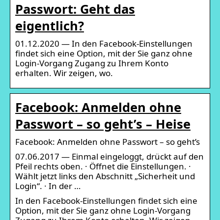
Passwort: Geht das
eigentlich?
01.12.2020 — In den Facebook-Einstellungen
findet sich eine Option, mit der Sie ganz ohne
Login-Vorgang Zugang zu Ihrem Konto
erhalten. Wir zeigen, wo.
Facebook: Anmelden ohne
Passwort – so geht’s – Heise
Facebook: Anmelden ohne Passwort – so geht’s
07.06.2017 — Einmal eingeloggt, drückt auf den
Pfeil rechts oben. · Öffnet die Einstellungen. ·
Wählt jetzt links den Abschnitt „Sicherheit und
Login“. · In der …
In den Facebook-Einstellungen findet sich eine
Option, mit der Sie ganz ohne Login-Vorgang