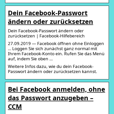
Dein Facebook-Passwort
ändern oder zurücksetzen
Dein Facebook-Passwort ändern oder
zurücksetzen | Facebook-Hilfebereich
27.09.2019 — Facebook öffnen ohne Einloggen
… Loggen Sie sich zunächst ganz normal mit
Ihrem Facebook-Konto ein. Rufen Sie das Menü
auf, indem Sie oben …
Weitere Infos dazu, wie du dein Facebook-
Passwort ändern oder zurücksetzen kannst.
Bei Facebook anmelden, ohne
das Passwort anzugeben –
CCM