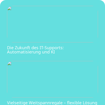
Die Zukunft des IT-Supports:
Automatisierung und KI
Vielseitige Weitspannregale – flexible Lösung