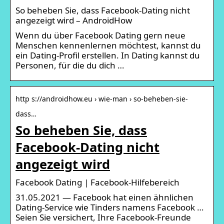
So beheben Sie, dass Facebook-Dating nicht
angezeigt wird – AndroidHow
Wenn du über Facebook Dating gern neue
Menschen kennenlernen möchtest, kannst du
ein Dating-Profil erstellen. In Dating kannst du
Personen, für die du dich …
http s://androidhow.eu › wie-man › so-beheben-sie-
dass…
So beheben Sie, dass
Facebook-Dating nicht
angezeigt wird
Facebook Dating | Facebook-Hilfebereich
31.05.2021 — Facebook hat einen ähnlichen
Dating-Service wie Tinders namens Facebook …
Seien Sie versichert, Ihre Facebook-Freunde