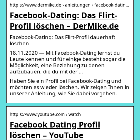
http s://www.dermike.de › anleitungen › facebook-datin…
Facebook-Dating: Das Flirt-
Profil löschen – DerMike.de
Facebook-Dating: Das Flirt-Profil dauerhaft
löschen
18.11.2020 — Mit Facebook-Dating lernst du
Leute kennen und für einige besteht sogar die
Möglichkeit, eine Beziehung zu denen
aufzubauen, die du mit der …
Haben Sie ein Profil bei Facebook-Dating und
möchten es wieder löschen. Wir zeigen Ihnen in
unserer Anleitung, wie Sie dabei vorgehen.
http s://www.youtube.com › watch
Facebook Dating Profil
löschen – YouTube