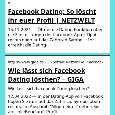
d…
Facebook Dating: So löscht
ihr euer Profil | NETZWELT
15.11.2021 — Öffnet die Dating-Funktion über
die Einstelllungen der Facebook-App. · Tippt
rechts oben auf das Zahnrad-Symbol. · Ihr
erreicht die Dating- …
http s://www.giga.de › … › Soziale Netzwerke › Facebook
Wie lässt sich Facebook
Dating löschen? – GIGA
Wie lässt sich Facebook Dating löschen?
12.04.2022 — In der Dating-App von Facebook
tippen Sie nun auf das Zahnrad-Symbol oben
rechts. Im Abschnitt “Allgemeines” gehen Sie
anschließend auf “Profil …