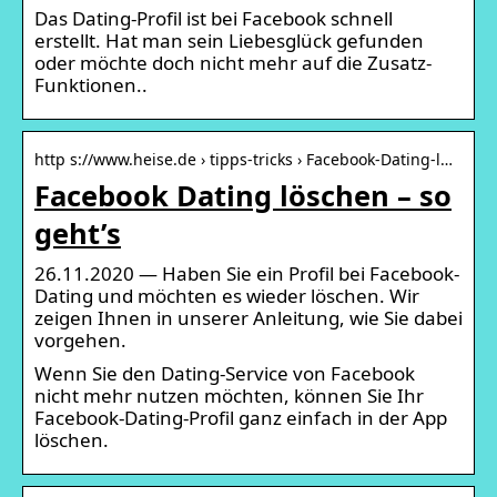
Das Dating-Profil ist bei Facebook schnell
erstellt. Hat man sein Liebesglück gefunden
oder möchte doch nicht mehr auf die Zusatz-
Funktionen..
http s://www.heise.de › tipps-tricks › Facebook-Dating-l…
Facebook Dating löschen – so
geht’s
26.11.2020 — Haben Sie ein Profil bei Facebook-
Dating und möchten es wieder löschen. Wir
zeigen Ihnen in unserer Anleitung, wie Sie dabei
vorgehen.
Wenn Sie den Dating-Service von Facebook
nicht mehr nutzen möchten, können Sie Ihr
Facebook-Dating-Profil ganz einfach in der App
löschen.