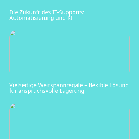
Die Zukunft des IT-Supports:
Automatisierung und KI
Vielseitige Weitspannregale – flexible Lösung
für anspruchsvolle Lagerung