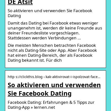
DE Atsit
So aktivieren und verwenden Sie Facebook
Dating
Damit das Dating bei Facebook etwas weniger
unangenehm ist, werden dir keine Freunde aus
deiner Freundesliste vorgeschlagen.
Stattdessen werden Verbindungen …
Die meisten Menschen betrachten Facebook
nicht als Dating-Site oder App. Aber Facebook
hat einen Dating-Bereich, der als Facebook
Dating bekannt ist. Für dich
http s://clickthis.blog › kak-aktivirovat-i-ispolzovat-face…
So aktivieren und verwenden
Sie Facebook Dating
Facebook Dating: Erfahrungen & 5 Tipps zur
Dating-App » lernen.net