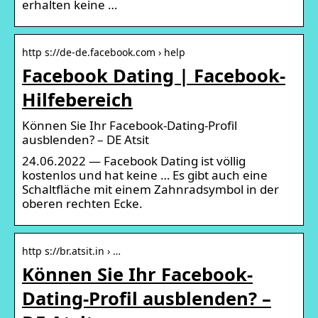
erhalten keine …
http s://de-de.facebook.com › help
Facebook Dating | Facebook-
Hilfebereich
Können Sie Ihr Facebook-Dating-Profil
ausblenden? – DE Atsit
24.06.2022 — Facebook Dating ist völlig
kostenlos und hat keine … Es gibt auch eine
Schaltfläche mit einem Zahnradsymbol in der
oberen rechten Ecke.
http s://br.atsit.in › …
Können Sie Ihr Facebook-
Dating-Profil ausblenden? –