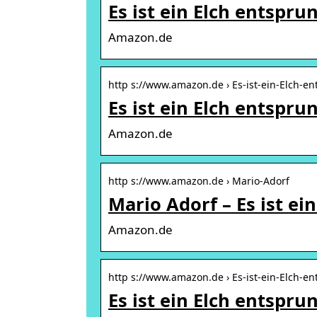
Es ist ein Elch entsp
Amazon.de
http s://www.amazon.de › Es-ist-ein-Elch-e
Es ist ein Elch entspr
Amazon.de
http s://www.amazon.de › Mario-Adorf
Mario Adorf – Es ist e
Amazon.de
http s://www.amazon.de › Es-ist-ein-Elch-e
Es ist ein Elch entspr