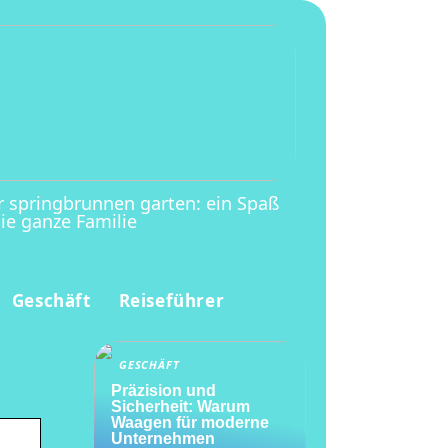
r springbrunnen garten: ein Spaß
die ganze Familie
Geschäft
Reiseführer
GESCHÄFT
Präzision und
Sicherheit: Warum
Waagen für moderne
Unternehmen