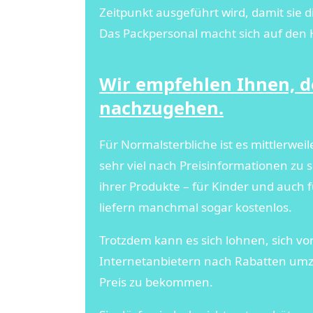
Zeitpunkt ausgeführt wird, damit sie
Das Packpersonal macht sich auf den
Wir empfehlen Ihnen, d
nachzugehen.
Für Normalsterbliche ist es mittlerwei
sehr viel nach Preisinformationen zu 
ihrer Produkte – für Kinder und auch 
liefern manchmal sogar kostenlos.
Trotzdem kann es sich lohnen, sich vo
Internetanbietern nach Rabatten umzu
Preis zu bekommen.