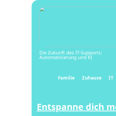
Die Zukunft des IT-Supports:
Automatisierung und KI
Familie
Zuhause
IT
Entspanne dich me