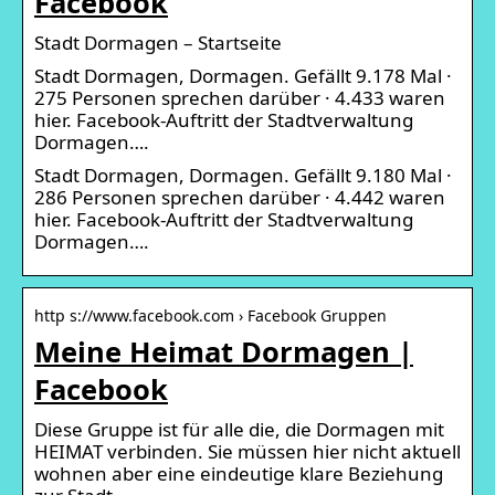
Facebook
Stadt Dormagen – Startseite
Stadt Dormagen, Dormagen. Gefällt 9.178 Mal ·
275 Personen sprechen darüber · 4.433 waren
hier. Facebook-Auftritt der Stadtverwaltung
Dormagen….
Stadt Dormagen, Dormagen. Gefällt 9.180 Mal ·
286 Personen sprechen darüber · 4.442 waren
hier. Facebook-Auftritt der Stadtverwaltung
Dormagen….
http s://www.facebook.com › Facebook Gruppen
Meine Heimat Dormagen |
Facebook
Diese Gruppe ist für alle die, die Dormagen mit
HEIMAT verbinden. Sie müssen hier nicht aktuell
wohnen aber eine eindeutige klare Beziehung