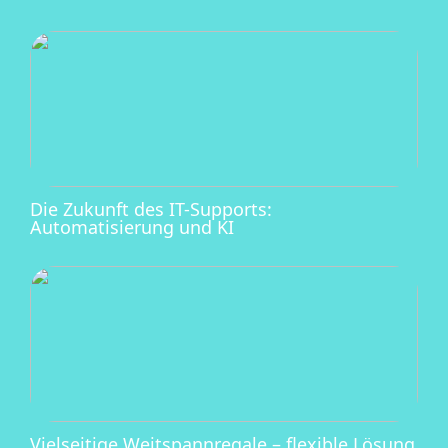
Die Zukunft des IT-Supports:
Automatisierung und KI
Vielseitige Weitspannregale – flexible Lösung