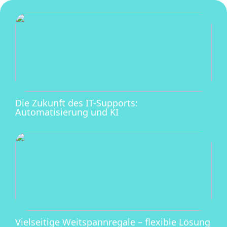
Die Zukunft des IT-Supports:
Automatisierung und KI
Vielseitige Weitspannregale – flexible Lösung