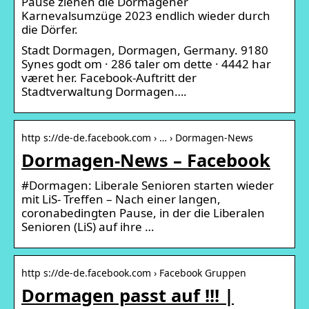
Pause ziehen die Dormagener
Karnevalsumzüge 2023 endlich wieder durch
die Dörfer.
Stadt Dormagen, Dormagen, Germany. 9180
Synes godt om · 286 taler om dette · 4442 har
været her. Facebook-Auftritt der
Stadtverwaltung Dormagen….
http s://de-de.facebook.com › … › Dormagen-News
Dormagen-News – Facebook
#Dormagen: Liberale Senioren starten wieder
mit LiS- Treffen – Nach einer langen,
coronabedingten Pause, in der die Liberalen
Senioren (LiS) auf ihre …
http s://de-de.facebook.com › Facebook Gruppen
Dormagen passt auf !!! |