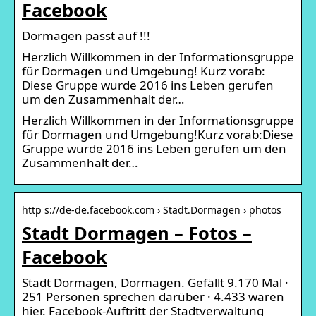
Facebook
Dormagen passt auf !!!
Herzlich Willkommen in der Informationsgruppe
für Dormagen und Umgebung! Kurz vorab:
Diese Gruppe wurde 2016 ins Leben gerufen
um den Zusammenhalt der…
Herzlich Willkommen in der Informationsgruppe
für Dormagen und Umgebung!Kurz vorab:Diese
Gruppe wurde 2016 ins Leben gerufen um den
Zusammenhalt der…
http s://de-de.facebook.com › Stadt.Dormagen › photos
Stadt Dormagen – Fotos –
Facebook
Stadt Dormagen, Dormagen. Gefällt 9.170 Mal ·
251 Personen sprechen darüber · 4.433 waren
hier. Facebook-Auftritt der Stadtverwaltung