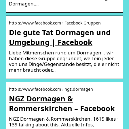
Dormagen….
http s://www.facebook.com › Facebook Gruppen
Die gute Tat Dormagen und
Umgebung | Facebook
Liebe Mitmenschen rund um Dormagen, . wir
haben diese Gruppe gegründet, weil ein jeder
von uns Dinge/Gegenstände besitzt, die er nicht
mehr braucht oder…
http s://www.facebook.com › ngz.dormagen
NGZ Dormagen &
Rommerskirchen – Facebook
NGZ Dormagen & Rommerskirchen. 1615 likes ·
139 talking about this. Aktuelle Infos,