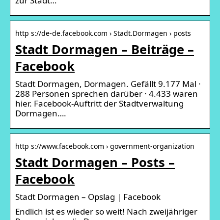
zur Stadt…
http s://de-de.facebook.com › Stadt.Dormagen › posts
Stadt Dormagen – Beiträge –
Facebook
Stadt Dormagen, Dormagen. Gefällt 9.177 Mal ·
288 Personen sprechen darüber · 4.433 waren
hier. Facebook-Auftritt der Stadtverwaltung
Dormagen….
http s://www.facebook.com › government-organization
Stadt Dormagen – Posts –
Facebook
Stadt Dormagen – Opslag | Facebook
Endlich ist es wieder so weit! Nach zweijähriger