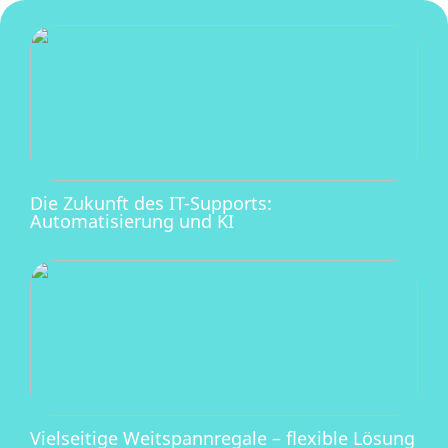
Die Zukunft des IT-Supports:
Automatisierung und KI
Vielseitige Weitspannregale – flexible Lösung