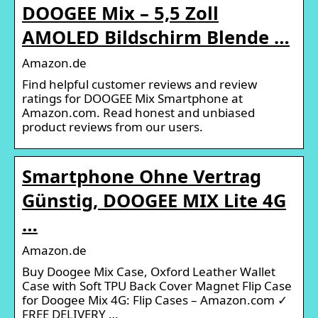
DOOGEE Mix – 5,5 Zoll
AMOLED Bildschirm Blende …
Amazon.de
Find helpful customer reviews and review
ratings for DOOGEE Mix Smartphone at
Amazon.com. Read honest and unbiased
product reviews from our users.
Smartphone Ohne Vertrag
Günstig, DOOGEE MIX Lite 4G
…
Amazon.de
Buy Doogee Mix Case, Oxford Leather Wallet
Case with Soft TPU Back Cover Magnet Flip Case
for Doogee Mix 4G: Flip Cases – Amazon.com ✓
FREE DELIVERY …