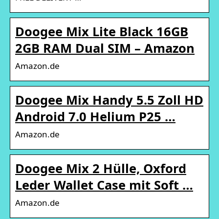
Doogee Mix Lite Black 16GB
2GB RAM Dual SIM – Amazon
Amazon.de
Doogee Mix Handy 5.5 Zoll HD
Android 7.0 Helium P25 …
Amazon.de
Doogee Mix 2 Hülle, Oxford
Leder Wallet Case mit Soft …
Amazon.de