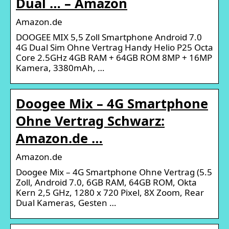
Dual … – Amazon
Amazon.de
DOOGEE MIX 5,5 Zoll Smartphone Android 7.0
4G Dual Sim Ohne Vertrag Handy Helio P25 Octa
Core 2.5GHz 4GB RAM + 64GB ROM 8MP + 16MP
Kamera, 3380mAh, …
Doogee Mix – 4G Smartphone
Ohne Vertrag Schwarz:
Amazon.de …
Amazon.de
Doogee Mix – 4G Smartphone Ohne Vertrag (5.5
Zoll, Android 7.0, 6GB RAM, 64GB ROM, Okta
Kern 2,5 GHz, 1280 x 720 Pixel, 8X Zoom, Rear
Dual Kameras, Gesten …