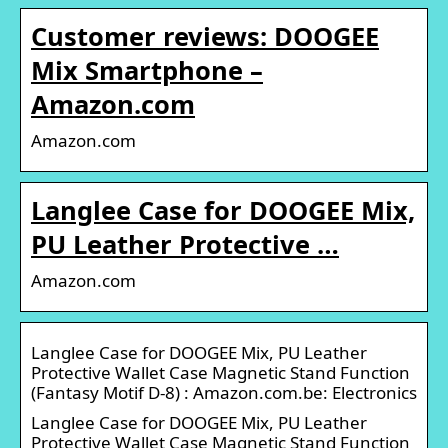
Customer reviews: DOOGEE
Mix Smartphone –
Amazon.com
Amazon.com
Langlee Case for DOOGEE Mix,
PU Leather Protective …
Amazon.com
Langlee Case for DOOGEE Mix, PU Leather
Protective Wallet Case Magnetic Stand Function
(Fantasy Motif D-8) : Amazon.com.be: Electronics
Langlee Case for DOOGEE Mix, PU Leather
Protective Wallet Case Magnetic Stand Function