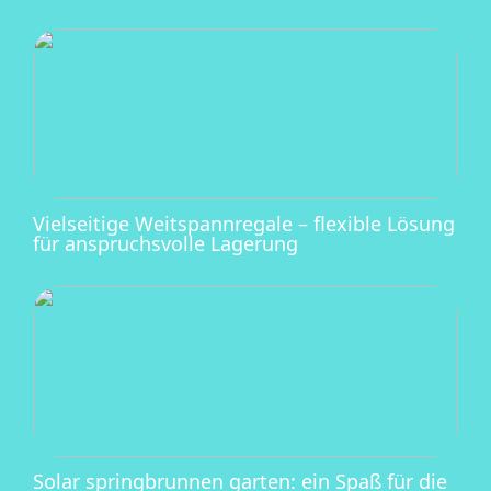
Vielseitige Weitspannregale – flexible Lösung
für anspruchsvolle Lagerung
Solar springbrunnen garten: ein Spaß für die