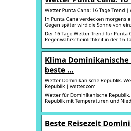
Wetter Punta Cana: 16 Tage Trend | 
In Punta Cana verdecken morgens ei
Gegen später wird die Sonne von ein
Der 16 Tage Wetter Trend für Punta
Regenwahrscheinlichkeit in der 16 T
Klima Dominikanische R
beste …
Wetter Dominikanische Republik. We
Republik | wetter.com
Wetter für Dominikanische Republik.
Republik mit Temperaturen und Nie
Beste Reisezeit Domin