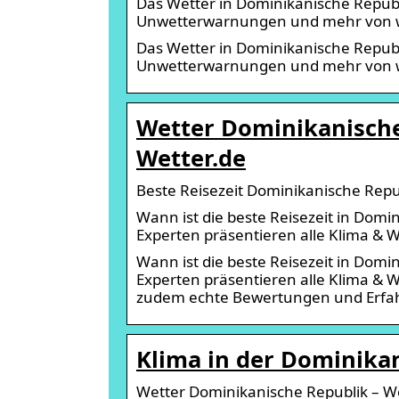
Das Wetter in Dominikanische Republ
Unwetterwarnungen und mehr von w
Das Wetter in Dominikanische Republ
Unwetterwarnungen und mehr von w
Wetter Dominikanische
Wetter.de
Beste Reisezeit Dominikanische Repu
Wann ist die beste Reisezeit in Domi
Experten präsentieren alle Klima & 
Wann ist die beste Reisezeit in Domi
Experten präsentieren alle Klima & 
zudem echte Bewertungen und Erfa
Klima in der Dominika
Wetter Dominikanische Republik – We