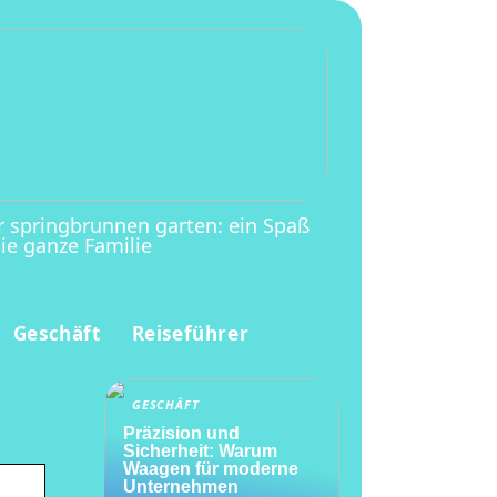
r springbrunnen garten: ein Spaß
die ganze Familie
Geschäft
Reiseführer
GESCHÄFT
Präzision und
Sicherheit: Warum
Waagen für moderne
Unternehmen