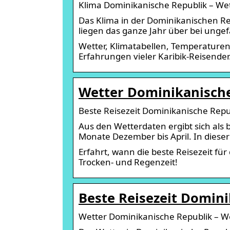
Klima Dominikanische Republik – Wett
Das Klima in der Dominikanischen Re
liegen das ganze Jahr über bei unge
Wetter, Klimatabellen, Temperaturen
Erfahrungen vieler Karibik-Reisende
Wetter Dominikanische
Beste Reisezeit Dominikanische Repub
Aus den Wetterdaten ergibt sich als b
Monate Dezember bis April. In dieser 
Erfahrt, wann die beste Reisezeit für
Trocken- und Regenzeit!
Beste Reisezeit Domini
Wetter Dominikanische Republik – W