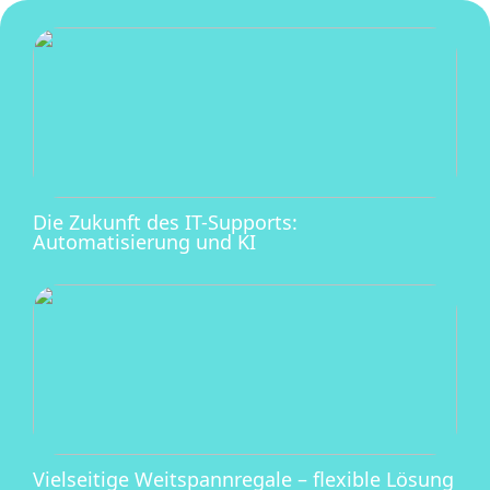
Die Zukunft des IT-Supports:
Automatisierung und KI
Vielseitige Weitspannregale – flexible Lösung