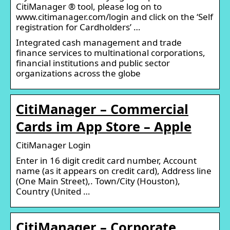
CitiManager ® tool, please log on to
www.citimanager.com/login and click on the ‘Self
registration for Cardholders’ …
Integrated cash management and trade
finance services to multinational corporations,
financial institutions and public sector
organizations across the globe
CitiManager – Commercial
Cards im App Store – Apple
CitiManager Login
Enter in 16 digit credit card number, Account
name (as it appears on credit card), Address line
(One Main Street),. Town/City (Houston),
Country (United …
CitiManager – Corporate