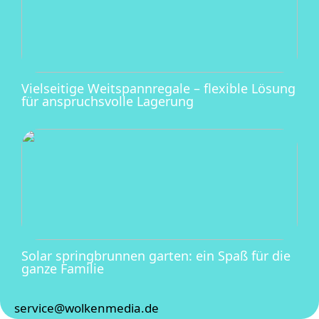
Vielseitige Weitspannregale – flexible Lösung
für anspruchsvolle Lagerung
Solar springbrunnen garten: ein Spaß für die
ganze Familie
service@wolkenmedia.de