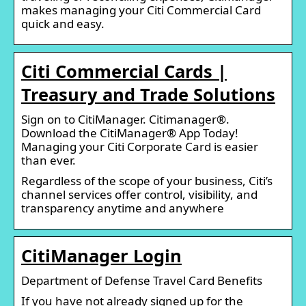
makes managing your Citi Commercial Card
quick and easy.
Citi Commercial Cards |
Treasury and Trade Solutions
Sign on to CitiManager. Citimanager®.
Download the CitiManager® App Today!
Managing your Citi Corporate Card is easier
than ever.
Regardless of the scope of your business, Citi’s
channel services offer control, visibility, and
transparency anytime and anywhere
CitiManager Login
Department of Defense Travel Card Benefits
If you have not already signed up for the