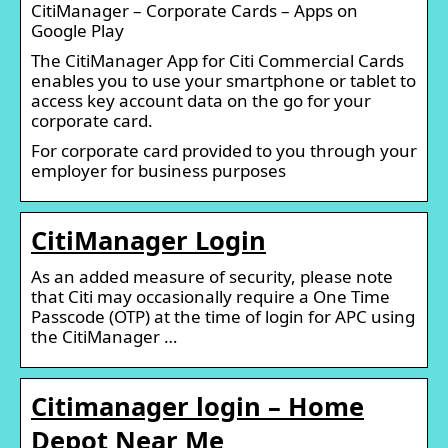
CitiManager – Corporate Cards – Apps on
Google Play
The CitiManager App for Citi Commercial Cards
enables you to use your smartphone or tablet to
access key account data on the go for your
corporate card.
For corporate card provided to you through your
employer for business purposes
CitiManager Login
As an added measure of security, please note
that Citi may occasionally require a One Time
Passcode (OTP) at the time of login for APC using
the CitiManager …
Citimanager login – Home
Depot Near Me