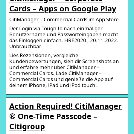
Cards – Apps on Google Play
‎CitiManager – Commercial Cards im App Store
Der Login via Tough Id nach einmaliger
Benutzername und Passworteingaben macht
das Einloggen einfach. HRE2020 , 20.11.2022.
Unbrauchbar.
Lies Rezensionen, vergleiche
Kundenbewertungen, sieh dir Screenshots an
und erfahre mehr über CitiManager –
Commercial Cards. Lade CitiManager –
Commercial Cards und genieße die App auf
deinem iPhone, iPad und iPod touch.
Action Required! CitiManager
® One-Time Passcode –
Citigroup