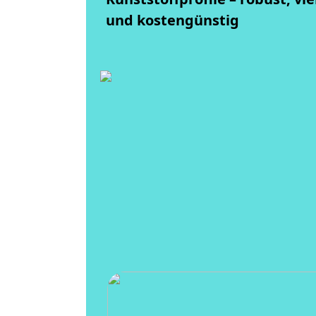
und kostengünstig