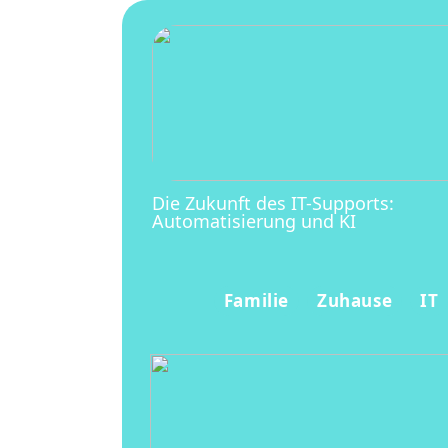
Die Zukunft des IT-Supports:
Automatisierung und KI
Familie
Zuhause
IT