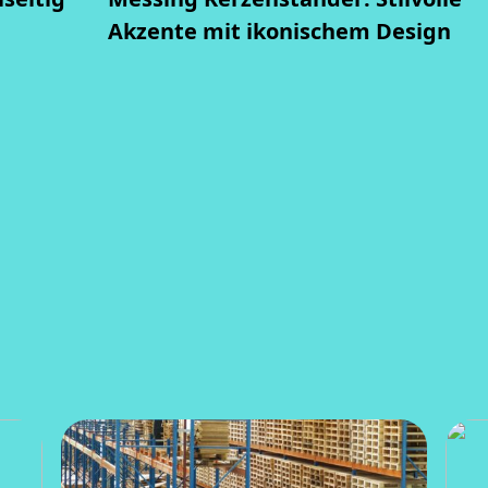
Akzente mit ikonischem Design