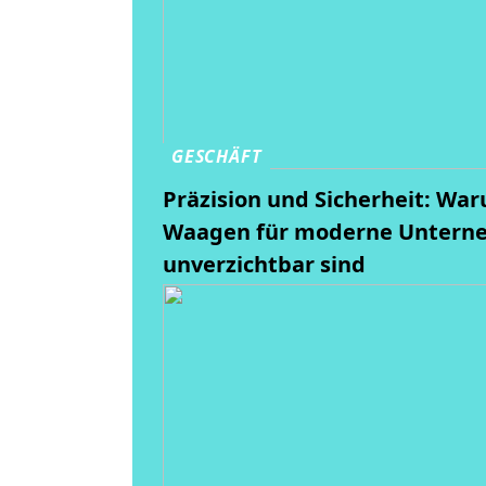
GESCHÄFT
Präzision und Sicherheit: Wa
Waagen für moderne Unter
unverzichtbar sind