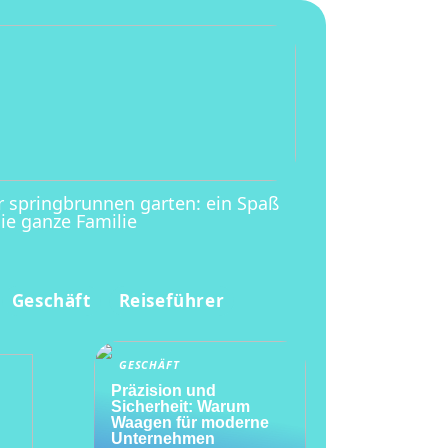
r springbrunnen garten: ein Spaß
die ganze Familie
Geschäft
Reiseführer
GESCHÄFT
Präzision und
Sicherheit: Warum
Waagen für moderne
Unternehmen