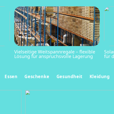
Vielseitige Weitspannregale – flexible
Sola
Lösung für anspruchsvolle Lagerung
für 
Essen
Geschenke
Gesundheit
Kleidung